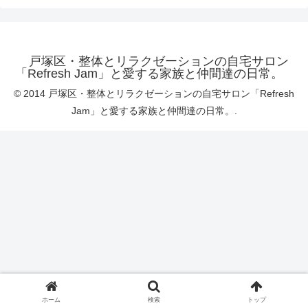
戸塚区・整体とリラクゼーションの自宅サロン
「Refresh Jam」と愛する家族と仲間達の日常。
© 2014 戸塚区・整体とリラクゼーションの自宅サロン「Refresh
Jam」と愛する家族と仲間達の日常。.
ホーム
検索
トップ