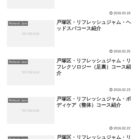
2016.03.18
戸塚区・リフレッシュジャム・ヘ
Refresh Jam
ッドスパコース紹介
2016.02.25
戸塚区・リフレッシュジャム・リ
Refresh Jam
フレクソロジー（足裏）コース紹
介
2016.02.23
戸塚区・リフレッシュジャム・ボ
Refresh Jam
ディケア（整体）コース紹介
2016.02.22
戸塚区・リフレッシュジャム・リ
Refresh Jam