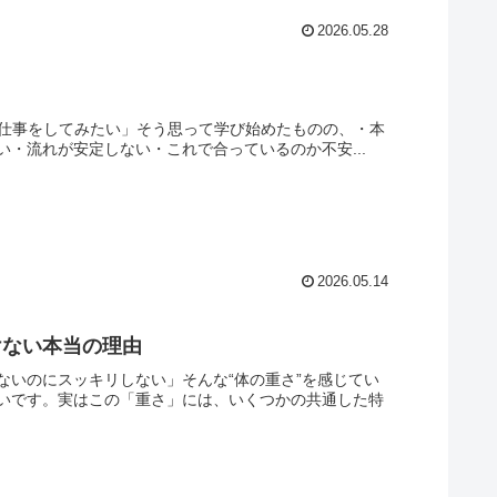
2026.05.28
ョンの仕事をしてみたい」そう思って学び始めたものの、・本
・流れが安定しない・これで合っているのか不安...
2026.05.14
けない本当の理由
ないのにスッキリしない」そんな“体の重さ”を感じてい
いです。実はこの「重さ」には、いくつかの共通した特