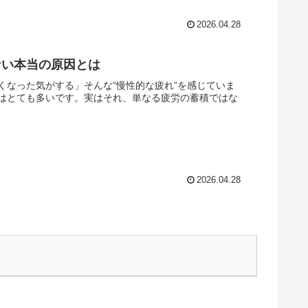
2026.04.28
ない本当の原因とは
くなった気がする」そんな“慢性的な疲れ”を感じていま
はとても多いです。実はそれ、単なる疲労の蓄積ではな
2026.04.28