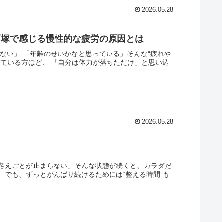
2026.05.28
戸塚で感じる慢性的な疲労の原因とは
ない」 「年齢のせいかなと思っている」そんな“疲れや
ている方ほど、 「自分は体力が落ちただけ」と思い込
2026.05.28
を
考えごとが止まらない」そんな状態が続くと、カラダだ
。でも、ずっとがんばり続けるためには“整える時間”も