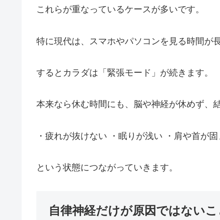
これらが重なっているケースが多いです。
特に現代は、スマホやパソコンを見る時間が
するとカラダは「緊張モード」が続きます。
本来なら休む時間にも、脳や神経が休めず、
・疲れが抜けない ・眠りが浅い ・肩や首が固
という状態につながっていきます。
自律神経だけが原因ではないこ