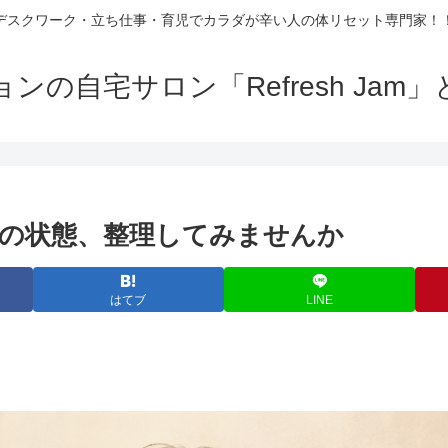
デスクワーク・立ち仕事・育児でカラダが辛い人の体リセット専門家！
の自宅サロン「Refresh Ja
の状態、整理してみませんか
はてブ
LINE