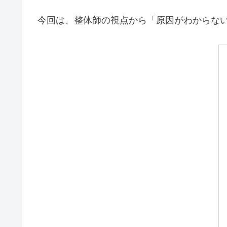
今回は、整体師の視点から「原因がわからな