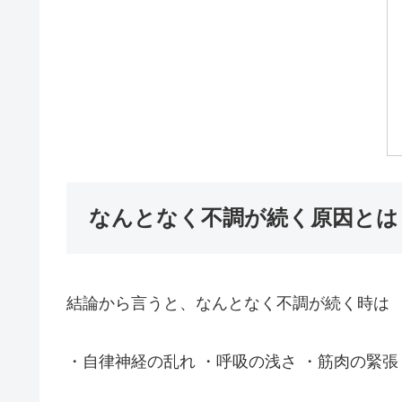
なんとなく不調が続く原因とは
結論から言うと、なんとなく不調が続く時は
・自律神経の乱れ ・呼吸の浅さ ・筋肉の緊張