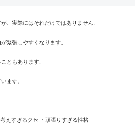
すが、実際にはそれだけではありません。
肉が緊張しやすくなります。
ることもあります。
ています。
・考えすぎるクセ ・頑張りすぎる性格