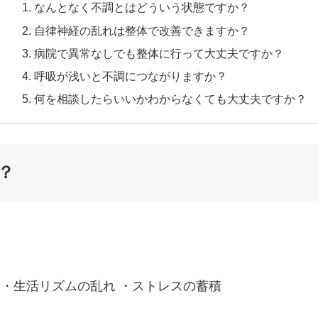
なんとなく不調とはどういう状態ですか？
自律神経の乱れは整体で改善できますか？
病院で異常なしでも整体に行って大丈夫ですか？
呼吸が浅いと不調につながりますか？
何を相談したらいいかわからなくても大丈夫ですか？
？
 ・生活リズムの乱れ ・ストレスの蓄積