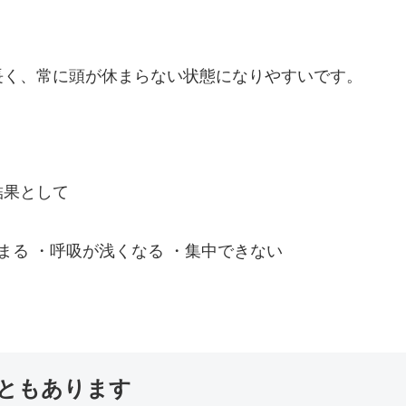
長く、常に頭が休まらない状態になりやすいです。
結果として
まる ・呼吸が浅くなる ・集中できない
ともあります