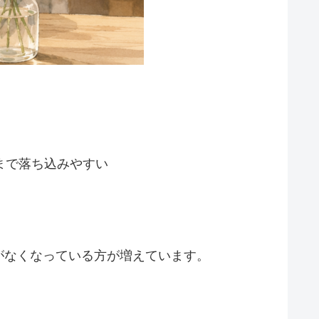
まで落ち込みやすい
がなくなっている方が増えています。