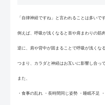
「自律神経ですね」と言われることは多いで
例えば、呼吸が浅くなると首や肩まわりの筋
逆に、肩や背中が固まることで呼吸が浅くな
つまり、カラダと神経はお互いに影響し合っ
また、
・食事の乱れ ・長時間同じ姿勢 ・睡眠不足 