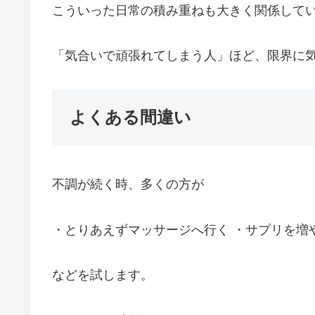
こういった日常の積み重ねも大きく関係して
「気合いで頑張れてしまう人」ほど、限界に
よくある間違い
不調が続く時、多くの方が
・とりあえずマッサージへ行く ・サプリを増
などを試します。