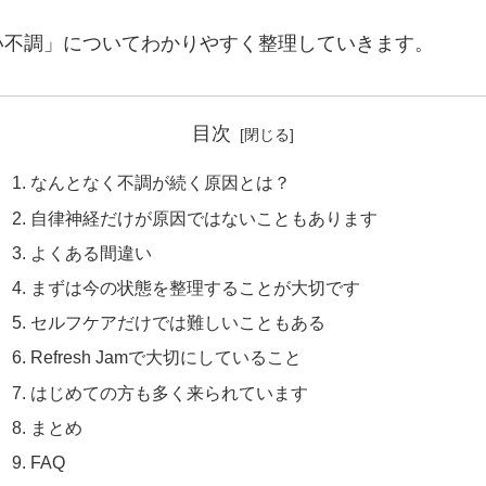
い不調」についてわかりやすく整理していきます。
目次
なんとなく不調が続く原因とは？
自律神経だけが原因ではないこともあります
よくある間違い
まずは今の状態を整理することが大切です
セルフケアだけでは難しいこともある
Refresh Jamで大切にしていること
はじめての方も多く来られています
まとめ
FAQ