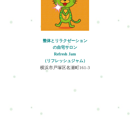
整体とリラクゼーション
の自宅サロン
Refresh Jam
（リフレッシュジャム）
横浜市戸塚区名瀬町161-3