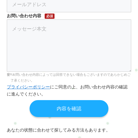
お問い合わせ内容
必須
お問い合わせ内容によっては回答できない場合もございますのであらかじめご
了承ください。
プライバシーポリシー
にご同意の上、お問い合わせ内容の確認
に進んでください。
あなたの状態に合わせて探してみる方法もあります。