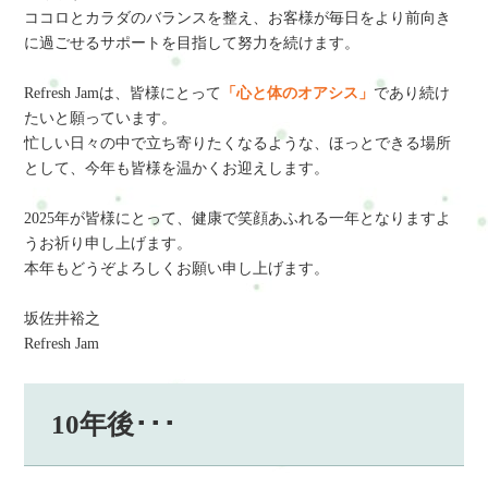
ココロとカラダのバランスを整え、お客様が毎日をより前向き
に過ごせるサポートを目指して努力を続けます。
Refresh Jamは、皆様にとって
「心と体のオアシス」
であり続け
たいと願っています。
忙しい日々の中で立ち寄りたくなるような、ほっとできる場所
として、今年も皆様を温かくお迎えします。
2025年が皆様にとって、健康で笑顔あふれる一年となりますよ
うお祈り申し上げます。
本年もどうぞよろしくお願い申し上げます。
坂佐井裕之
Refresh Jam
10年後･･･