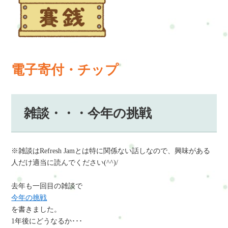
電子寄付・チップ
雑談・・・今年の挑戦
※雑談はRefresh Jamとは特に関係ない話しなので、興味がある
人だけ適当に読んでください(^^)/
去年も一回目の雑談で
今年の挑戦
を書きました。
1年後にどうなるか･･･