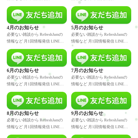
録者様には発信したことをいち
録者様には発信したことをいち
早くお伝えしています。 是非、
早くお伝えしています。 是非、
LINE登録してくださいね♪ 特別
LINE登録してくださいね♪ 特別
なキャンペーンやクーポ
なキャンペーンやクーポ
4月のお知らせ
5月のお知らせ
必要ない雑談から RefreshJamの
必要ない雑談から RefreshJamの
情報など 月1回情報発信 LINE登
情報など 月1回情報発信 LINE登
録者様には発信したことをいち
録者様には発信したことをいち
早くお伝えしています。 是非、
早くお伝えしています。 是非、
LINE登録してくださいね♪ 特別
LINE登録してくださいね♪ 特別
なキャンペーンやクーポ
なキャンペーンやクーポ
6月のお知らせ
7月のお知らせ
必要ない雑談から RefreshJamの
必要ない雑談から RefreshJamの
情報など 月1回情報発信 LINE登
情報など 月1回情報発信 LINE登
録者様には発信したことをいち
録者様には発信したことをいち
早くお伝えしています。 是非、
早くお伝えしています。 是非、
LINE登録してくださいね♪ 特別
LINE登録してくださいね♪ 特別
なキャンペーンやクーポ
なキャンペーンやクーポ
8月のお知らせ
9月のお知らせ
必要ない雑談から RefreshJamの
必要ない雑談から RefreshJamの
情報など 月1回情報発信 LINE登
情報など 月1回情報発信 LINE登
録者様には発信したことをいち
録者様には発信したことをいち