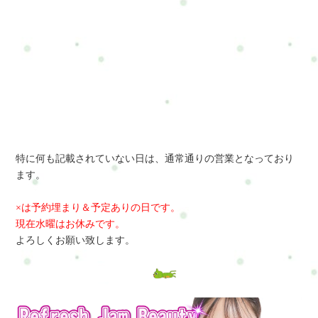
特に何も記載されていない日は、通常通りの営業となっており
ます。
×は予約埋まり＆予定ありの日です。
現在水曜はお休みです。
よろしくお願い致します。