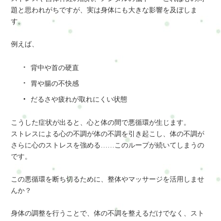
題と思われがちですが、実は身体にも大きな影響を及ぼしま
す。
例えば、
背中や首の硬直
胃や腸の不快感
だるさや疲れが取れにくい状態
こうした症状が出ると、心と体の間で悪循環が生じます。
ストレスによる心の不調が体の不調を引き起こし、体の不調が
さらに心のストレスを強める……このループが続いてしまうの
です。
この悪循環を断ち切るために、整体やマッサージを活用しませ
んか？
身体の調整を行うことで、体の不調を整えるだけでなく、スト