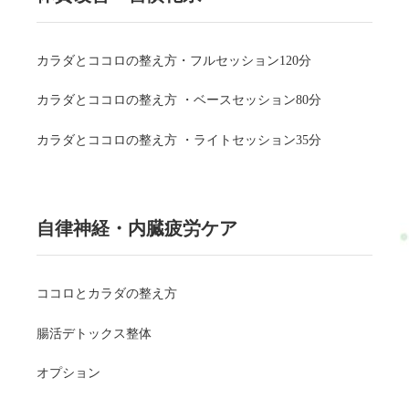
カラダとココロの整え方・フルセッション120分
カラダとココロの整え方 ・ベースセッション80分
カラダとココロの整え方 ・ライトセッション35分
自律神経・内臓疲労ケア
ココロとカラダの整え方
腸活デトックス整体
オプション