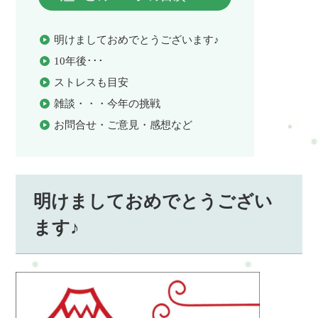
明けましておめでとうございます♪
10年後･･･
ストレスも目安
雑談・・・今年の挑戦
お問合せ・ご意見・感想など
明けましておめでとうござい
ます♪