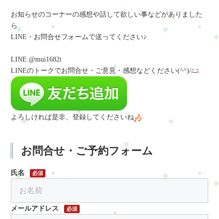
お知らせのコーナーの感想や話して欲しい事などがありました
ら
LINE・お問合せフォームで送ってください♪
LINE:@mui1682t
LINEのトークでお問合せ・ご意見・感想など
ください(^^)/
よろしければ是非、登録してくださいね
お問合せ・ご予約フォーム
氏名
必須
メールアドレス
必須