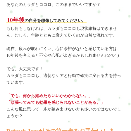
あなたのカラダとココロ、このままでいいですか？
10年後
の自分を想像してみてください。
もし何もしなければ、カラダもココロも現状維持はできませ
ん。むしろ、年齢とともに衰えていくのが自然な流れです。
現在、疲れが取れにくい、心に余裕がないと感じている方は、
10年後を考えると不安や心配がよぎるかもしれませんね(^0^;)
でも、大丈夫です！
カラダもココロも、適切なケアと行動で確実に変わる力を持っ
ています。
「でも、何から始めたらいいかわからない。」
「頑張ってみても効果を感じられないことがある。」
こんな風に思って一歩が踏み出せない方も多いのではないでし
ょうか？