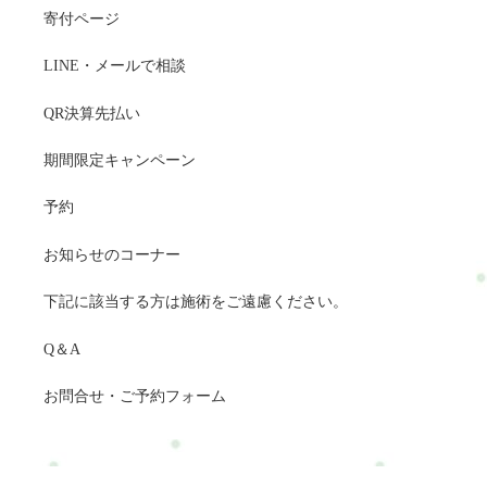
寄付ページ
LINE・メールで相談
QR決算先払い
期間限定キャンペーン
予約
お知らせのコーナー
下記に該当する方は施術をご遠慮ください。
Q＆A
お問合せ・ご予約フォーム