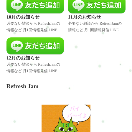
早くお伝えしています。 是非、
早くお伝えしています。 是非、
LINE登録してくださいね♪ 特別
LINE登録してくださいね♪ 特別
なキャンペーンやクーポ
なキャンペーンやクーポ
10月のお知らせ
11月のお知らせ
必要ない雑談から RefreshJamの
必要ない雑談から RefreshJamの
情報など 月1回情報発信 LINE登
情報など 月1回情報発信 LINE登
録者様には発信したことをいち
録者様には発信したことをいち
早くお伝えしています。 是非、
早くお伝えしています。 是非、
LINE登録してくださいね♪ 特別
LINE登録してくださいね♪ 特別
なキャンペーンやクーポ
なキャンペーンやクーポ
12月のお知らせ
必要ない雑談から RefreshJamの
情報など 月1回情報発信 LINE登
録者様には発信したことをいち
早くお伝えしています。 是非、
Refresh Jam
LINE登録してくださいね♪ 特別
なキャンペーンやクーポ