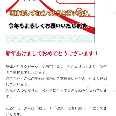
新年あけましておめでとうございます！
整体とリラクゼーション自宅サロン「Refresh Jam」より、新年
のご挨拶を申し上げます。
昨年もたくさんの笑顔と温かいご支援をいただき、心より感謝
しております。
皆様とのつながりが、私たちにとって大きな励みとなっていま
す。
2025年は、さらに「癒し」と「健康」に寄り添う一年にしてま
いります。