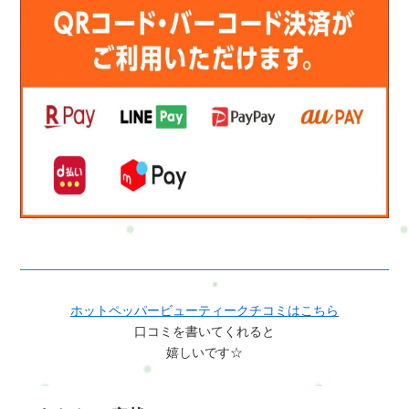
ホットペッパービューティークチコミはこちら
口コミを書いてくれると
嬉しいです☆