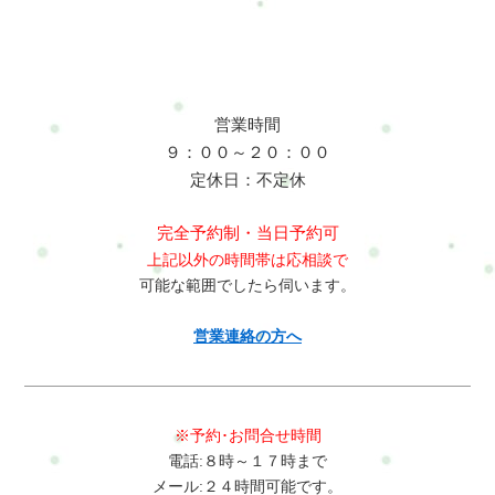
営業時間
９：００～２０：００
定休日：不定休
完全予約制・当日予約可
上記以外の時間帯は応相談で
可能な範囲でしたら伺います。
営業連絡の方へ
※予約･お問合せ時間
電話:８時～１７時まで
メール:２４時間可能です。