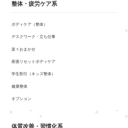
整体・疲労ケア系
ボディケア（整体）
デスクワーク・立ち仕事
楽々おまかせ
産後リセットボディケア
学生割引（キッズ整体）
健康整体
オプション
体質改善・習慣化系