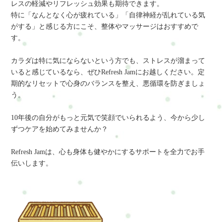
レスの軽減やリフレッシュ効果も期待できます。
特に「なんとなく心が疲れている」「自律神経が乱れている気
がする」と感じる方にこそ、整体やマッサージはおすすめで
す。
カラダは特に気にならないという方でも、ストレスが溜まって
いると感じているなら、ぜひRefresh Jamにお越しください。定
期的なリセットで心身のバランスを整え、悪循環を防ぎましょ
う。
10年後の自分がもっと元気で笑顔でいられるよう、今から少し
ずつケアを始めてみませんか？
Refresh Jamは、心も身体も健やかにするサポートを全力でお手
伝いします。