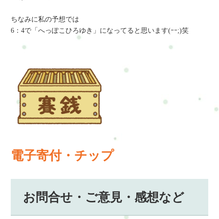
ちなみに私の予想では
6：4で「へっぽこひろゆき」になってると思います(ｰｰ;)笑
電子寄付・チップ
お問合せ・ご意見・感想など