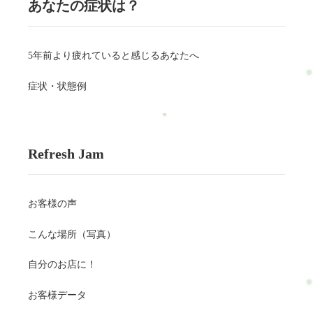
あなたの症状は？
5年前より疲れていると感じるあなたへ
症状・状態例
Refresh Jam
お客様の声
こんな場所（写真）
自分のお店に！
お客様データ