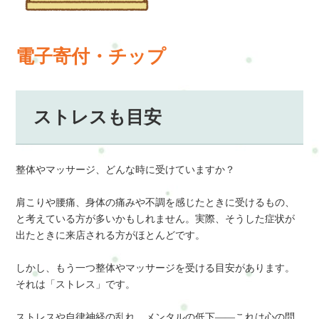
電子寄付・チップ
ストレスも目安
整体やマッサージ、どんな時に受けていますか？
肩こりや腰痛、身体の痛みや不調を感じたときに受けるもの、
と考えている方が多いかもしれません。実際、そうした症状が
出たときに来店される方がほとんどです。
しかし、もう一つ整体やマッサージを受ける目安があります。
それは「ストレス」です。
ストレスや自律神経の乱れ、メンタルの低下――これは心の問