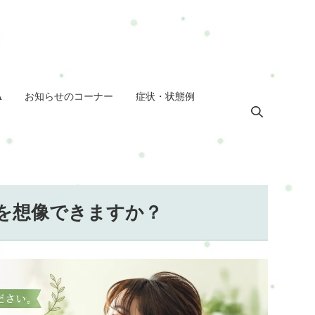
A
お知らせのコーナー
症状・状態例
を想像できますか？