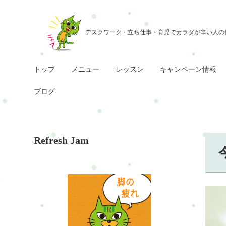
トップ
メニュー
レッスン
キャンペーン情報
ブログ
Refresh Jam