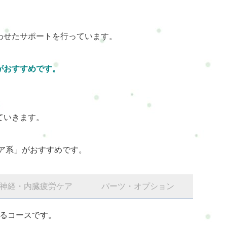
わせたサポートを行っています。
がおすすめです。
ていきます。
ア系」がおすすめです。
神経・内臓疲労ケア
パーツ・オプション
るコースです。