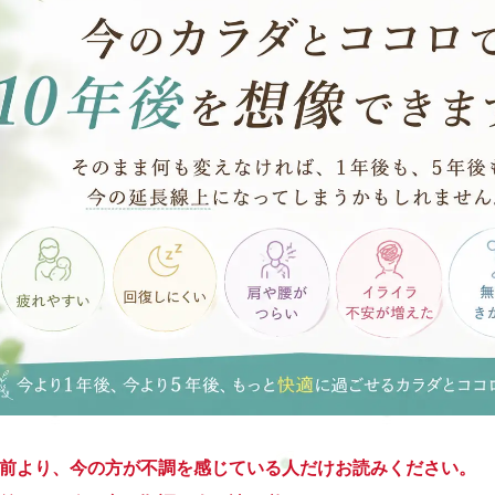
年前より、今の方が不調を感じている人だけお読みください。