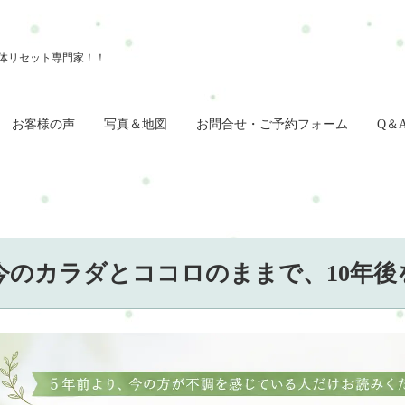
お客様の声
写真＆地図
お問合せ・ご予約フォーム
Q＆
今のカラダとココロのままで、10年後