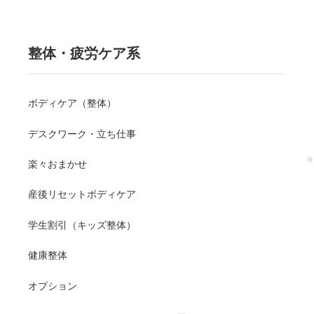
整体・疲労ケア系
ボディケア（整体）
デスクワーク・立ち仕事
楽々おまかせ
産後リセットボディケア
学生割引（キッズ整体）
健康整体
オプション