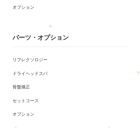
オプション
パーツ・オプション
リフレクソロジー
ドライヘッドスパ
骨盤矯正
セットコース
オプション