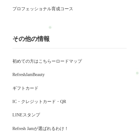
プロフェッショナル育成コース
その他の情報
初めての方はこちらーロードマップ
RefreshJamBeauty
ギフトカード
IC・クレジットカード・QR
LINEスタンプ
Refresh Jamが選ばれるわけ！