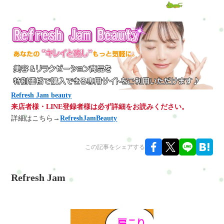
Refresh Jam beauty
来店者様・LINE登録者様は必ず詳細をお読みください。
詳細はこちら→
RefreshJamBeauty
この記事をシェアする
Refresh Jam