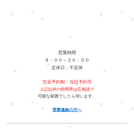
営業時間
９：００～２０：００
定休日：不定休
完全予約制・当日予約可
上記以外の時間帯は応相談で
可能な範囲でしたら伺います。
営業連絡の方へ