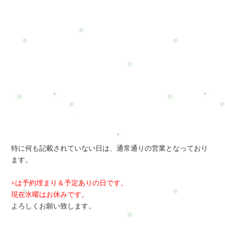
特に何も記載されていない日は、通常通りの営業となっており
ます。
×は予約埋まり＆予定ありの日です。
現在水曜はお休みです。
よろしくお願い致します。