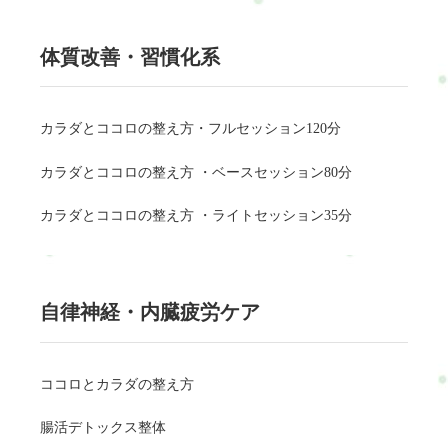
体質改善・習慣化系
カラダとココロの整え方・フルセッション120分
カラダとココロの整え方 ・ベースセッション80分
カラダとココロの整え方 ・ライトセッション35分
自律神経・内臓疲労ケア
ココロとカラダの整え方
腸活デトックス整体