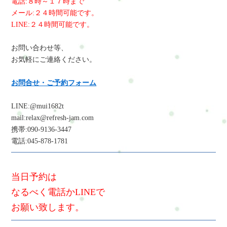
電話:８時～１７時まで
メール:２４時間可能です。
LINE:２４時間可能です。
お問い合わせ等、
お気軽にご連絡ください。
お問合せ・ご予約フォーム
LINE:@mui1682t
mail:relax@refresh-jam.com
携帯:090-9136-3447
電話:045-878-1781
当日予約は
なるべく電話かLINEで
お願い致します。