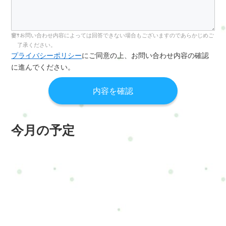
お問い合わせ内容によっては回答できない場合もございますのであらかじめご
了承ください。
プライバシーポリシー
にご同意の上、お問い合わせ内容の確認
に進んでください。
今月の予定