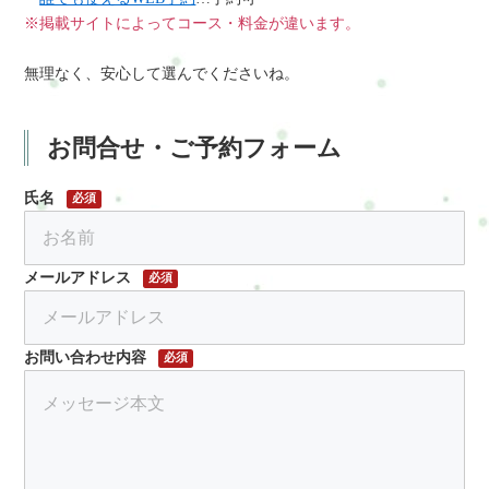
※掲載サイトによってコース・料金が違います。
無理なく、安心して選んでくださいね。
お問合せ・ご予約フォーム
氏名
必須
メールアドレス
必須
お問い合わせ内容
必須