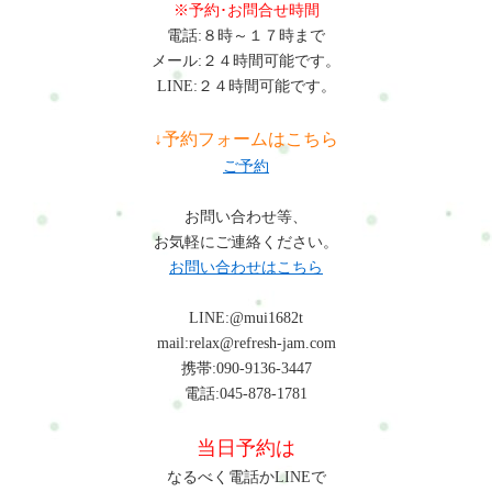
※予約･お問合せ時間
電話:８時～１７時まで
メール:２４時間可能です。
LINE:２４時間可能です。
↓予約フォームはこちら
ご予約
お問い合わせ等、
お気軽にご連絡ください。
お問い合わせはこちら
LINE:@mui1682t
mail:relax@refresh-jam.com
携帯:090-9136-3447
電話:045-878-1781
当日予約は
なるべく電話かLINEで