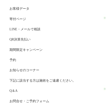
お客様データ
寄付ページ
LINE・メールで相談
QR決算先払い
期間限定キャンペーン
予約
お知らせのコーナー
下記に該当する方は施術をご遠慮ください。
Q＆A
お問合せ・ご予約フォーム