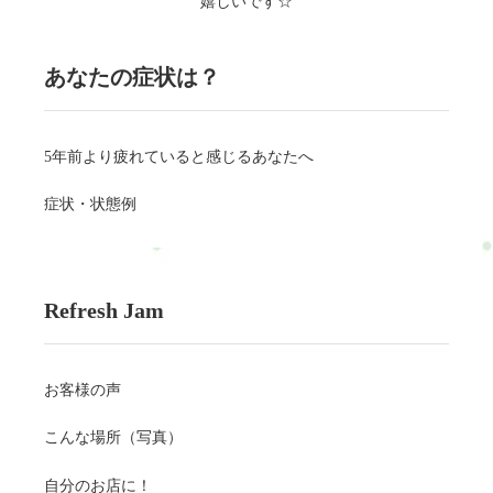
嬉しいです☆
あなたの症状は？
5年前より疲れていると感じるあなたへ
症状・状態例
Refresh Jam
お客様の声
こんな場所（写真）
自分のお店に！