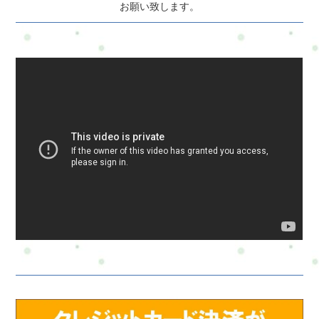
お願い致します。