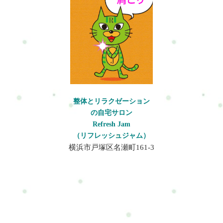
整体とリラクゼーション
の自宅サロン
Refresh Jam
（リフレッシュジャム）
横浜市戸塚区名瀬町161-3