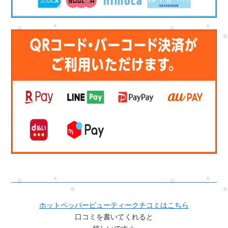
ホットペッパービューティークチコミはこちら
口コミを書いてくれると