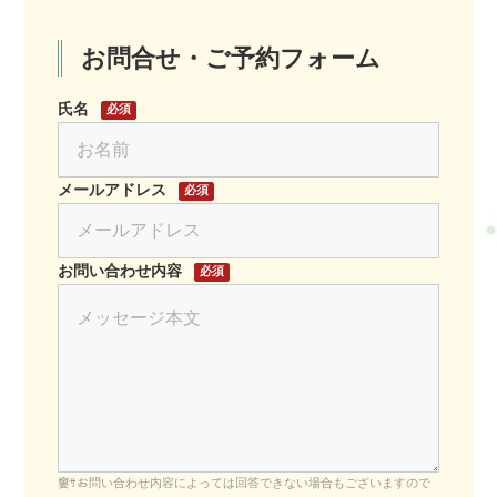
お問合せ・ご予約フォーム
氏名
必須
メールアドレス
必須
お問い合わせ内容
必須
お問い合わせ内容によっては回答できない場合もございますので