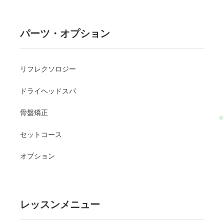
パーツ・オプション
リフレクソロジー
ドライヘッドスパ
骨盤矯正
セットコース
オプション
レッスンメニュー