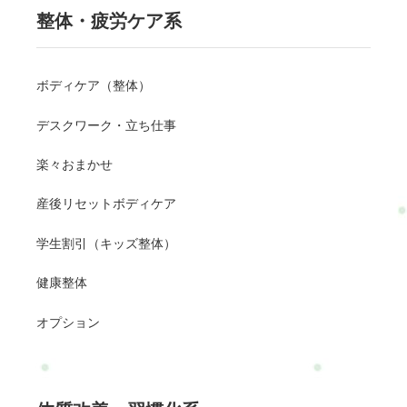
整体・疲労ケア系
ボディケア（整体）
デスクワーク・立ち仕事
楽々おまかせ
産後リセットボディケア
学生割引（キッズ整体）
健康整体
オプション