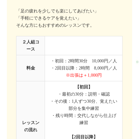
「足の疲れを少しでも楽にしてあげたい」
「手軽にできるケアを覚えたい」
そんな方にもおすすめのレッスンです。
２人組コ
ース
・初回：2時間30分 10,000円／人
料金
・2回目以降：2時間 8,000円／人
※出張は＋1,000円
【初回】
・最初の30分：説明・確認
・その後：1人ずつ30分、覚えたい
部分を集中練習
・残り時間：交代しながら仕上げ
レッスン
練習
の流れ
【2回目以降】