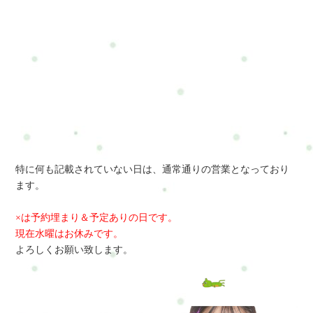
特に何も記載されていない日は、通常通りの営業となっており
ます。
×は予約埋まり＆予定ありの日です。
現在水曜はお休みです。
よろしくお願い致します。