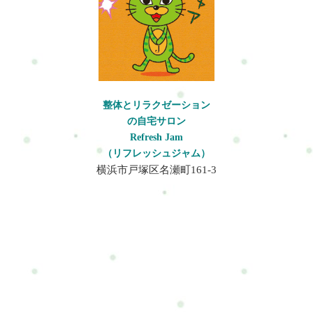
整体とリラクゼーション
の自宅サロン
Refresh Jam
（リフレッシュジャム）
横浜市戸塚区名瀬町161-3