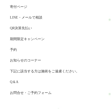
寄付ページ
LINE・メールで相談
QR決算先払い
期間限定キャンペーン
予約
お知らせのコーナー
下記に該当する方は施術をご遠慮ください。
Q＆A
お問合せ・ご予約フォーム