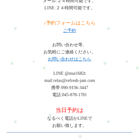
メール:２４時間可能です。
LINE:２４時間可能です。
↓予約フォームはこちら
ご予約
お問い合わせ等、
お気軽にご連絡ください。
お問い合わせはこちら
LINE:@mui1682t
mail:relax@refresh-jam.com
携帯:090-9136-3447
電話:045-878-1781
当日予約は
なるべく電話かLINEで
お願い致します。