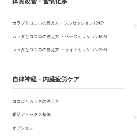
体質改善・習慣化系
カラダとココロの整え方・フルセッション120分
カラダとココロの整え方 ・ベースセッション80分
カラダとココロの整え方 ・ライトセッション35分
自律神経・内臓疲労ケア
ココロとカラダの整え方
腸活デトックス整体
オプション