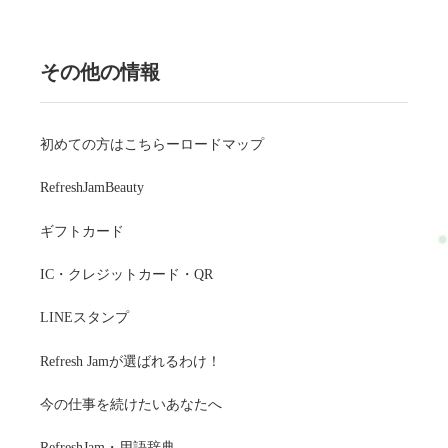
その他の情報
初めての方はこちらーロードマップ
RefreshJamBeauty
ギフトカード
IC・クレジットカード・QR
LINEスタンプ
Refresh Jamが選ばれるわけ！
今の仕事を続けたいあなたへ
RefreshJam・用語辞典