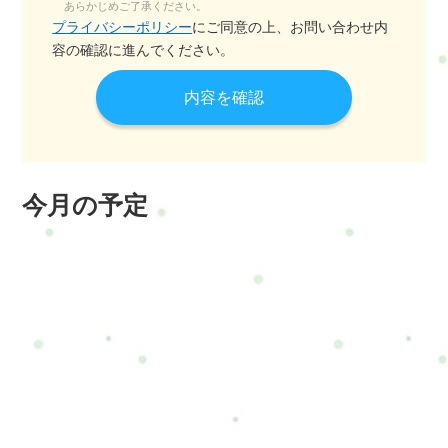
あらかじめご了承ください。
プライバシーポリシー
にご同意の上、お問い合わせ内
容の確認に進んでください。
今月の予定