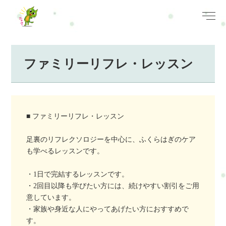
ファミリーリフレ・レッスン
■ ファミリーリフレ・レッスン
足裏のリフレクソロジーを中心に、ふくらはぎのケア
も学べるレッスンです。
・1日で完結するレッスンです。
・2回目以降も学びたい方には、続けやすい割引をご用
意しています。
・家族や身近な人にやってあげたい方におすすめで
す。