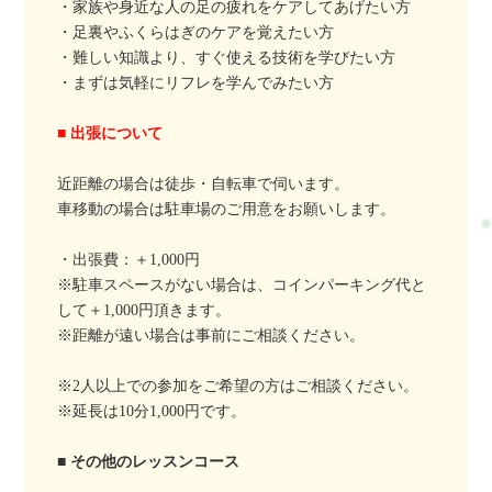
・家族や身近な人の足の疲れをケアしてあげたい方
・足裏やふくらはぎのケアを覚えたい方
・難しい知識より、すぐ使える技術を学びたい方
・まずは気軽にリフレを学んでみたい方
■ 出張について
近距離の場合は徒歩・自転車で伺います。
車移動の場合は駐車場のご用意をお願いします。
・出張費：＋1,000円
※駐車スペースがない場合は、コインパーキング代と
して＋1,000円頂きます。
※距離が遠い場合は事前にご相談ください。
※2人以上での参加をご希望の方はご相談ください。
※延長は10分1,000円です。
■ その他のレッスンコース