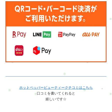
ホットペッパービューティークチコミはこちら
口コミを書いてくれると
嬉しいです☆