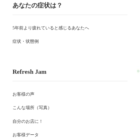
あなたの症状は？
5年前より疲れていると感じるあなたへ
症状・状態例
Refresh Jam
お客様の声
こんな場所（写真）
自分のお店に！
お客様データ