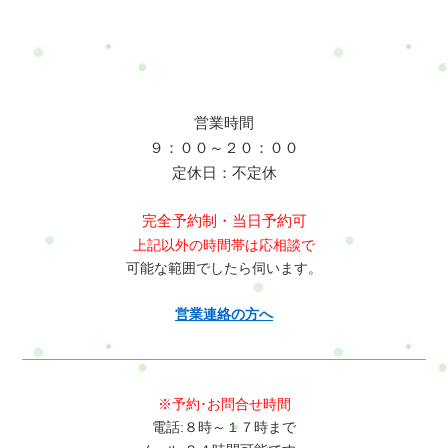
営業時間
９：００～２０：００
定休日：不定休
完全予約制・当日予約可
上記以外の時間帯は応相談で
可能な範囲でしたら伺います。
営業連絡の方へ
※予約･お問合せ時間
電話:８時～１７時まで