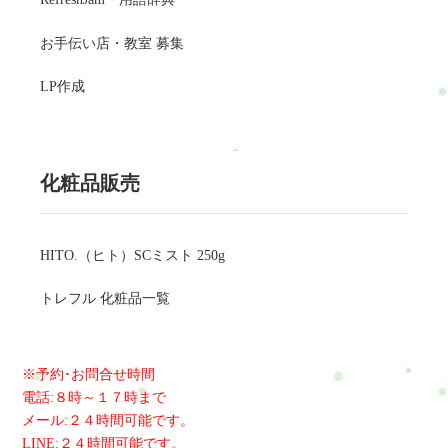
お手伝い店・教室 募集
LP作成
化粧品販売
HITO.（ヒト）SCミスト 250g
トレフル 化粧品一覧
※予約･お問合せ時間
電話:８時～１７時まで
メール:２４時間可能です。
LINE:２４時間可能です。