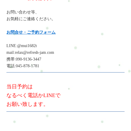
お問い合わせ等、
お気軽にご連絡ください。
お問合せ・ご予約フォーム
LINE:@mui1682t
mail:relax@refresh-jam.com
携帯:090-9136-3447
電話:045-878-1781
当日予約は
なるべく電話かLINEで
お願い致します。