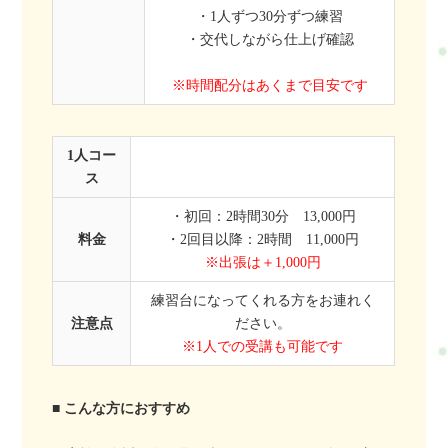
・1人ずつ30分ずつ練習
・交代しながら仕上げ確認
※時間配分はあくまで目安です
1人コー
ス
・初回：2時間30分 13,000円
料金
・2回目以降：2時間 11,000円
※出張は＋1,000円
練習台になってくれる方をお連れく
注意点
ださい。
※1人での受講も可能です
■ こんな方におすすめ