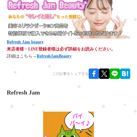
Refresh Jam beauty
来店者様・LINE登録者様は必ず詳細をお読みください。
詳細はこちら→
RefreshJamBeauty
この記事をシェアする
Refresh Jam