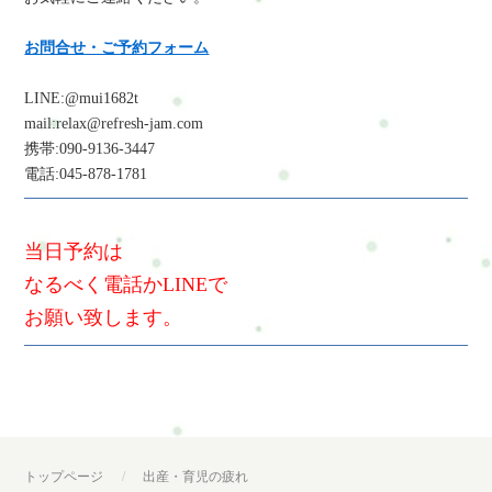
お問合せ・ご予約フォーム
LINE:@mui1682t
mail:relax@refresh-jam.com
携帯:090-9136-3447
電話:045-878-1781
当日予約は
なるべく電話かLINEで
お願い致します。
トップページ
出産・育児の疲れ