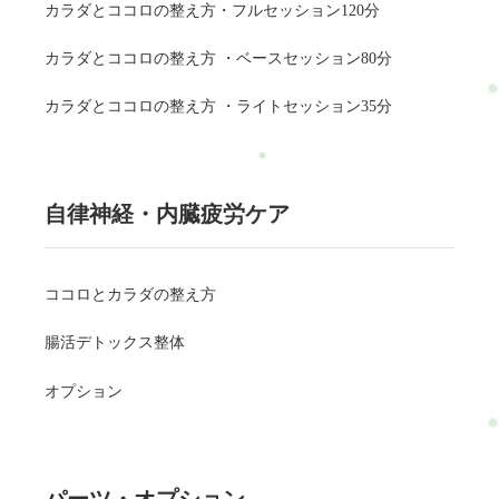
カラダとココロの整え方・フルセッション120分
カラダとココロの整え方 ・ベースセッション80分
カラダとココロの整え方 ・ライトセッション35分
自律神経・内臓疲労ケア
ココロとカラダの整え方
腸活デトックス整体
オプション
パーツ・オプション