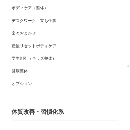
ボディケア（整体）
デスクワーク・立ち仕事
楽々おまかせ
産後リセットボディケア
学生割引（キッズ整体）
健康整体
オプション
体質改善・習慣化系