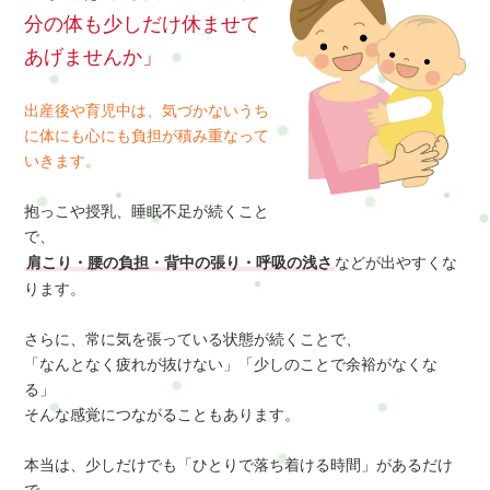
分の体も少しだけ休ませて
あげませんか」
出産後や育児中は、気づかないうち
に体にも心にも負担が積み重なって
いきます。
抱っこや授乳、睡眠不足が続くこと
で、
肩こり・腰の負担・背中の張り・呼吸の浅さ
などが出やすくな
ります。
さらに、常に気を張っている状態が続くことで、
「なんとなく疲れが抜けない」「少しのことで余裕がなくな
る」
そんな感覚につながることもあります。
本当は、少しだけでも「ひとりで落ち着ける時間」があるだけ