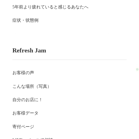
5年前より疲れていると感じるあなたへ
症状・状態例
Refresh Jam
お客様の声
こんな場所（写真）
自分のお店に！
お客様データ
寄付ページ