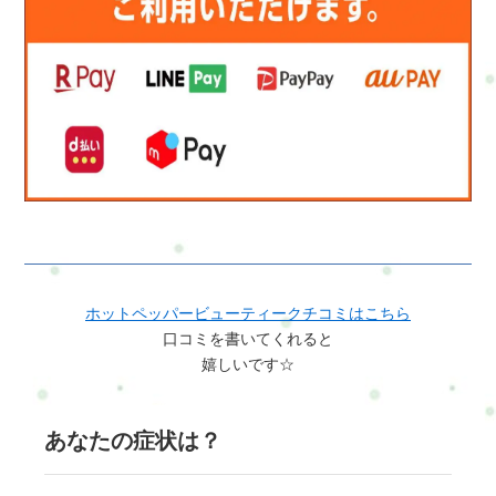
ホットペッパービューティークチコミはこちら
口コミを書いてくれると
嬉しいです☆
あなたの症状は？