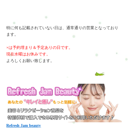
特に何も記載されていない日は、通常通りの営業となっており
ます。
×は予約埋まり＆予定ありの日です。
現在水曜はお休みです。
よろしくお願い致します。
Refresh Jam beauty