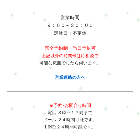
営業時間
９：００～２０：００
定休日：不定休
完全予約制・当日予約可
上記以外の時間帯は応相談で
可能な範囲でしたら伺います。
営業連絡の方へ
※予約･お問合せ時間
電話:８時～１７時まで
メール:２４時間可能です。
LINE:２４時間可能です。