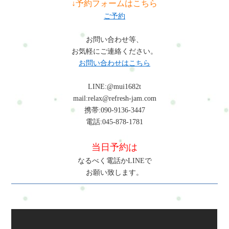
↓予約フォームはこちら
ご予約
お問い合わせ等、
お気軽にご連絡ください。
お問い合わせはこちら
LINE:@mui1682t
mail:relax@refresh-jam.com
携帯:090-9136-3447
電話:045-878-1781
当日予約は
なるべく電話かLINEで
お願い致します。