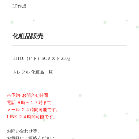
LP作成
化粧品販売
HITO.（ヒト）SCミスト 250g
トレフル 化粧品一覧
※予約･お問合せ時間
電話:８時～１７時まで
メール:２４時間可能です。
LINE:２４時間可能です。
お問い合わせ等、
お気軽にご連絡ください。