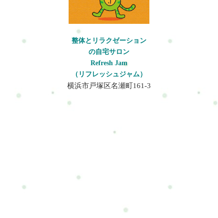
整体とリラクゼーション
の自宅サロン
Refresh Jam
（リフレッシュジャム）
横浜市戸塚区名瀬町161-3