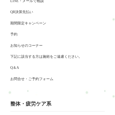
LINE・メールで相談
QR決算先払い
期間限定キャンペーン
予約
お知らせのコーナー
下記に該当する方は施術をご遠慮ください。
Q＆A
お問合せ・ご予約フォーム
整体・疲労ケア系