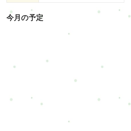
今月の予定