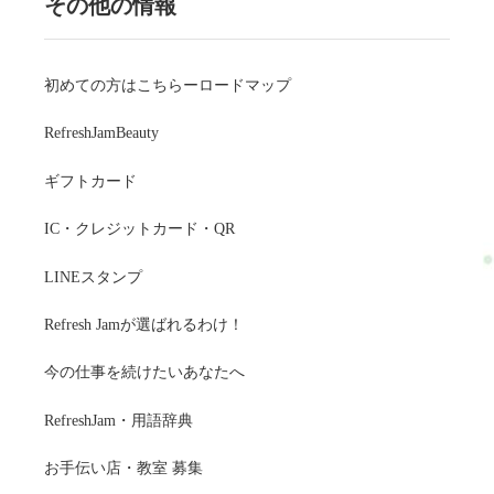
その他の情報
初めての方はこちらーロードマップ
RefreshJamBeauty
ギフトカード
IC・クレジットカード・QR
LINEスタンプ
Refresh Jamが選ばれるわけ！
今の仕事を続けたいあなたへ
RefreshJam・用語辞典
お手伝い店・教室 募集