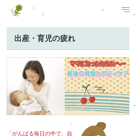
出産・育児の疲れ
「がんばる毎日の中で、自