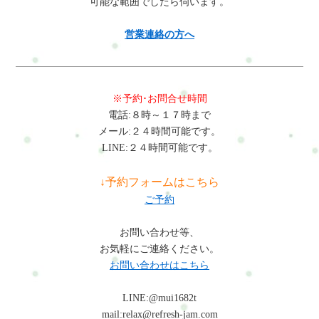
可能な範囲でしたら伺います。
営業連絡の方へ
※予約･お問合せ時間
電話:８時～１７時まで
メール:２４時間可能です。
LINE:２４時間可能です。
↓予約フォームはこちら
ご予約
お問い合わせ等、
お気軽にご連絡ください。
お問い合わせはこちら
LINE:@mui1682t
mail:relax@refresh-jam.com