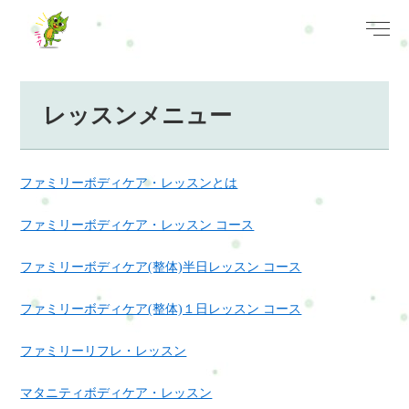
レッスンメニュー
ファミリーボディケア・レッスンとは
ファミリーボディケア・レッスン コース
ファミリーボディケア(整体)半日レッスン コース
ファミリーボディケア(整体)１日レッスン コース
ファミリーリフレ・レッスン
マタニティボディケア・レッスン