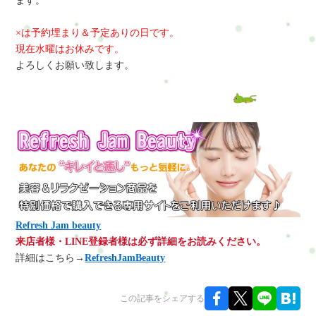
ます。
×は予約埋まり＆予定ありの日です。
現在水曜はお休みです。
よろしくお願い致します。
Refresh Jam beauty
来店者様・LINE登録者様は必ず詳細をお読みください。
詳細はこちら→
RefreshJamBeauty
この記事をシェアする