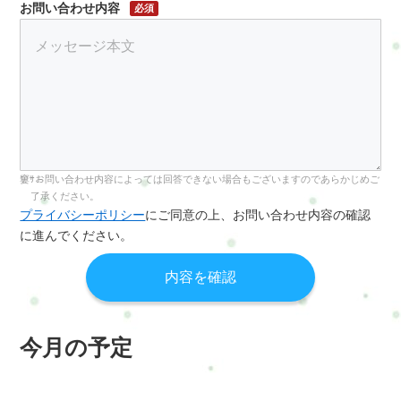
お問い合わせ内容
必須
お問い合わせ内容によっては回答できない場合もございますのであらかじめご
了承ください。
プライバシーポリシー
にご同意の上、お問い合わせ内容の確認
に進んでください。
今月の予定