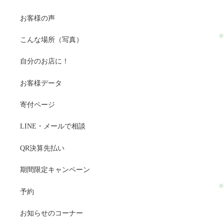
お客様の声
こんな場所（写真）
自分のお店に！
お客様データ
寄付ページ
LINE・メールで相談
QR決算先払い
期間限定キャンペーン
予約
お知らせのコーナー