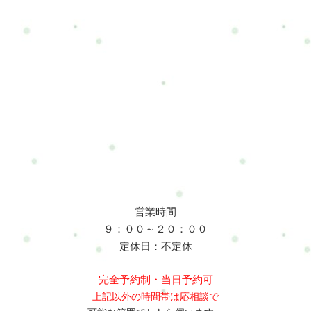
営業時間
９：００～２０：００
定休日：不定休
完全予約制・当日予約可
上記以外の時間帯は応相談で