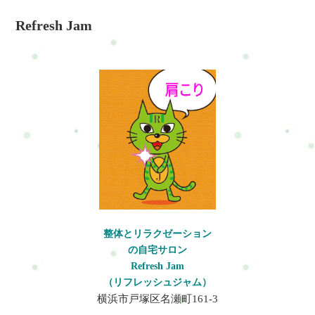
Refresh Jam
整体とリラクゼーション
の自宅サロン
Refresh Jam
（リフレッシュジャム）
横浜市戸塚区名瀬町161-3