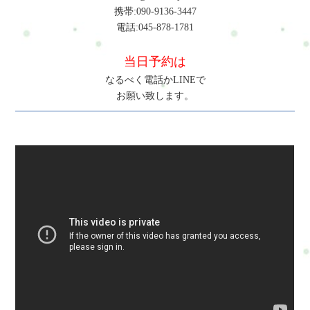
携帯:090-9136-3447
電話:045-878-1781
当日予約は
なるべく電話かLINEで
お願い致します。