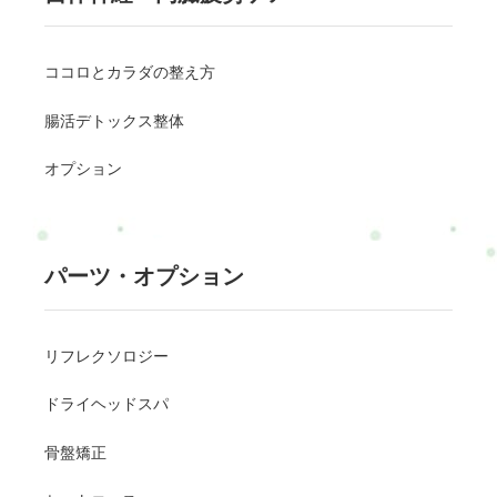
ココロとカラダの整え方
腸活デトックス整体
オプション
パーツ・オプション
リフレクソロジー
ドライヘッドスパ
骨盤矯正