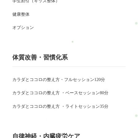
学生割引（キッズ整体）
健康整体
オプション
体質改善・習慣化系
カラダとココロの整え方・フルセッション120分
カラダとココロの整え方 ・ベースセッション80分
カラダとココロの整え方 ・ライトセッション35分
自律神経・内臓疲労ケア