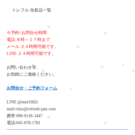
トレフル 化粧品一覧
※予約･お問合せ時間
電話:８時～１７時まで
メール:２４時間可能です。
LINE:２４時間可能です。
お問い合わせ等、
お気軽にご連絡ください。
お問合せ・ご予約フォーム
LINE:@mui1682t
mail:relax@refresh-jam.com
携帯:090-9136-3447
電話:045-878-1781