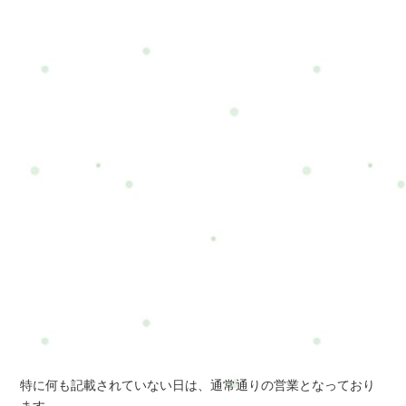
特に何も記載されていない日は、通常通りの営業となっており