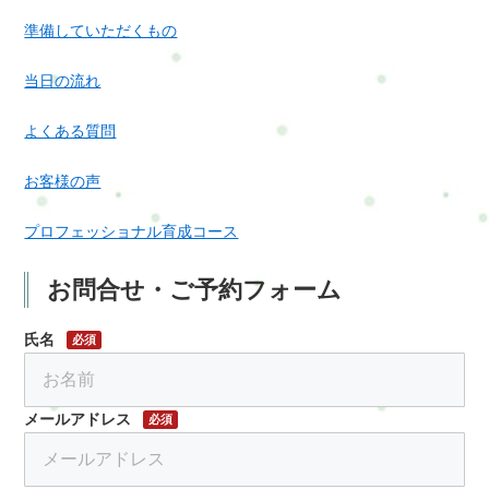
準備していただくもの
当日の流れ
よくある質問
お客様の声
プロフェッショナル育成コース
お問合せ・ご予約フォーム
氏名
必須
メールアドレス
必須