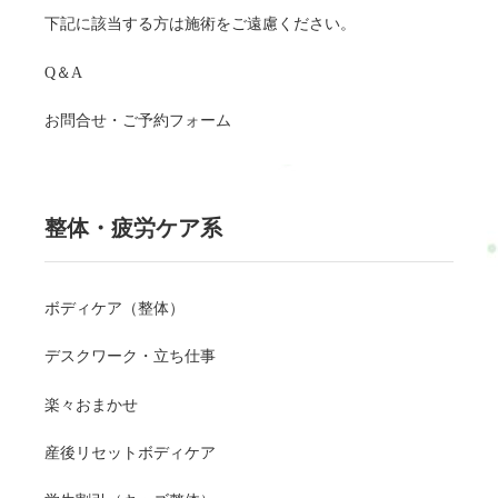
下記に該当する方は施術をご遠慮ください。
Q＆A
お問合せ・ご予約フォーム
整体・疲労ケア系
ボディケア（整体）
デスクワーク・立ち仕事
楽々おまかせ
産後リセットボディケア