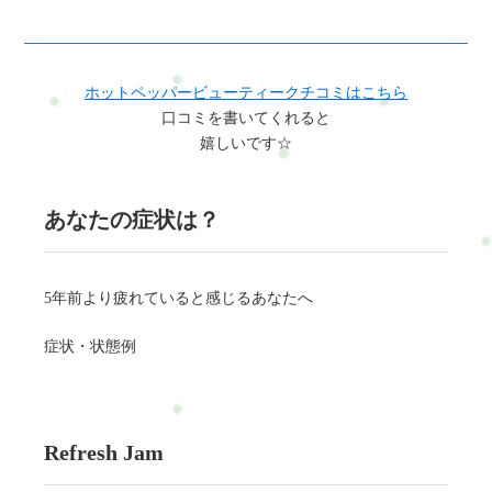
ホットペッパービューティークチコミはこちら
口コミを書いてくれると
嬉しいです☆
あなたの症状は？
5年前より疲れていると感じるあなたへ
症状・状態例
Refresh Jam