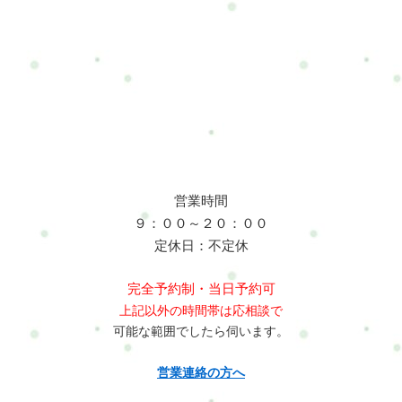
営業時間
９：００～２０：００
定休日：不定休
完全予約制・当日予約可
上記以外の時間帯は応相談で
可能な範囲でしたら伺います。
営業連絡の方へ