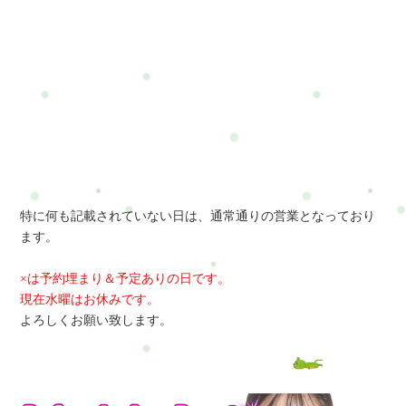
特に何も記載されていない日は、通常通りの営業となっており
ます。
×は予約埋まり＆予定ありの日です。
現在水曜はお休みです。
よろしくお願い致します。