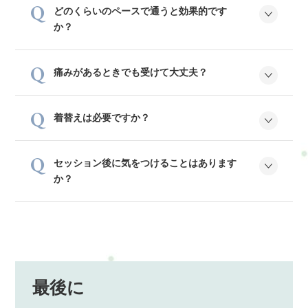
どのくらいのペースで通うと効果的です
か？
痛みがあるときでも受けて大丈夫？
着替えは必要ですか？
セッション後に気をつけることはあります
か？
最後に