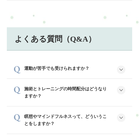
よくある質問（Q&A）
運動が苦手でも受けられますか？
施術とトレーニングの時間配分はどうなり
ますか？
瞑想やマインドフルネスって、どういうこ
とをしますか？