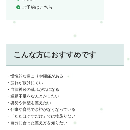
ご予約はこちら
こんな方におすすめです
・慢性的な肩こりや腰痛がある
・疲れが抜けにくい
・自律神経の乱れが気になる
・運動不足をなんとかしたい
・姿勢や体型を整えたい
・仕事や育児で余裕がなくなっている
・「ただほぐすだけ」では物足りない
・自分に合った整え方を知りたい