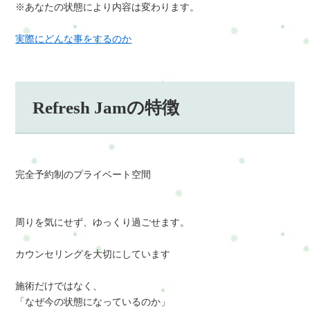
※あなたの状態により内容は変わります。
実際にどんな事をするのか
Refresh Jamの特徴
完全予約制のプライベート空間
周りを気にせず、ゆっくり過ごせます。
カウンセリングを大切にしています
施術だけではなく、
「なぜ今の状態になっているのか」