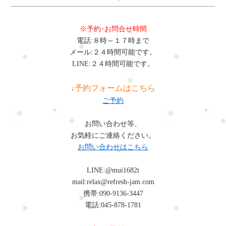
※予約･お問合せ時間
電話:８時～１７時まで
メール:２４時間可能です。
LINE:２４時間可能です。
↓予約フォームはこちら
ご予約
お問い合わせ等、
お気軽にご連絡ください。
お問い合わせはこちら
LINE:@mui1682t
mail:relax@refresh-jam.com
携帯:090-9136-3447
電話:045-878-1781