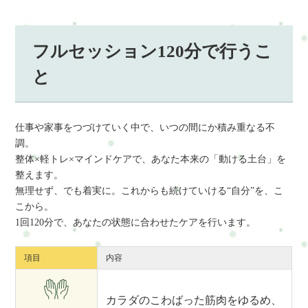
フルセッション120分で行うこ
と
仕事や家事をつづけていく中で、いつの間にか積み重なる不
調。
整体×軽トレ×マインドケアで、あなた本来の「動ける土台」を
整えます。
無理せず、でも着実に。これからも続けていける“自分”を、こ
こから。
1回120分で、あなたの状態に合わせたケアを行います。
項目
内容
カラダのこわばった筋肉をゆるめ、