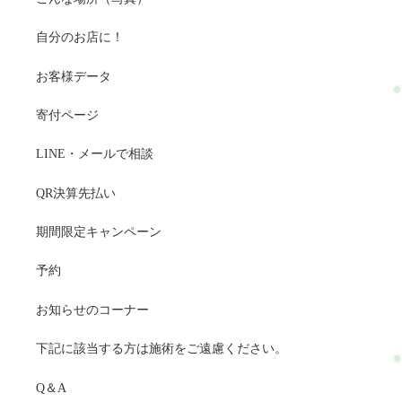
自分のお店に！
お客様データ
寄付ページ
LINE・メールで相談
QR決算先払い
期間限定キャンペーン
予約
お知らせのコーナー
下記に該当する方は施術をご遠慮ください。
Q＆A