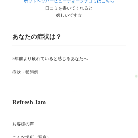
ホットペッパービューティークチコミはこちら
口コミを書いてくれると
嬉しいです☆
あなたの症状は？
5年前より疲れていると感じるあなたへ
症状・状態例
Refresh Jam
お客様の声
こんな場所（写真）