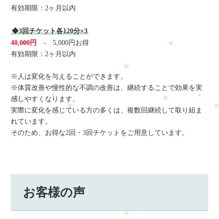
有効期限：2ヶ月以内
◆3回チケット各120分×3
40,000円
- 5,000円お得
有効期限：2ヶ月以内
※人は変化を与えることができます。
※体質改善や慢性的な不調の改善は、継続することで効果を実
感しやすくなります。
実際に変化を感じている方の多くは、複数回継続して取り組ま
れています。
そのため、お得な2回・3回チケットをご用意しています。
お客様の声