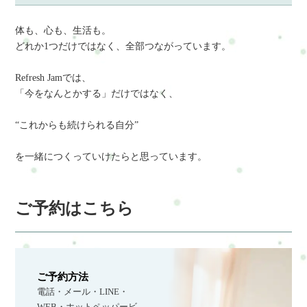
体も、心も、生活も。
どれか1つだけではなく、全部つながっています。
Refresh Jamでは、
「今をなんとかする」だけではなく、
“これからも続けられる自分”
を一緒につくっていけたらと思っています。
ご予約はこちら
ご予約方法
電話・メール・LINE・
WEB・ホットペッパービ