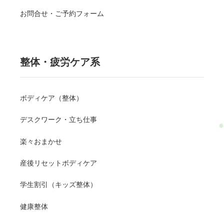
お問合せ・ご予約フォーム
整体・疲労ケア系
ボディケア（整体）
デスクワーク・立ち仕事
楽々おまかせ
産後リセットボディケア
学生割引（キッズ整体）
健康整体