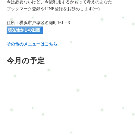
今は必要ないけど、今後利用するかもって考えのあなた
ブックマーク登録やLINE登録をお勧めします(^^)
住所：横浜市戸塚区名瀬町161－3
その他のメニューはこちら
今月の予定