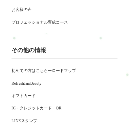
お客様の声
プロフェッショナル育成コース
その他の情報
初めての方はこちらーロードマップ
RefreshJamBeauty
ギフトカード
IC・クレジットカード・QR
LINEスタンプ