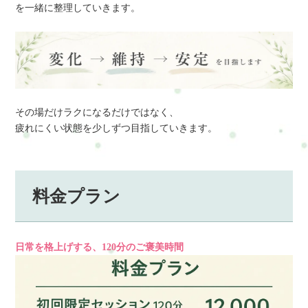
を一緒に整理していきます。
その場だけラクになるだけではなく、
疲れにくい状態を少しずつ目指していきます。
料金プラン
日常を格上げする、120分のご褒美時間