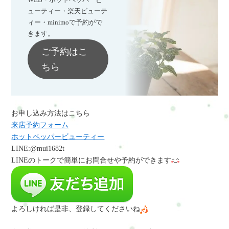
ューティー・楽天ビューテ
ィー・minimoで予約がで
きます。
ご予約はこ
ちら
お申し込み方法はこちら
来店予約フォーム
ホットペッパービューティー
LINE:@mui1682t
LINEのトークで簡単にお問合せや予約
ができます
よろしければ是非、登録してくださいね