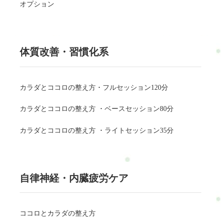
オプション
体質改善・習慣化系
カラダとココロの整え方・フルセッション120分
カラダとココロの整え方 ・ベースセッション80分
カラダとココロの整え方 ・ライトセッション35分
自律神経・内臓疲労ケア
ココロとカラダの整え方