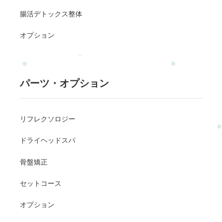
腸活デトックス整体
オプション
パーツ・オプション
リフレクソロジー
ドライヘッドスパ
骨盤矯正
セットコース
オプション