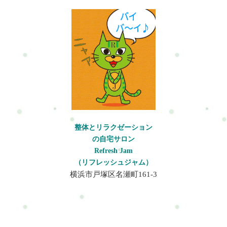
整体とリラクゼーション
の自宅サロン
Refresh Jam
（リフレッシュジャム）
横浜市戸塚区名瀬町161-3