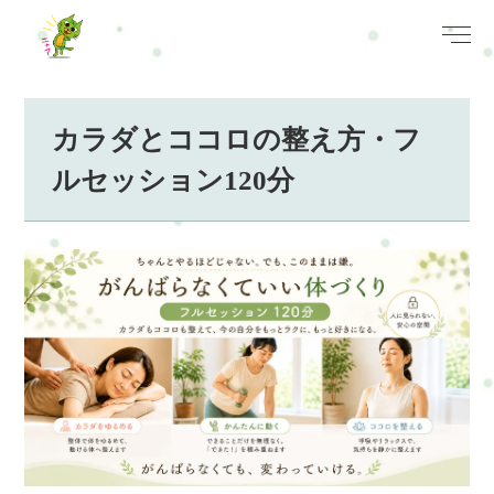
カラダとココロの整え方・フ
ルセッション120分