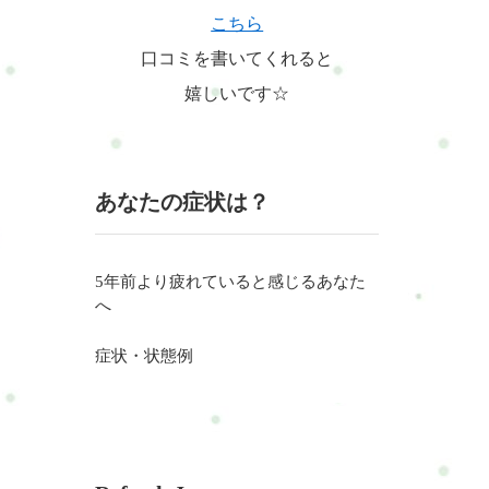
こちら
口コミを書いてくれると
嬉しいです☆
あなたの症状は？
5年前より疲れていると感じるあなた
へ
症状・状態例