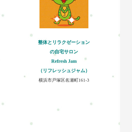
整体とリラクゼーション
の自宅サロン
Refresh Jam
（リフレッシュジャム）
横浜市戸塚区名瀬町161-3