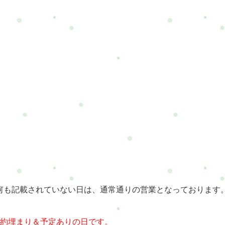
何も記載されていない日は、通常通りの営業となっております