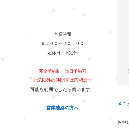
営業時間
９：００～２０：００
定休日：不定休
完全予約制・当日予約可
上記以外の時間帯は応相談で
可能な範囲でしたら伺います。
メニ
営業連絡の方へ
お申