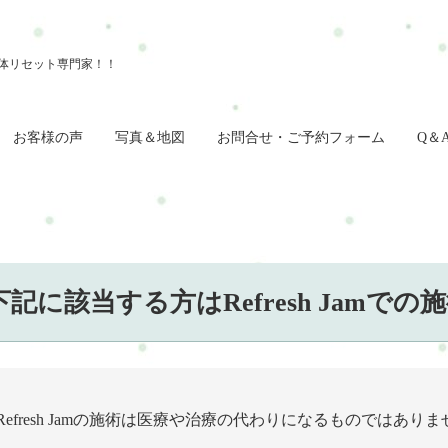
お客様の声
写真＆地図
お問合せ・ご予約フォーム
Q＆
下記に該当する方はRefresh Jamで
Refresh Jamの施術は医療や治療の代わりになるものではあり