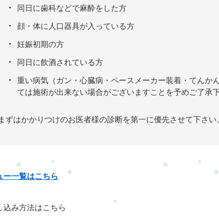
同日に歯科などで麻酔をした方
顔・体に人口器具が入っている方
妊娠初期の方
同日に飲酒されている方
重い病気（ガン・心臓病・ペースメーカー装着・てんかん
ては施術が出来ない場合がございますことを予めご了承
まずはかかりつけのお医者様の診断を第一に優先させて下さい
ュー一覧はこちら
し込み方法はこちら