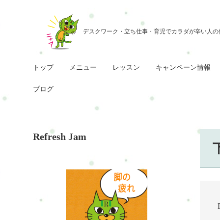
トップ
メニュー
レッスン
キャンペーン情報
ブログ
Refresh Jam