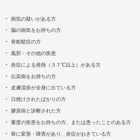
病気の疑いがある方
脳の病気をお持ちの方
骨粗鬆症の方
風邪・その他の疾患
炎症による発熱（３７℃以上）がある方
伝染病をお持ちの方
皮膚湿疹が全身に出ている方
日焼けされたばかりの方
膠原病と診断された方
重度の疾患をお持ちの方、または患ったことのある方
骨に変形・障害があり、炎症がおきている方