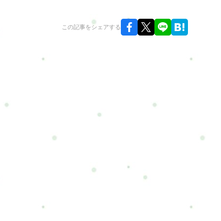
この記事をシェアする