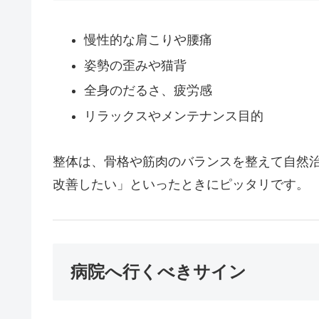
慢性的な肩こりや腰痛
姿勢の歪みや猫背
全身のだるさ、疲労感
リラックスやメンテナンス目的
整体は、骨格や筋肉のバランスを整えて自然
改善したい」といったときにピッタリです。
病院へ行くべきサイン