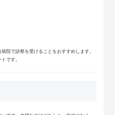
は病院で診察を受けることをおすすめします。
ートです。