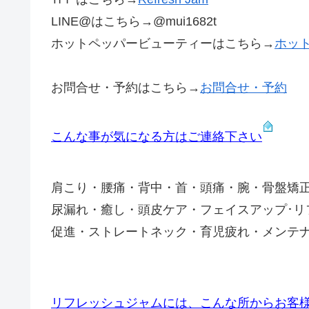
LINE@はこちら→@mui1682t
ホットペッパービューティーはこちら→
ホッ
お問合せ・予約はこちら→
お問合せ・予約
こんな事が気になる方はご連絡下さい
肩こり・腰痛・背中・首・頭痛・腕・骨盤矯
尿漏れ・癒し・頭皮ケア・フェイスアップ･
促進・ストレートネック・育児疲れ・メンテ
リフレッシュジャムには、こんな所からお客