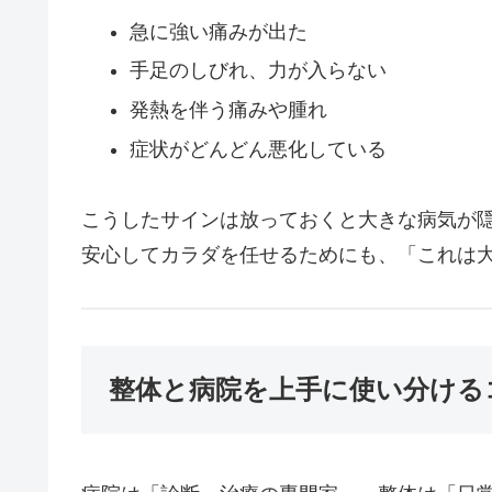
急に強い痛みが出た
手足のしびれ、力が入らない
発熱を伴う痛みや腫れ
症状がどんどん悪化している
こうしたサインは放っておくと大きな病気が
安心してカラダを任せるためにも、「これは
整体と病院を上手に使い分ける