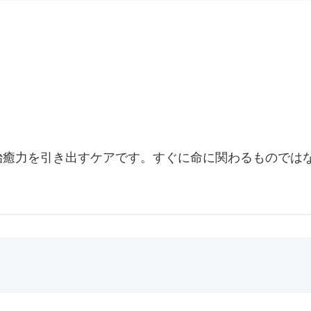
治癒力を引き出すケアです。すぐに命に関わるものでは