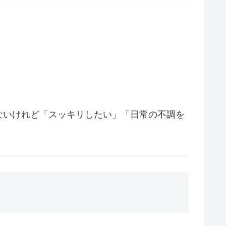
ないけれど「スッキリしたい」「日常の不調を