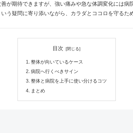
改善が期待できますが、強い痛みや急な体調変化には病
いう疑問に寄り添いながら、カラダとココロを守るための
目次
整体が向いているケース
病院へ行くべきサイン
整体と病院を上手に使い分けるコツ
まとめ