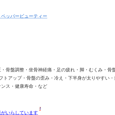
トペッパービューティー
正・骨盤調整・坐骨神経痛・足の疲れ・脚・むくみ・骨
リフトアップ・骨盤の歪み・冷え・下半身が太りやすい・
ナンス・健康寿命・など
様がいらしています