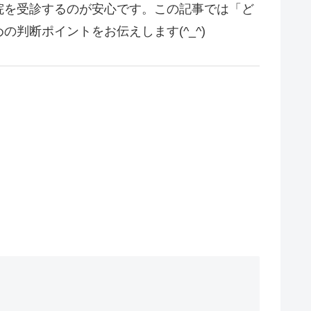
院を受診するのが安心です。この記事では「ど
判断ポイントをお伝えします(^_^)