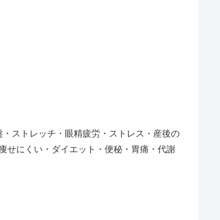
盤・ストレッチ・眼精疲労・ストレス・産後の
痩せにくい・ダイエット・便秘・胃痛・代謝