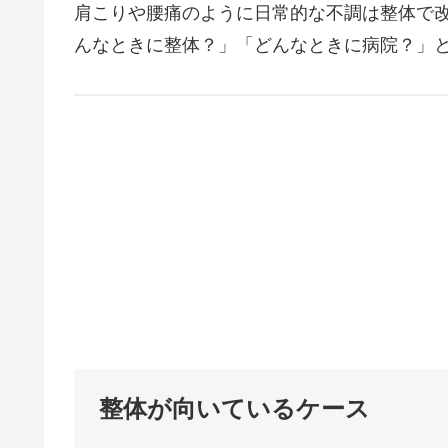
肩こりや腰痛のように日常的な不調は整体で
んなときに整体？」「どんなときに病院？」と
整体が向いているケース