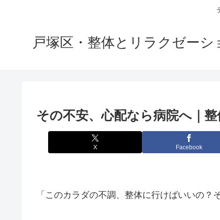
戸塚区・整体とリラクゼーション
その不安、心配なら病院へ｜整
X
Facebook
「このカラダの不調、整体に行けばいいの？