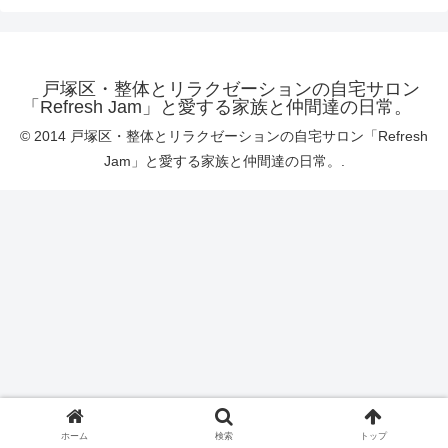
戸塚区・整体とリラクゼーションの自宅サロン
「Refresh Jam」と愛する家族と仲間達の日常。
© 2014 戸塚区・整体とリラクゼーションの自宅サロン「Refresh
Jam」と愛する家族と仲間達の日常。.
ホーム
検索
トップ