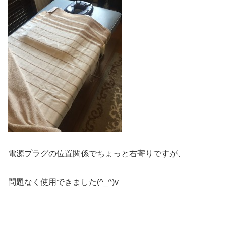
電源プラグの位置関係でちょっと右寄りですが、
問題なく使用できました(^_^)v