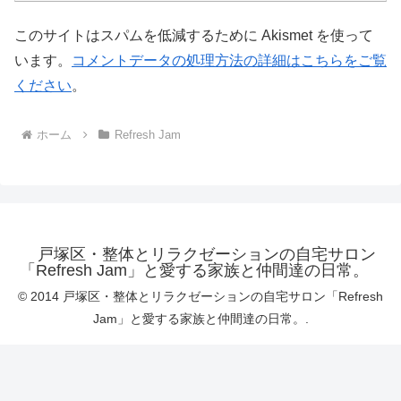
このサイトはスパムを低減するために Akismet を使って
います。
コメントデータの処理方法の詳細はこちらをご覧
ください
。
ホーム
Refresh Jam
戸塚区・整体とリラクゼーションの自宅サロン
「Refresh Jam」と愛する家族と仲間達の日常。
© 2014 戸塚区・整体とリラクゼーションの自宅サロン「Refresh
Jam」と愛する家族と仲間達の日常。.