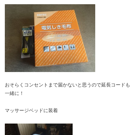
おそらくコンセントまで届かないと思うので延長コードも
一緒に！
マッサージベッドに装着