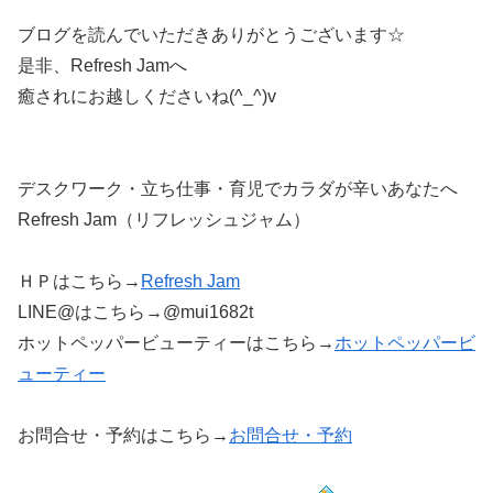
ブログを読んでいただきありがとうございます☆
是非、Refresh Jamへ
癒されにお越しくださいね(^_^)v
デスクワーク・立ち仕事・育児でカラダが辛いあなたへ
Refresh Jam（リフレッシュジャム）
ＨＰはこちら→
Refresh Jam
LINE@はこちら→@mui1682t
ホットペッパービューティーはこちら→
ホットペッパービ
ューティー
お問合せ・予約はこちら→
お問合せ・予約