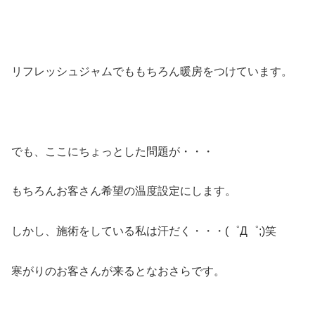
リフレッシュジャムでももちろん暖房をつけています。
でも、ここにちょっとした問題が・・・
もちろんお客さん希望の温度設定にします。
しかし、施術をしている私は汗だく・・・(゜Д゜;)笑
寒がりのお客さんが来るとなおさらです。