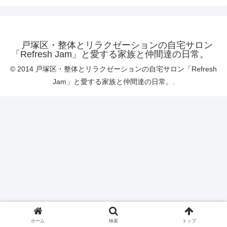
戸塚区・整体とリラクゼーションの自宅サロン
「Refresh Jam」と愛する家族と仲間達の日常。
© 2014 戸塚区・整体とリラクゼーションの自宅サロン「Refresh
Jam」と愛する家族と仲間達の日常。.
ホーム
検索
トップ