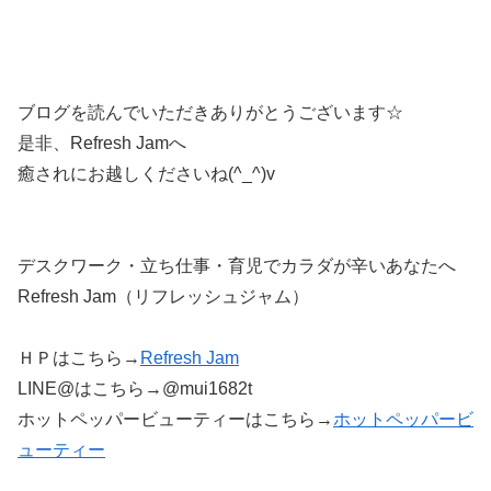
ブログを読んでいただきありがとうございます☆
是非、Refresh Jamへ
癒されにお越しくださいね(^_^)v
デスクワーク・立ち仕事・育児でカラダが辛いあなたへ
Refresh Jam（リフレッシュジャム）
ＨＰはこちら→
Refresh Jam
LINE@はこちら→@mui1682t
ホットペッパービューティーはこちら→
ホットペッパービ
ューティー