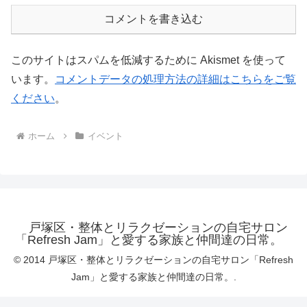
コメントを書き込む
このサイトはスパムを低減するために Akismet を使って
います。
コメントデータの処理方法の詳細はこちらをご覧
ください
。
ホーム
イベント
戸塚区・整体とリラクゼーションの自宅サロン
「Refresh Jam」と愛する家族と仲間達の日常。
© 2014 戸塚区・整体とリラクゼーションの自宅サロン「Refresh
Jam」と愛する家族と仲間達の日常。.