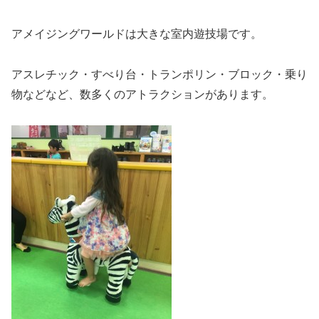
アメイジングワールドは大きな室内遊技場です。
アスレチック・すべり台・トランポリン・ブロック・乗り
物などなど、数多くのアトラクションがあります。