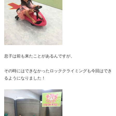
息子は前も来たことがあるんですが、
その時にはできなかったロッククライミングも今回はでき
るようになりました！