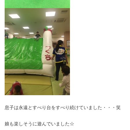
息子は永遠とすべり台をすべり続けていました・・・笑
娘も楽しそうに遊んでいました☆