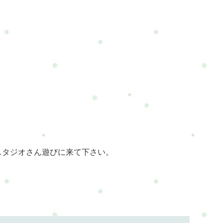
スタジオさん遊びに来て下さい。