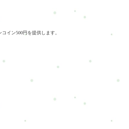
コイン500円を提供します。