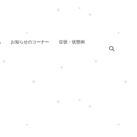
A
お知らせのコーナー
症状・状態例