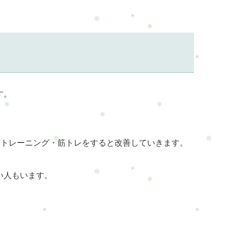
す。
運動・トレーニング・筋トレをすると改善していきます。
い人もいます。