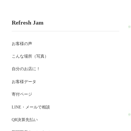
Refresh Jam
お客様の声
こんな場所（写真）
自分のお店に！
お客様データ
寄付ページ
LINE・メールで相談
QR決算先払い