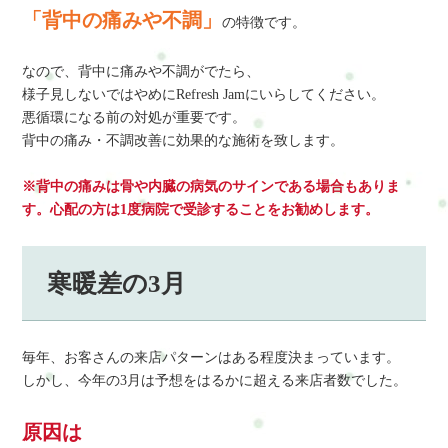
「背中の痛みや不調」
の特徴です。
なので、背中に痛みや不調がでたら、
様子見しないではやめにRefresh Jamにいらしてください。
悪循環になる前の対処が重要です。
背中の痛み・不調改善に効果的な施術を致します。
※背中の痛みは骨や内臓の病気のサインである場合もありま
す。心配の方は1度病院で受診することをお勧めします。
寒暖差の3月
毎年、お客さんの来店パターンはある程度決まっています。
しかし、今年の3月は予想をはるかに超える来店者数でした。
原因は