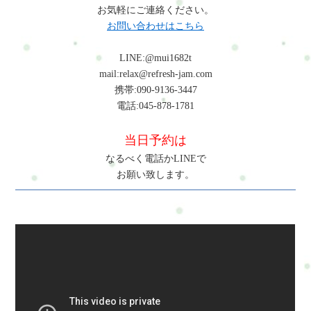
お気軽にご連絡ください。
お問い合わせはこちら
LINE:@mui1682t
mail:relax@refresh-jam.com
携帯:090-9136-3447
電話:045-878-1781
当日予約は
なるべく電話かLINEで
お願い致します。