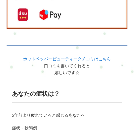
ホットペッパービューティークチコミはこちら
口コミを書いてくれると
嬉しいです☆
あなたの症状は？
5年前より疲れていると感じるあなたへ
症状・状態例