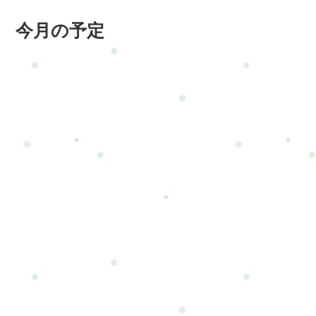
今月の予定