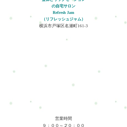
の自宅サロン
Refresh Jam
（リフレッシュジャム）
横浜市戸塚区名瀬町161-3
営業時間
９：００～２０：００