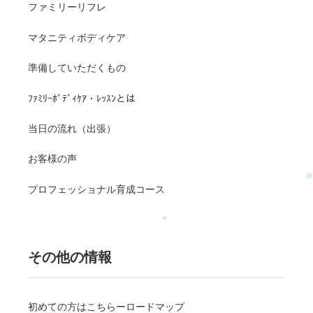
ファミリーリフレ
マタニティボディケア
準備していただくもの
ﾌｧﾐﾘｰﾎﾞﾃﾞｨｹｱ・ﾚｯｽﾝとは
当日の流れ（出張）
お客様の声
プロフェッショナル育成コース
その他の情報
初めての方はこちらーロードマップ