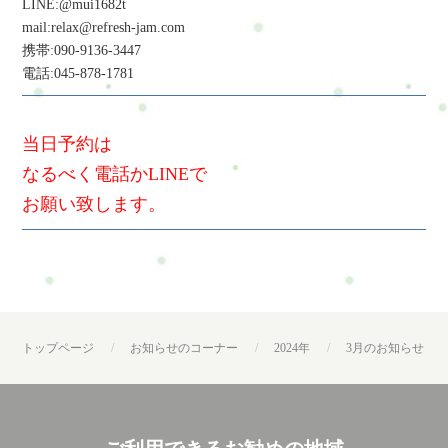
LINE:@mui1682t
mail:relax@refresh-jam.com
携帯:090-9136-3447
電話:045-878-1781
当日予約は
なるべく電話かLINEで
お願い致します。
トップページ
お知らせのコーナー
2024年
3月のお知らせ