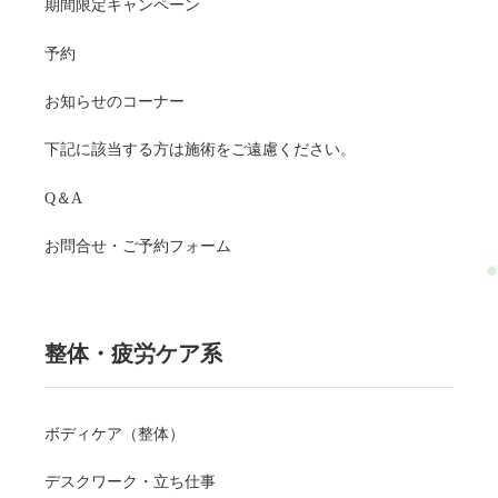
期間限定キャンペーン
予約
お知らせのコーナー
下記に該当する方は施術をご遠慮ください。
Q＆A
お問合せ・ご予約フォーム
整体・疲労ケア系
ボディケア（整体）
デスクワーク・立ち仕事