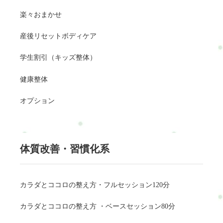
楽々おまかせ
産後リセットボディケア
学生割引（キッズ整体）
健康整体
オプション
体質改善・習慣化系
カラダとココロの整え方・フルセッション120分
カラダとココロの整え方 ・ベースセッション80分