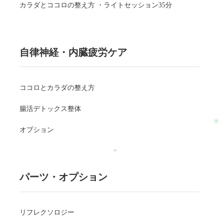
カラダとココロの整え方 ・ライトセッション35分
自律神経・内臓疲労ケア
ココロとカラダの整え方
腸活デトックス整体
オプション
パーツ・オプション
リフレクソロジー