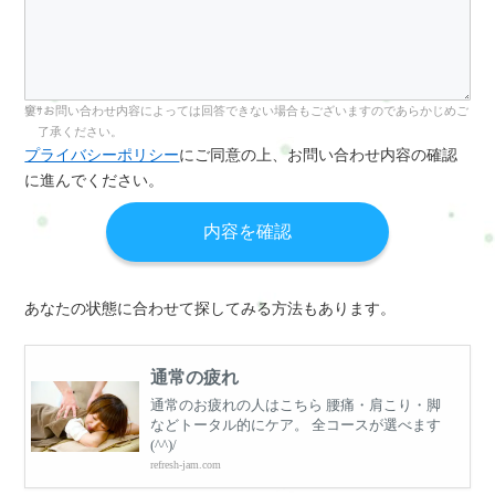
お問い合わせ内容によっては回答できない場合もございますのであらかじめご
了承ください。
プライバシーポリシー
にご同意の上、お問い合わせ内容の確認
に進んでください。
あなたの状態に合わせて探してみる方法もあります。
通常の疲れ
通常のお疲れの人はこちら 腰痛・肩こり・脚
などトータル的にケア。 全コースが選べます
(^^)/
refresh-jam.com