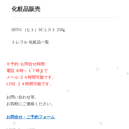
化粧品販売
HITO.（ヒト）SCミスト 250g
トレフル 化粧品一覧
※予約･お問合せ時間
電話:８時～１７時まで
メール:２４時間可能です。
LINE:２４時間可能です。
お問い合わせ等、
お気軽にご連絡ください。
お問合せ・ご予約フォーム