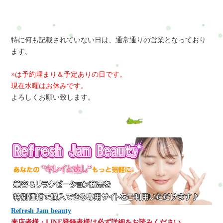
特に何も記載されていない日は、通常通りの営業となっており
ます。
×は予約埋まり＆予定ありの日です。
現在水曜はお休みです。
よろしくお願い致します。
Refresh Jam beauty
来店者様・LINE登録者様は必ず詳細をお読みください。