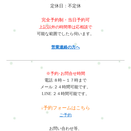
定休日：不定休
完全予約制・当日予約可
上記以外の時間帯は応相談で
可能な範囲でしたら伺います。
営業連絡の方へ
※予約･お問合せ時間
電話:８時～１７時まで
メール:２４時間可能です。
LINE:２４時間可能です。
↓予約フォームはこちら
ご予約
お問い合わせ等、