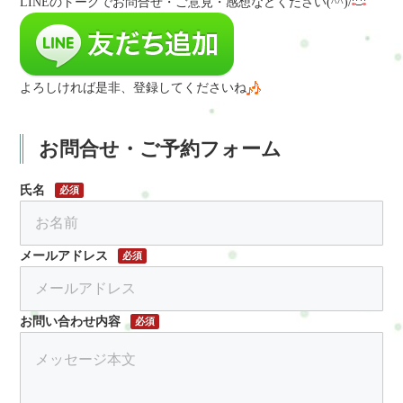
LINEのトークでお問合せ・ご意見・感想など
ください(^^)/
よろしければ是非、登録してくださいね
お問合せ・ご予約フォーム
氏名
必須
メールアドレス
必須
お問い合わせ内容
必須