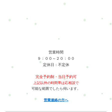
営業時間
９：００～２０：００
定休日：不定休
完全予約制・当日予約可
上記以外の時間帯は応相談で
可能な範囲でしたら伺います。
営業連絡の方へ