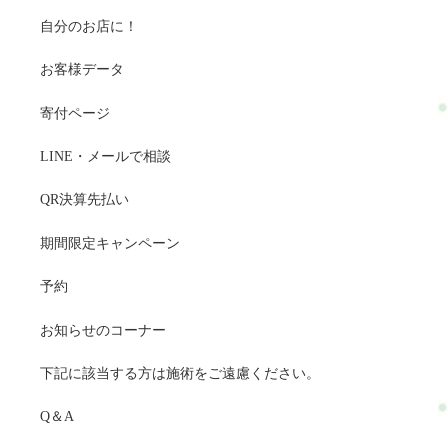
自分のお店に！
お客様データ
寄付ページ
LINE・メールで相談
QR決算先払い
期間限定キャンペーン
予約
お知らせのコーナー
下記に該当する方は施術をご遠慮ください。
Q＆A