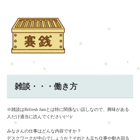
雑談・・・働き方
※雑談はRefresh Jamとは特に関係ない話しなので、興味がある
人だけ適当に読んでください(^^)/
みなさんの仕事はどんな内容ですか？
デスクワークが中心でしょうか？それとも立ち仕事や動き回る