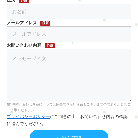
氏名
必須
メールアドレス
必須
お問い合わせ内容
必須
お問い合わせ内容によっては回答できない場合もございますのであらかじめご
了承ください。
プライバシーポリシー
にご同意の上、お問い合わせ内容の確認
に進んでください。