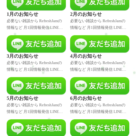
1月のお知らせ
2月のお知らせ
必要ない雑談から RefreshJamの
必要ない雑談から RefreshJamの
情報など 月1回情報発信 LINE登
情報など 月1回情報発信 LINE登
録者様には発信したことをいち
録者様には発信したことをいち
早くお伝えしています。 是非、
早くお伝えしています。 是非、
LINE登録してくださいね♪ 特別
LINE登録してくださいね♪ 特別
なキャンペーンやクーポ
なキャンペーンやクーポ
3月のお知らせ
4月のお知らせ
必要ない雑談から RefreshJamの
必要ない雑談から RefreshJamの
情報など 月1回情報発信 LINE登
情報など 月1回情報発信 LINE登
録者様には発信したことをいち
録者様には発信したことをいち
早くお伝えしています。 是非、
早くお伝えしています。 是非、
LINE登録してくださいね♪ 特別
LINE登録してくださいね♪ 特別
なキャンペーンやクーポ
なキャンペーンやクーポ
5月のお知らせ
6月のお知らせ
必要ない雑談から RefreshJamの
必要ない雑談から RefreshJamの
情報など 月1回情報発信 LINE登
情報など 月1回情報発信 LINE登
録者様には発信したことをいち
録者様には発信したことをいち
早くお伝えしています。 是非、
早くお伝えしています。 是非、
LINE登録してくださいね♪ 特別
LINE登録してくださいね♪ 特別