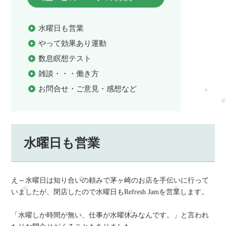
水曜日も営業
やって効果あり運動
数息瞑想テスト
雑談・・・働き方
お問合せ・ご意見・感想など
水曜日も営業
え～水曜日は知り合いの頼みで茅ヶ崎のお店を手伝いに行って
いましたが、閉店したので水曜日もRefresh Jamを営業します。
「水曜しか時間が無い、仕事が水曜休みなんです。」と言われ