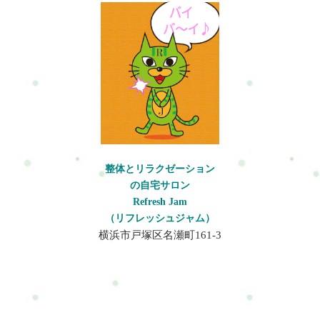
整体とリラクゼーション
の自宅サロン
Refresh Jam
（リフレッシュジャム）
横浜市戸塚区名瀬町161-3