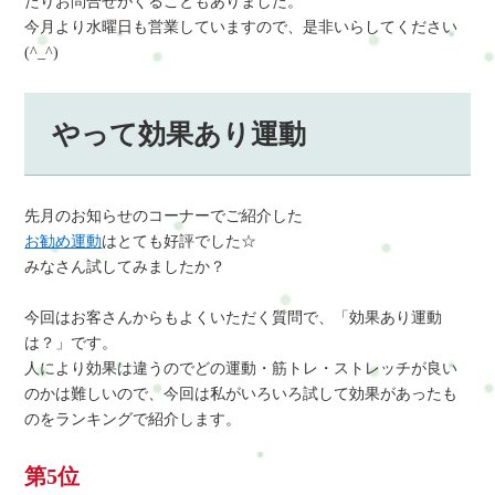
たりお問合せがくることもありました。
今月より水曜日も営業していますので、是非いらしてください
(^_^)
やって効果あり運動
先月のお知らせのコーナーでご紹介した
お勧め運動
はとても好評でした☆
みなさん試してみましたか？
今回はお客さんからもよくいただく質問で、「効果あり運動
は？」です。
人により効果は違うのでどの運動・筋トレ・ストレッチが良い
のかは難しいので、今回は私がいろいろ試して効果があったも
のをランキングで紹介します。
第5位