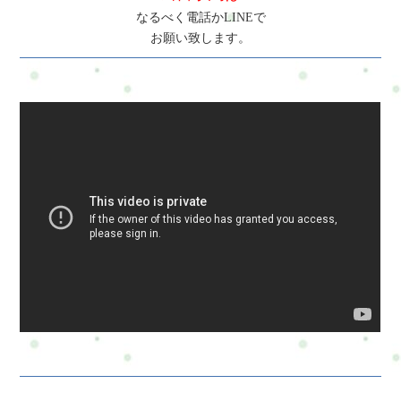
なるべく電話かLINEで
お願い致します。