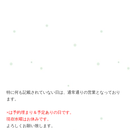
特に何も記載されていない日は、通常通りの営業となっており
ます。
×は予約埋まり＆予定ありの日です。
現在水曜はお休みです。
よろしくお願い致します。