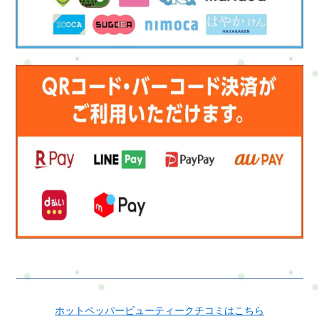
ホットペッパービューティークチコミはこちら