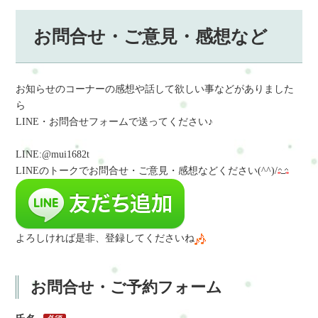
お問合せ・ご意見・感想など
お知らせのコーナーの感想や話して欲しい事などがありました
ら
LINE・お問合せフォームで送ってください♪
LINE:@mui1682t
LINEのトークでお問合せ・ご意見・感想など
ください(^^)/
よろしければ是非、登録してくださいね
お問合せ・ご予約フォーム