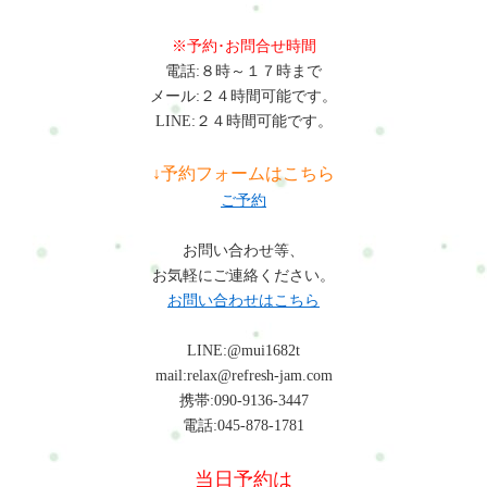
※予約･お問合せ時間
電話:８時～１７時まで
メール:２４時間可能です。
LINE:２４時間可能です。
↓予約フォームはこちら
ご予約
お問い合わせ等、
お気軽にご連絡ください。
お問い合わせはこちら
LINE:@mui1682t
mail:relax@refresh-jam.com
携帯:090-9136-3447
電話:045-878-1781
当日予約は