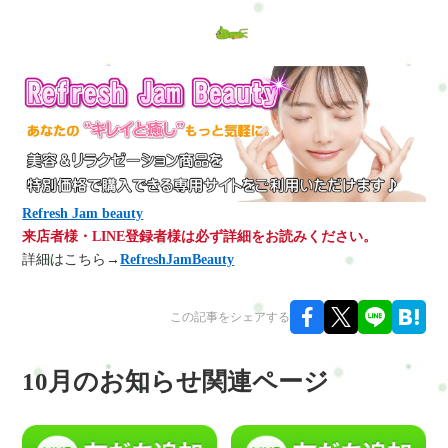
Refresh Jam beauty
来店者様・LINE登録者様は必ず詳細をお読みください。
詳細はこちら→
RefreshJamBeauty
この記事をシェアする
10月のお知らせ関連ページ