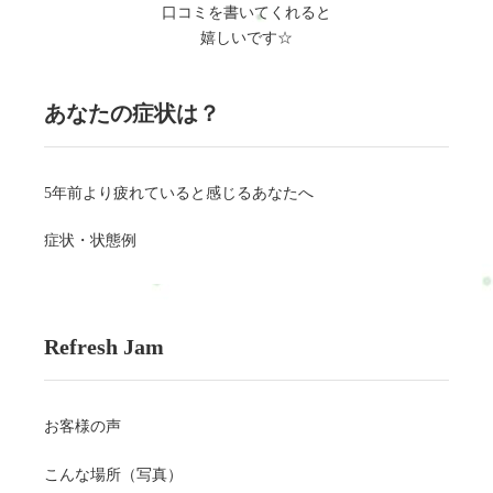
口コミを書いてくれると
嬉しいです☆
あなたの症状は？
5年前より疲れていると感じるあなたへ
症状・状態例
Refresh Jam
お客様の声
こんな場所（写真）