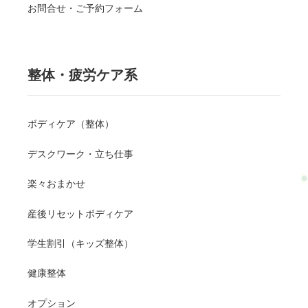
お問合せ・ご予約フォーム
整体・疲労ケア系
ボディケア（整体）
デスクワーク・立ち仕事
楽々おまかせ
産後リセットボディケア
学生割引（キッズ整体）
健康整体
オプション