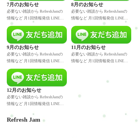
なキャンペーンやクーポ
なキャンペーンやクーポ
7月のお知らせ
8月のお知らせ
必要ない雑談から RefreshJamの
必要ない雑談から RefreshJamの
情報など 月1回情報発信 LINE登
情報など 月1回情報発信 LINE登
録者様には発信したことをいち
録者様には発信したことをいち
早くお伝えしています。 是非、
早くお伝えしています。 是非、
LINE登録してくださいね♪ 特別
LINE登録してくださいね♪ 特別
なキャンペーンやクーポ
なキャンペーンやクーポ
9月のお知らせ
11月のお知らせ
必要ない雑談から RefreshJamの
必要ない雑談から RefreshJamの
情報など 月1回情報発信 LINE登
情報など 月1回情報発信 LINE登
録者様には発信したことをいち
録者様には発信したことをいち
早くお伝えしています。 是非、
早くお伝えしています。 是非、
LINE登録してくださいね♪ 特別
LINE登録してくださいね♪ 特別
なキャンペーンやクーポ
なキャンペーンやクーポ
12月のお知らせ
必要ない雑談から RefreshJamの
情報など 月1回情報発信 LINE登
録者様には発信したことをいち
早くお伝えしています。 是非、
Refresh Jam
LINE登録してくださいね♪ 特別
なキャンペーンやクーポ