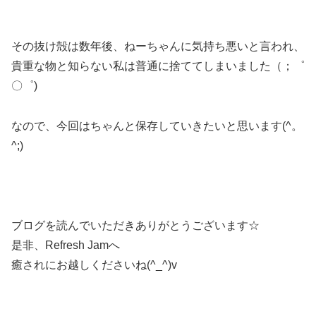
その抜け殻は数年後、ねーちゃんに気持ち悪いと言われ、
貴重な物と知らない私は普通に捨ててしまいました（；゜
〇゜)
なので、今回はちゃんと保存していきたいと思います(^。
^;)
ブログを読んでいただきありがとうございます☆
是非、Refresh Jamへ
癒されにお越しくださいね(^_^)v