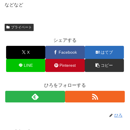
などなど
プライベート
シェアする
X
Facebook
はてブ
LINE
Pinterest
コピー
ひろをフォローする
ひろ