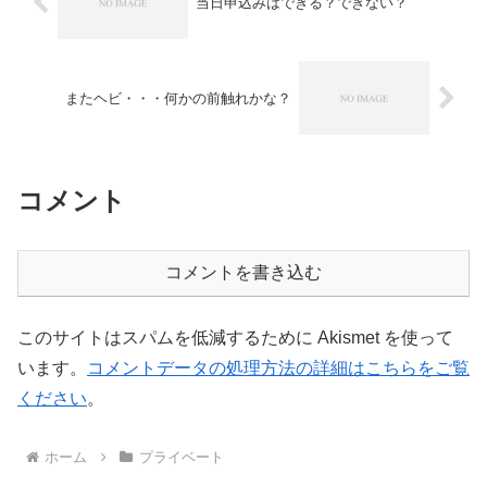
当日申込みはできる？できない？
またヘビ・・・何かの前触れかな？
コメント
コメントを書き込む
このサイトはスパムを低減するために Akismet を使って
います。
コメントデータの処理方法の詳細はこちらをご覧
ください
。
ホーム
プライベート