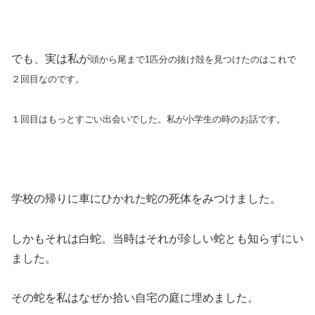
でも、実は私が
頭から尾まで1匹分の抜け殻を見つけたのはこれで
２回目なのです。
１回目はもっとすごい出会いでした。私が小学生の時のお話です。
学校の帰りに車にひかれた蛇の死体をみつけました。
しかもそれは白蛇。当時はそれが珍しい蛇とも知らずにい
ました。
その蛇を私はなぜか拾い自宅の庭に埋めました。