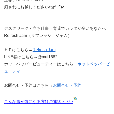
癒されにお越しくださいね(^_^)v
デスクワーク・立ち仕事・育児でカラダが辛いあなたへ
Refresh Jam（リフレッシュジャム）
ＨＰはこちら→
Refresh Jam
LINE@はこちら→@mui1682t
ホットペッパービューティーはこちら→
ホットペッパービ
ューティー
お問合せ・予約はこちら→
お問合せ・予約
こんな事が気になる方はご連絡下さい