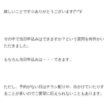
嬉しいことです☆ありがとうございます(^-^)/
その中で当日申込みはできますか？という質問を何件かい
ただきました。
もちろん当日申込みは・・・できます。
ただし、予約がない日はチラシ配りや、出かけていたりす
ることが多いのでご要望に応えられないこともあります。