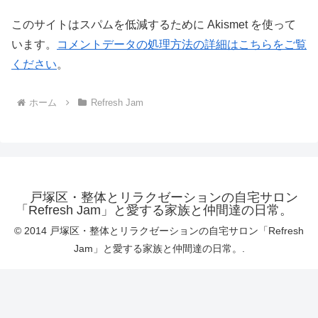
このサイトはスパムを低減するために Akismet を使って
います。
コメントデータの処理方法の詳細はこちらをご覧
ください
。
ホーム
Refresh Jam
戸塚区・整体とリラクゼーションの自宅サロン
「Refresh Jam」と愛する家族と仲間達の日常。
© 2014 戸塚区・整体とリラクゼーションの自宅サロン「Refresh
Jam」と愛する家族と仲間達の日常。.