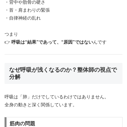
・背中や肋骨の硬さ
・首・肩まわりの緊張
・自律神経の乱れ
つまり
👉
呼吸は“結果”であって、“原因”ではない
んです
なぜ呼吸が浅くなるのか？整体師の視点で
分解
呼吸は「肺」だけでしているわけではありません。
全身の動きと深く関係しています。
筋肉の問題