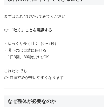
まずはこれだけやってみてください
👉
「吐く」ことを意識する
・ゆっくり長く吐く（6〜8秒）
・吸うのは自然に任せる
・1日3回、30秒だけでOK
これだけでも
👉 自律神経が整いやすくなります
なぜ整体が必要なのか