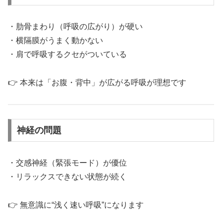
・肋骨まわり（呼吸の広がり）が硬い
・横隔膜がうまく動かない
・肩で呼吸するクセがついている
👉 本来は「お腹・背中」が広がる呼吸が理想です
神経の問題
・交感神経（緊張モード）が優位
・リラックスできない状態が続く
👉 無意識に“浅く速い呼吸”になります