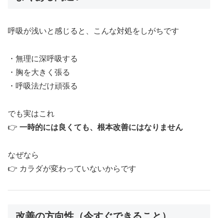
呼吸が浅いと感じると、こんな対処をしがちです
・無理に深呼吸する
・胸を大きく張る
・呼吸法だけ頑張る
でも実はこれ
👉
一時的には良くても、根本改善にはなりません
なぜなら
👉 カラダが変わっていないからです
改善の方向性（今すぐできること）