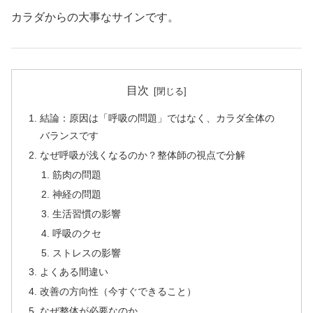
カラダからの大事なサインです。
目次
結論：原因は「呼吸の問題」ではなく、カラダ全体の
バランスです
なぜ呼吸が浅くなるのか？整体師の視点で分解
筋肉の問題
神経の問題
生活習慣の影響
呼吸のクセ
ストレスの影響
よくある間違い
改善の方向性（今すぐできること）
なぜ整体が必要なのか