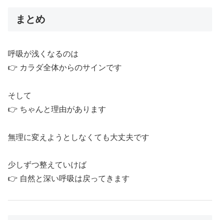
まとめ
呼吸が浅くなるのは
👉 カラダ全体からのサインです
そして
👉 ちゃんと理由があります
無理に変えようとしなくても大丈夫です
少しずつ整えていけば
👉 自然と深い呼吸は戻ってきます