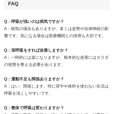
FAQ
Q：呼吸が浅いのは病気ですか？
A：病気の場合もありますが、多くは姿勢や自律神経の影
響です。気になる場合は医療機関との併用も大切です。
Q：深呼吸をすれば改善しますか？
A：一時的には楽になりますが、根本的な改善にはカラダ
の状態を整える必要があります。
Q：運動不足も関係ありますか？
A：はい、関係します。特に背中や体幹を使わない生活は
呼吸を浅くしやすいです。
Q：整体で呼吸は変わりますか？