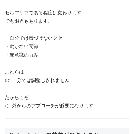
セルフケアである程度は変わります。
でも限界もあります。
・自分では気づけないクセ
・動かない関節
・無意識の力み
これらは
👉 自分では調整しきれません
だからこそ
👉 外からのアプローチが必要になります