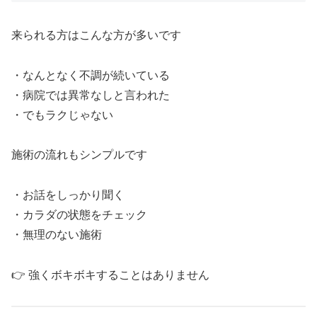
来られる方はこんな方が多いです
・なんとなく不調が続いている
・病院では異常なしと言われた
・でもラクじゃない
施術の流れもシンプルです
・お話をしっかり聞く
・カラダの状態をチェック
・無理のない施術
👉 強くボキボキすることはありません