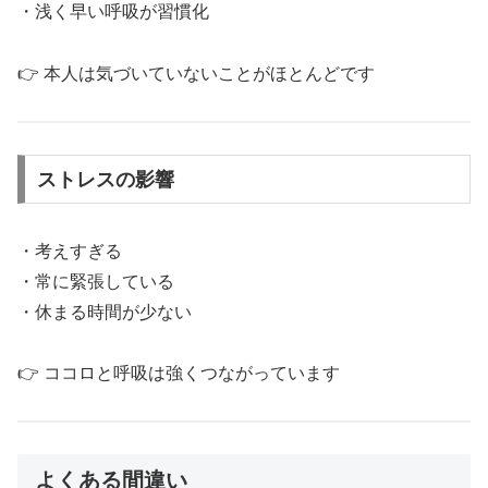
・浅く早い呼吸が習慣化
👉 本人は気づいていないことがほとんどです
ストレスの影響
・考えすぎる
・常に緊張している
・休まる時間が少ない
👉 ココロと呼吸は強くつながっています
よくある間違い