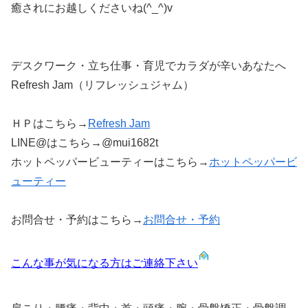
癒されにお越しくださいね(^_^)v
デスクワーク・立ち仕事・育児でカラダが辛いあなたへ
Refresh Jam（リフレッシュジャム）
ＨＰはこちら→
Refresh Jam
LINE@はこちら→@mui1682t
ホットペッパービューティーはこちら→
ホットペッパービ
ューティー
お問合せ・予約はこちら→
お問合せ・予約
こんな事が気になる方はご連絡下さい