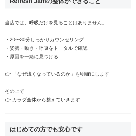
Refresh Jamの整体ができること
当店では、呼吸だけを見ることはありません。
・20〜30分しっかりカウンセリング
・姿勢・動き・呼吸をトータルで確認
・原因を一緒に見つける
👉 「なぜ浅くなっているのか」を明確にします
その上で
👉 カラダ全体から整えていきます
はじめての方でも安心です