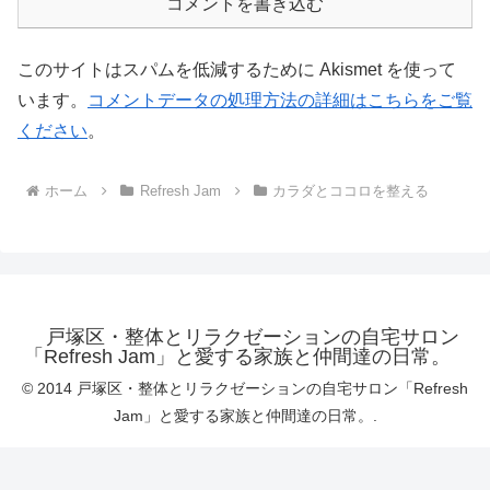
コメントを書き込む
このサイトはスパムを低減するために Akismet を使って
います。
コメントデータの処理方法の詳細はこちらをご覧
ください
。
ホーム
Refresh Jam
カラダとココロを整える
戸塚区・整体とリラクゼーションの自宅サロン
「Refresh Jam」と愛する家族と仲間達の日常。
© 2014 戸塚区・整体とリラクゼーションの自宅サロン「Refresh
Jam」と愛する家族と仲間達の日常。.