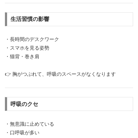
生活習慣の影響
・長時間のデスクワーク
・スマホを見る姿勢
・猫背・巻き肩
👉 胸がつぶれて、呼吸のスペースがなくなります
呼吸のクセ
・無意識に止めている
・口呼吸が多い