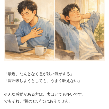
「最近、なんとなく息が浅い気がする」
「深呼吸しようとしても、うまく吸えない」
そんな感覚がある方は、実はとても多いです。
でもそれ、“気のせい”ではありません。