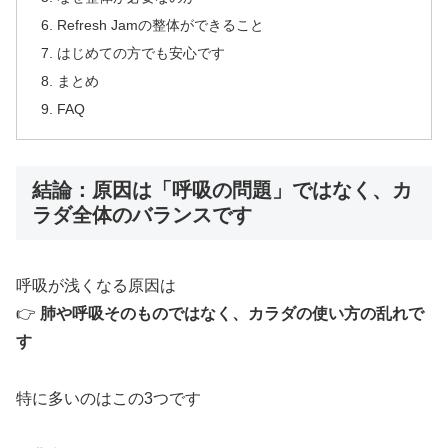
Refresh Jamの整体ができること
はじめての方でも安心です
まとめ
FAQ
結論：原因は「呼吸の問題」ではなく、カ
ラダ全体のバランスです
呼吸が浅くなる原因は
👉
肺や呼吸そのものではなく、カラダの使い方の乱れで
す
特に多いのはこの3つです