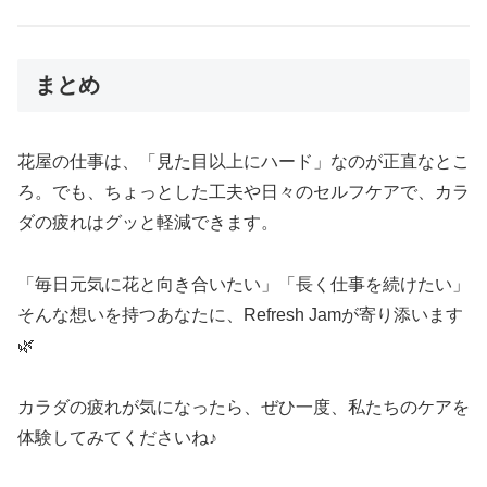
まとめ
花屋の仕事は、「見た目以上にハード」なのが正直なとこ
ろ。でも、ちょっとした工夫や日々のセルフケアで、カラ
ダの疲れはグッと軽減できます。
「毎日元気に花と向き合いたい」「長く仕事を続けたい」
そんな想いを持つあなたに、Refresh Jamが寄り添います
🌿
カラダの疲れが気になったら、ぜひ一度、私たちのケアを
体験してみてくださいね♪