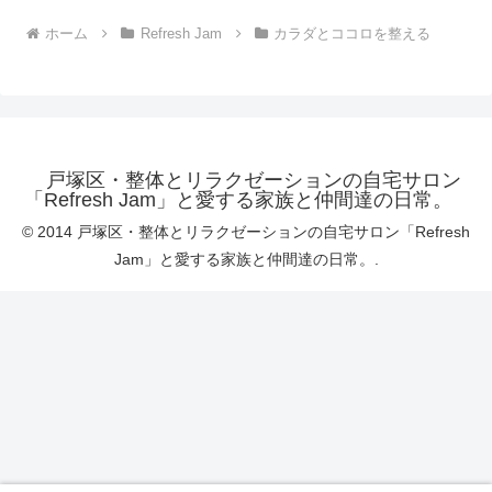
ホーム
Refresh Jam
カラダとココロを整える
戸塚区・整体とリラクゼーションの自宅サロン
「Refresh Jam」と愛する家族と仲間達の日常。
© 2014 戸塚区・整体とリラクゼーションの自宅サロン「Refresh
Jam」と愛する家族と仲間達の日常。.