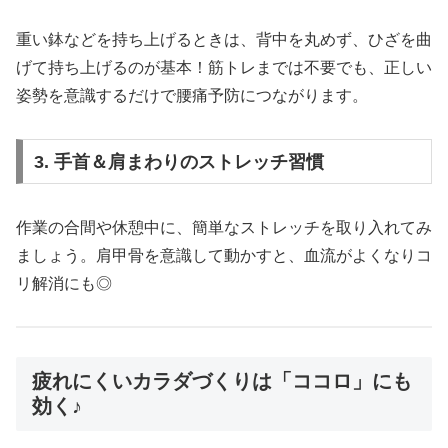
重い鉢などを持ち上げるときは、背中を丸めず、ひざを曲
げて持ち上げるのが基本！筋トレまでは不要でも、正しい
姿勢を意識するだけで腰痛予防につながります。
3. 手首＆肩まわりのストレッチ習慣
作業の合間や休憩中に、簡単なストレッチを取り入れてみ
ましょう。肩甲骨を意識して動かすと、血流がよくなりコ
リ解消にも◎
疲れにくいカラダづくりは「ココロ」にも
効く♪