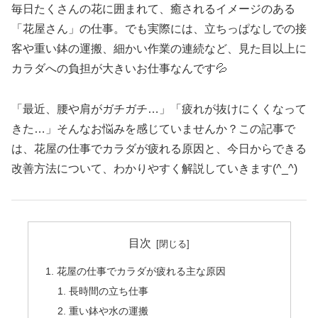
毎日たくさんの花に囲まれて、癒されるイメージのある
「花屋さん」の仕事。でも実際には、立ちっぱなしでの接
客や重い鉢の運搬、細かい作業の連続など、見た目以上に
カラダへの負担が大きいお仕事なんです💦
「最近、腰や肩がガチガチ…」「疲れが抜けにくくなって
きた…」そんなお悩みを感じていませんか？この記事で
は、花屋の仕事でカラダが疲れる原因と、今日からできる
改善方法について、わかりやすく解説していきます(^_^)
目次
花屋の仕事でカラダが疲れる主な原因
長時間の立ち仕事
重い鉢や水の運搬