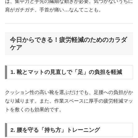
は、集中力と手先の繊細な動きが必要。気づかないうちに
肩がガチガチ、手首が痛い…なんてことも。
今日からできる！疲労軽減のためのカラダ
ケア
1. 靴とマットの見直しで「足」の負担を軽減
クッション性の高い靴を選ぶだけでも、足腰への負担がか
なり減ります。また、作業スペースに厚手の疲労軽減マッ
トを敷くのも効果的です。
2. 腰を守る「持ち方」トレーニング