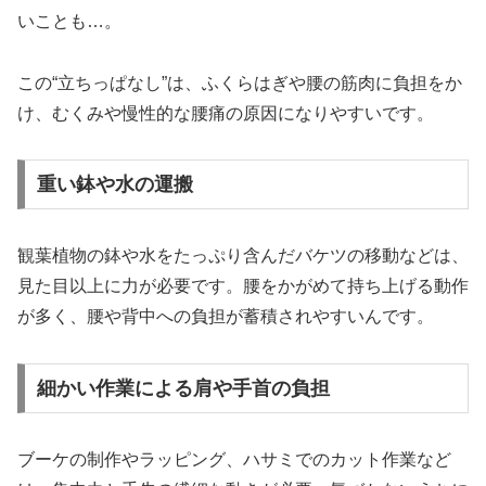
いことも…。
この“立ちっぱなし”は、ふくらはぎや腰の筋肉に負担をか
け、むくみや慢性的な腰痛の原因になりやすいです。
重い鉢や水の運搬
観葉植物の鉢や水をたっぷり含んだバケツの移動などは、
見た目以上に力が必要です。腰をかがめて持ち上げる動作
が多く、腰や背中への負担が蓄積されやすいんです。
細かい作業による肩や手首の負担
ブーケの制作やラッピング、ハサミでのカット作業など