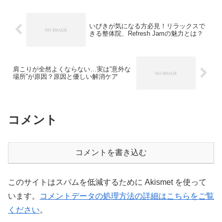
ン”**かもしれませ...
いびきが気になる方必見！リラックスで
きる整体院、Refresh Jamの魅力とは？
肩こりが全然よくならない…実は”意外な
場所”が原因？原因と優しい解消ケア
コメント
コメントを書き込む
このサイトはスパムを低減するために Akismet を使って
います。
コメントデータの処理方法の詳細はこちらをご覧
ください
。