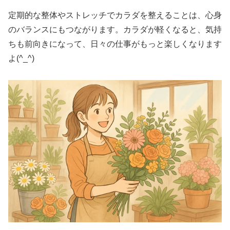
定期的な整体やストレッチでカラダを整えることは、心身
のバランスにもつながります。カラダが軽くなると、気持
ちも前向きになって、日々の仕事がもっと楽しくなります
よ(^_^)