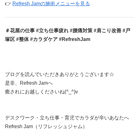
👉
Refresh Jamの施術メニューを見る
＃花屋の仕事 #立ち仕事疲れ #腰痛対策 #肩こり改善 #戸
塚区 #整体 #カラダケア #RefreshJam
ブログを読んでいただきありがとうございます☆
是非、Refresh Jamへ
癒されにお越しくださいね(^_^)v
デスクワーク・立ち仕事・育児でカラダが辛いあなたへ
Refresh Jam（リフレッシュジャム）