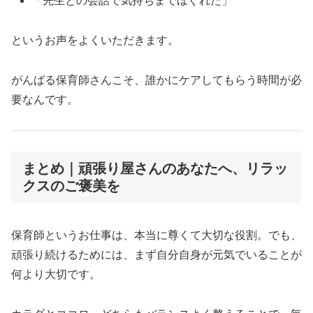
「先生との会話で気持ちまでほぐれた」
というお声をよくいただきます。
がんばる保育師さんこそ、誰かにケアしてもらう時間が必
要なんです。
まとめ｜頑張り屋さんのあなたへ、リラッ
クスのご褒美を
保育師というお仕事は、本当に尊くて大切な役割。でも、
頑張り続けるためには、まず自分自身が元気でいることが
何より大切です。