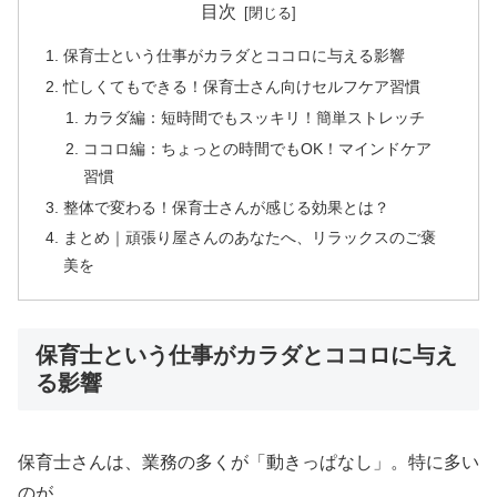
目次
保育士という仕事がカラダとココロに与える影響
忙しくてもできる！保育士さん向けセルフケア習慣
カラダ編：短時間でもスッキリ！簡単ストレッチ
ココロ編：ちょっとの時間でもOK！マインドケア
習慣
整体で変わる！保育士さんが感じる効果とは？
まとめ｜頑張り屋さんのあなたへ、リラックスのご褒
美を
保育士という仕事がカラダとココロに与え
る影響
保育士さんは、業務の多くが「動きっぱなし」。特に多い
のが、