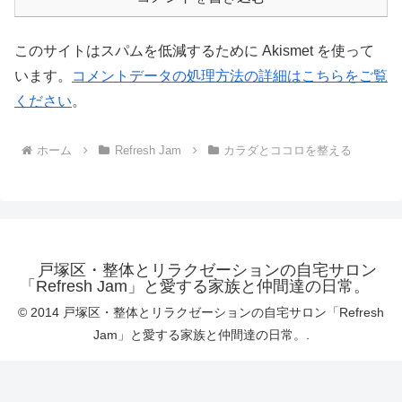
このサイトはスパムを低減するために Akismet を使って
います。
コメントデータの処理方法の詳細はこちらをご覧
ください
。
ホーム
Refresh Jam
カラダとココロを整える
戸塚区・整体とリラクゼーションの自宅サロン
「Refresh Jam」と愛する家族と仲間達の日常。
© 2014 戸塚区・整体とリラクゼーションの自宅サロン「Refresh
Jam」と愛する家族と仲間達の日常。.