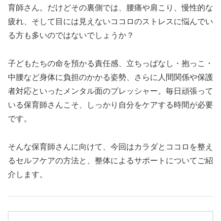
育師さん。だけどその裏側では、腰痛や肩こり、慢性的な
疲れ、そして目には見えないココロのストレスに悩んでい
る方も多いのではないでしょうか？
子どもたちの命を預かる責任感、立ちっぱなし・抱っこ・
中腰など身体に負担のかかる姿勢、さらに人間関係や保護
者対応といったメンタル面のプレッシャー。毎日頑張って
いる保育師さんこそ、しっかり自分をケアする時間が必要
です。
そんな保育師さんに向けて、今回はカラダとココロを整え
るセルフケアの方法と、整体によるサポートについてご紹
介します。