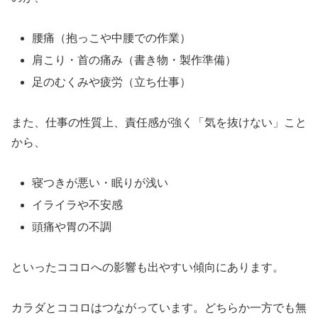
腰痛（抱っこや中腰での作業）
肩こり・首の痛み（書き物・製作準備）
足のむくみや疲労（立ち仕事）
また、仕事の性質上、責任感が強く「気を抜けない」こと
から、
寝つきが悪い・眠りが浅い
イライラや不安感
頭痛や胃の不調
といったココロへの影響も出やすい傾向にあります。
カラダとココロはつながっています。どちらか一方でも無