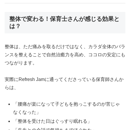
整体で変わる！保育士さんが感じる効果と
は？
整体は、ただ痛みを取るだけではなく、カラダ全体のバラ
ンスを整えることで自然治癒力を高め、ココロの安定にも
つながります。
実際にRefresh Jamに通ってくださっている保育師さんか
らは、
「腰痛が楽になって子どもを抱っこするのが苦じゃ
なくなった」
「整体を受けた日はぐっすり眠れる」