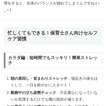
理をすると、全体のバランスが崩れてしまうんですね (＞
_＜)
忙しくてもできる！保育士さん向けセルフ
ケア習慣
カラダ編：短時間でもスッキリ！簡単ストレッ
チ
朝の肩回し・首まわりストレッチ
：寝起きの体をほ
ぐして、一日を軽やかにスタート！
勤務中の立ち姿勢チェック
：片足重心になっていな
いか意識するだけでも腰の負担が減ります。