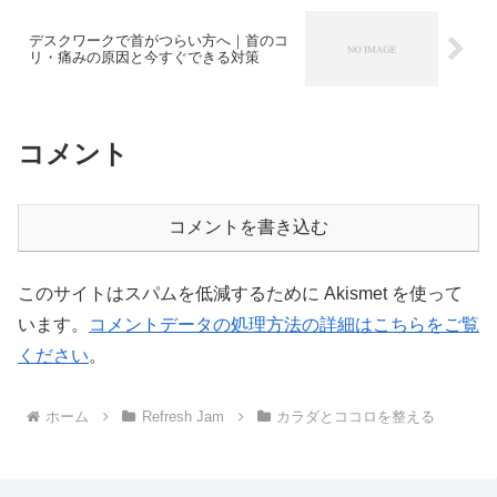
デスクワークで首がつらい方へ｜首のコ
リ・痛みの原因と今すぐできる対策
コメント
コメントを書き込む
このサイトはスパムを低減するために Akismet を使って
います。
コメントデータの処理方法の詳細はこちらをご覧
ください
。
ホーム
Refresh Jam
カラダとココロを整える