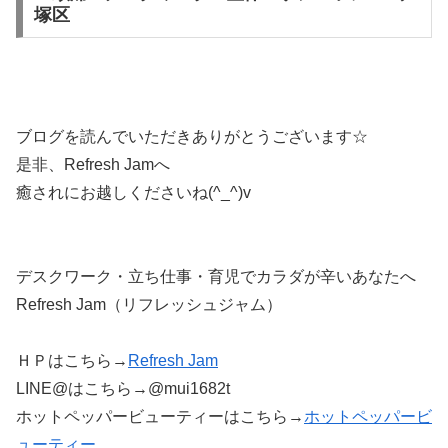
塚区
ブログを読んでいただきありがとうございます☆
是非、Refresh Jamへ
癒されにお越しくださいね(^_^)v
デスクワーク・立ち仕事・育児でカラダが辛いあなたへ
Refresh Jam（リフレッシュジャム）
ＨＰはこちら→
Refresh Jam
LINE@はこちら→@mui1682t
ホットペッパービューティーはこちら→
ホットペッパービ
ューティー