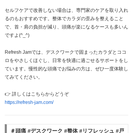
セルフケアで改善しない場合は、専門家のケアを取り入れ
るのもおすすめです。整体でカラダの歪みを整えること
で、首・肩の負担が減り、頭痛が楽になるケースも多いん
ですよ(^_^)
Refresh Jamでは、デスクワークで固まったカラダとココ
ロをやさしくほぐし、日常を快適に過ごせるサポートをし
ています。慢性的な頭痛でお悩みの方は、ぜひ一度体験し
てみてください。
👉 詳しくはこちらからどうぞ
https://refresh-jam.com/
＃頭痛 #デスクワーク #整体 #リフレッシュ #戸