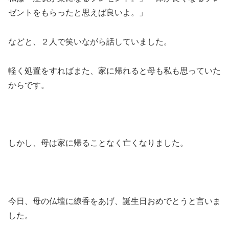
ゼントをもらったと思えば良いよ。」
などと、２人で笑いながら話していました。
軽く処置をすればまた、家に帰れると母も私も思っていた
からです。
しかし、母は家に帰ることなく亡くなりました。
今日、母の仏壇に線香をあげ、誕生日おめでとうと言いま
した。