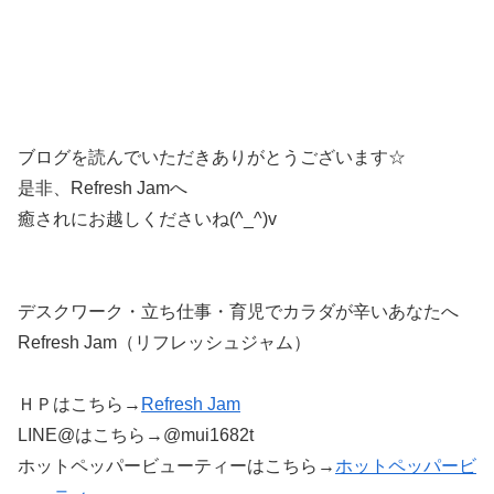
ブログを読んでいただきありがとうございます☆
是非、Refresh Jamへ
癒されにお越しくださいね(^_^)v
デスクワーク・立ち仕事・育児でカラダが辛いあなたへ
Refresh Jam（リフレッシュジャム）
ＨＰはこちら→
Refresh Jam
LINE@はこちら→@mui1682t
ホットペッパービューティーはこちら→
ホットペッパービ