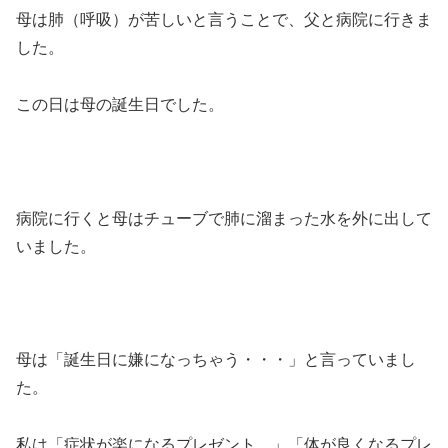
母は肺（呼吸）が苦しいと言うことで、父と病院に行きま
した。
この日は母の誕生日でした。
病院に行くと母はチューブで肺に溜まった水を外に出して
いました。
母は「誕生日に嫌になっちゃう・・・」と言っていまし
た。
私は「症状が楽になるプレゼント。」「体が良くなるプレ