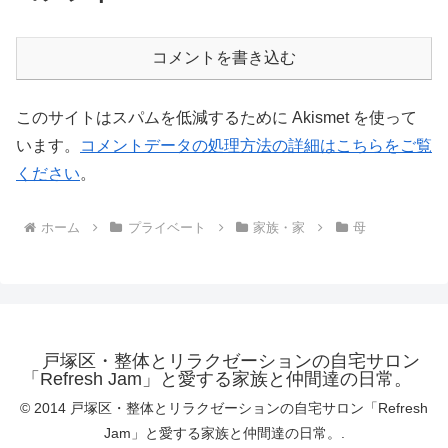
コメントを書き込む
このサイトはスパムを低減するために Akismet を使って
います。
コメントデータの処理方法の詳細はこちらをご覧
ください
。
ホーム
プライベート
家族・家
母
戸塚区・整体とリラクゼーションの自宅サロン
「Refresh Jam」と愛する家族と仲間達の日常。
© 2014 戸塚区・整体とリラクゼーションの自宅サロン「Refresh
Jam」と愛する家族と仲間達の日常。.