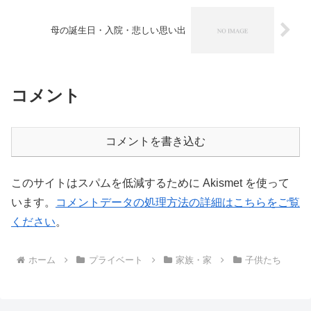
母の誕生日・入院・悲しい思い出
コメント
コメントを書き込む
このサイトはスパムを低減するために Akismet を使って
います。
コメントデータの処理方法の詳細はこちらをご覧
ください
。
ホーム
プライベート
家族・家
子供たち