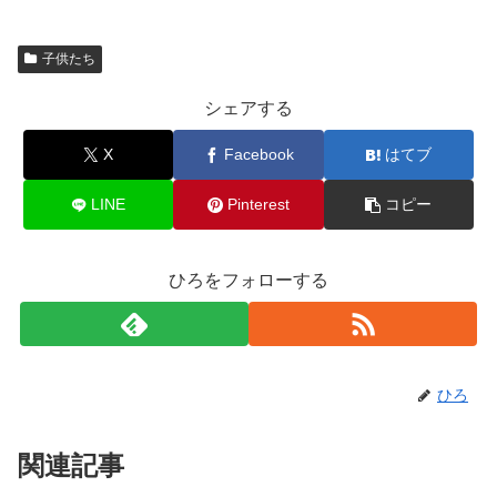
子供たち
シェアする
X
Facebook
はてブ
LINE
Pinterest
コピー
ひろをフォローする
ひろ
関連記事