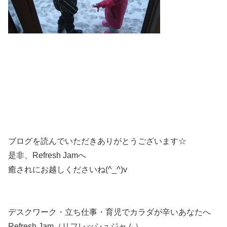
ブログを読んでいただきありがとうございます☆
是非、Refresh Jamへ
癒されにお越しくださいね(^_^)v
デスクワーク・立ち仕事・育児でカラダが辛いあなたへ
Refresh Jam（リフレッシュジャム）