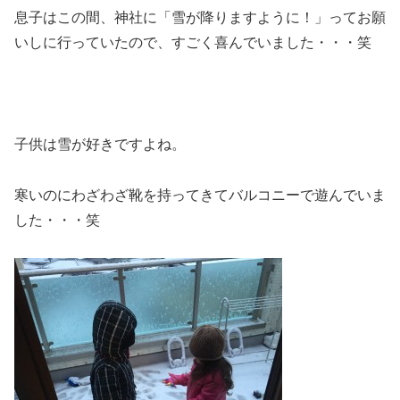
息子はこの間、神社に「雪が降りますように！」ってお願
いしに行っていたので、すごく喜んでいました・・・笑
子供は雪が好きですよね。
寒いのにわざわざ靴を持ってきてバルコニーで遊んでいま
した・・・笑