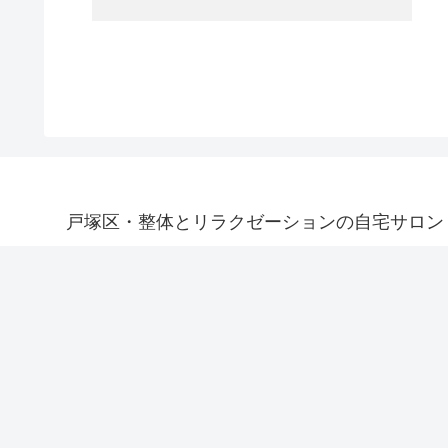
戸塚区・整体とリラクゼーションの自宅サロン「R