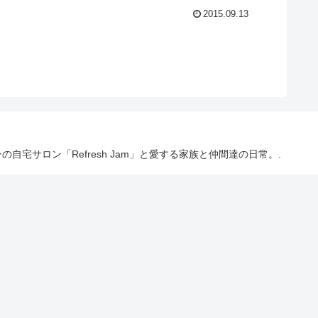
2015.09.13
の自宅サロン「Refresh Jam」と愛する家族と仲間達の日常。.