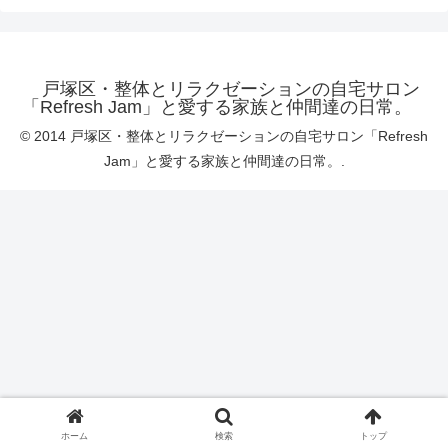
戸塚区・整体とリラクゼーションの自宅サロン
「Refresh Jam」と愛する家族と仲間達の日常。
© 2014 戸塚区・整体とリラクゼーションの自宅サロン「Refresh
Jam」と愛する家族と仲間達の日常。.
ホーム
検索
トップ