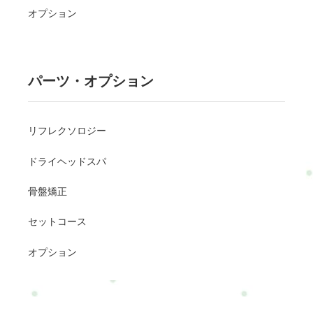
オプション
パーツ・オプション
リフレクソロジー
ドライヘッドスパ
骨盤矯正
セットコース
オプション