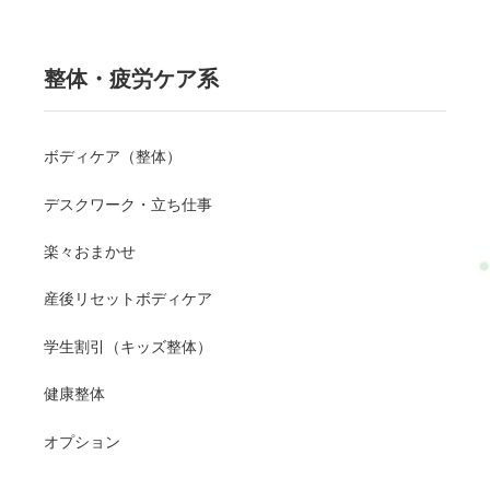
整体・疲労ケア系
ボディケア（整体）
デスクワーク・立ち仕事
楽々おまかせ
産後リセットボディケア
学生割引（キッズ整体）
健康整体
オプション