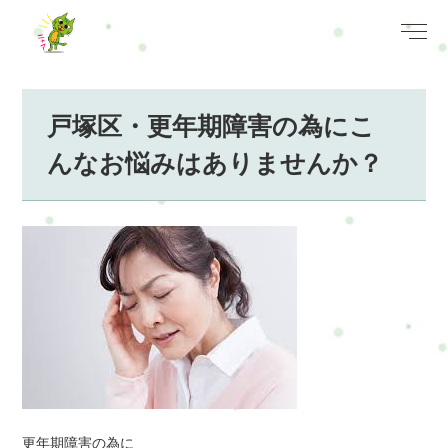
戸塚区・更年期障害の為にこ
んなお悩みはありませんか？
更年期障害の為に