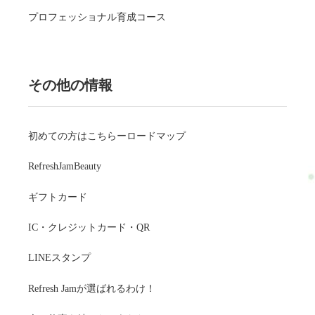
プロフェッショナル育成コース
その他の情報
初めての方はこちらーロードマップ
RefreshJamBeauty
ギフトカード
IC・クレジットカード・QR
LINEスタンプ
Refresh Jamが選ばれるわけ！