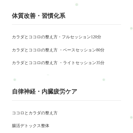
体質改善・習慣化系
カラダとココロの整え方・フルセッション120分
カラダとココロの整え方 ・ベースセッション80分
カラダとココロの整え方 ・ライトセッション35分
自律神経・内臓疲労ケア
ココロとカラダの整え方
腸活デトックス整体