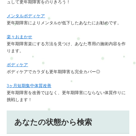
ュして更年期障害をのりきろう！
メンタルボディケア
更年期障害によりメンタルが低下したあなたにお勧めです。
楽々おまかせ
更年期障害楽にする方法を見つけ、あなた専用の施術内容を作
ります。
ボディケア
ボディケアでカラダも更年期障害も完全カバー◎
3ヶ月短期集中体質改善
更年期障害を改善ではなく、更年期障害にならない体質作りに
挑戦します！
あなたの状態から検索