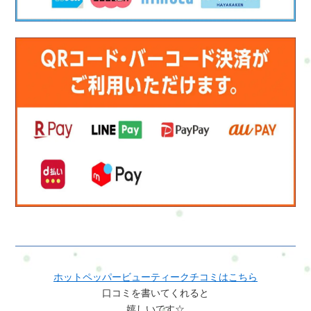
ホットペッパービューティークチコミはこちら
口コミを書いてくれると
嬉しいです☆