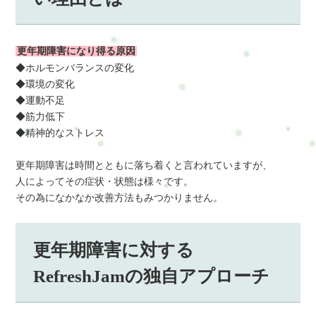
更年期障害になり得る原因
◆ホルモンバランスの変化
◆環境の変化
◆運動不足
◆筋力低下
◆精神的なストレス
更年期障害は時間とともに落ち着くと言われていますが、
人によってその症状・状態は様々です。
その為になかなか改善方法もみつかりません。
更年期障害に対する
RefreshJamの独自アプローチ