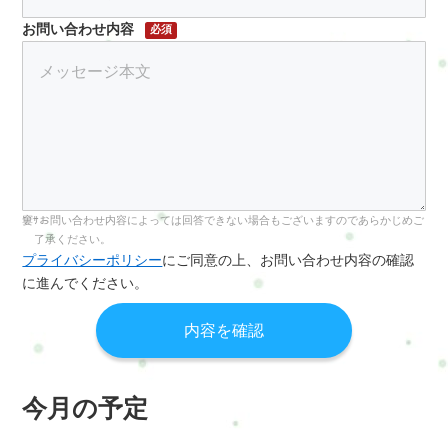
お問い合わせ内容
必須
お問い合わせ内容によっては回答できない場合もございますのであらかじめご
了承ください。
プライバシーポリシー
にご同意の上、お問い合わせ内容の確認
に進んでください。
今月の予定