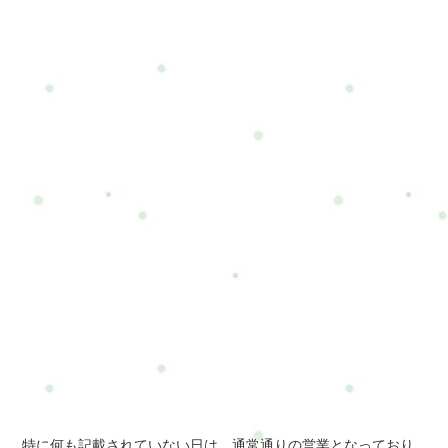
特に何も記載されていない日は、通常通りの営業となっており