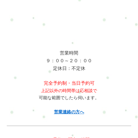
営業時間
９：００～２０：００
定休日：不定休
完全予約制・当日予約可
上記以外の時間帯は応相談で
可能な範囲でしたら伺います。
営業連絡の方へ