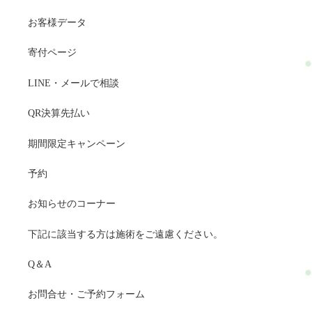
お客様データ
寄付ページ
LINE・メールで相談
QR決算先払い
期間限定キャンペーン
予約
お知らせのコーナー
下記に該当する方は施術をご遠慮ください。
Q＆A
お問合せ・ご予約フォーム