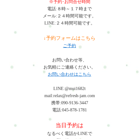
※予約･お問合せ時間
電話:８時～１７時まで
メール:２４時間可能です。
LINE:２４時間可能です。
↓予約フォームはこちら
ご予約
お問い合わせ等、
お気軽にご連絡ください。
お問い合わせはこちら
LINE:@mui1682t
mail:relax@refresh-jam.com
携帯:090-9136-3447
電話:045-878-1781
当日予約は
なるべく電話かLINEで