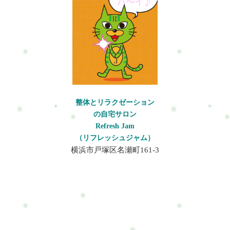
整体とリラクゼーション
の自宅サロン
Refresh Jam
（リフレッシュジャム）
横浜市戸塚区名瀬町161-3