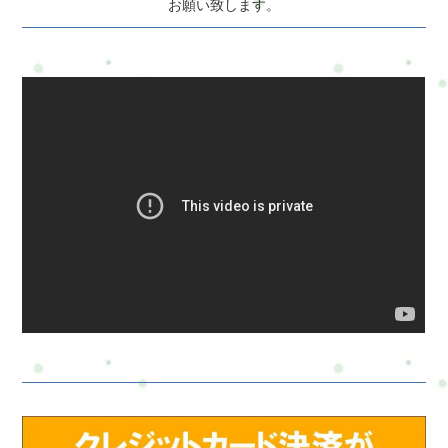
お願い致します。