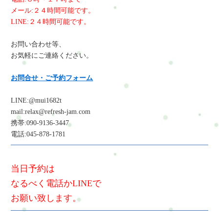
メール:２４時間可能です。
LINE:２４時間可能です。
お問い合わせ等、
お気軽にご連絡ください。
お問合せ・ご予約フォーム
LINE:@mui1682t
mail:relax@refresh-jam.com
携帯:090-9136-3447
電話:045-878-1781
当日予約は
なるべく電話かLINEで
お願い致します。