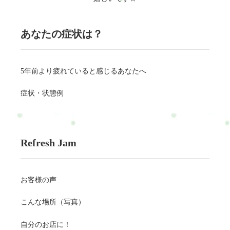
あなたの症状は？
5年前より疲れていると感じるあなたへ
症状・状態例
Refresh Jam
お客様の声
こんな場所（写真）
自分のお店に！