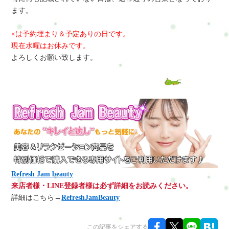
ます。
×は予約埋まり＆予定ありの日です。
現在水曜はお休みです。
よろしくお願い致します。
Refresh Jam beauty
来店者様・LINE登録者様は必ず詳細をお読みください。
詳細はこちら→
RefreshJamBeauty
この記事をシェアする