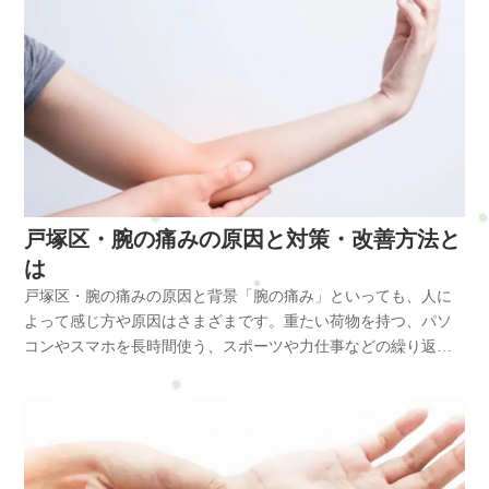
戸塚区・腕の痛みの原因と対策・改善方法と
は
戸塚区・腕の痛みの原因と背景「腕の痛み」といっても、人に
よって感じ方や原因はさまざまです。重たい荷物を持つ、パソ
コンやスマホを長時間使う、スポーツや力仕事などの繰り返し
動作によって筋肉や関節に負担がかかり、痛みが出やすくなり
ます。また、肩や首のコリから腕にかけて痛みが広がることも
あります。疲労やストレスで体のバランスが崩れると、筋肉が
緊張して血流が滞り、さらに不調が長引くこともあります。関
連する不調リスト：肩こり・・・デスクワークやスマホの操作