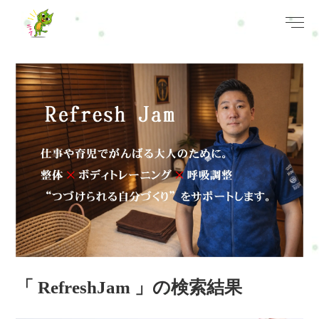
「 RefreshJam 」の検索結果