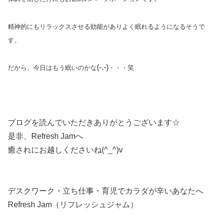
精神的にもリラックスさせる効能がありよく眠れるようになるそうで
す。
(-.-)
だから、今日はもう眠いのかな
・・・笑
ブログを読んでいただきありがとうございます☆
是非、Refresh Jamへ
癒されにお越しくださいね(^_^)v
デスクワーク・立ち仕事・育児でカラダが辛いあなたへ
Refresh Jam（リフレッシュジャム）