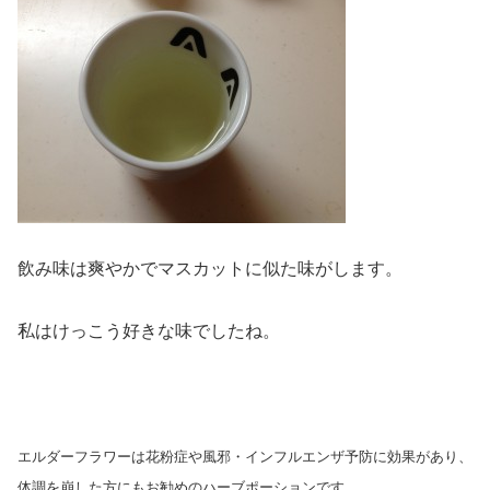
飲み味は爽やかでマスカットに似た味がします。
私はけっこう好きな味でしたね。
エルダーフラワーは花粉症や風邪・インフルエンザ予防に効果があり、
体調を崩した方にもお勧めのハーブポーションです。