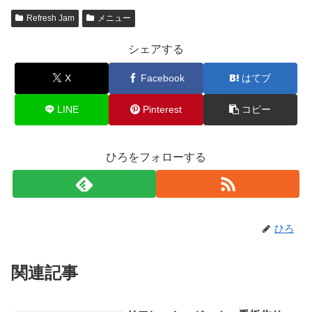
Refresh Jam
メニュー
シェアする
X
Facebook
はてブ
LINE
Pinterest
コピー
ひろをフォローする
ひろ
関連記事