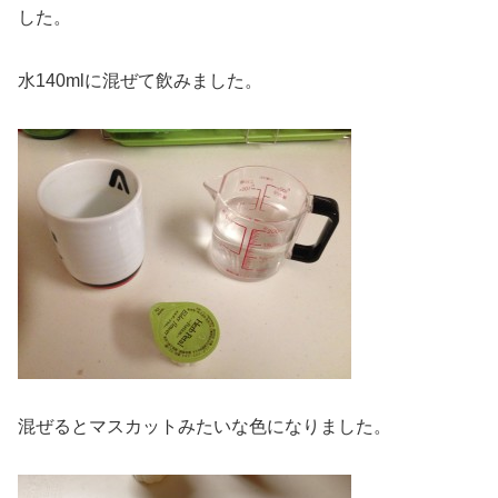
した。
水140mlに混ぜて飲みました。
混ぜるとマスカットみたいな色になりました。