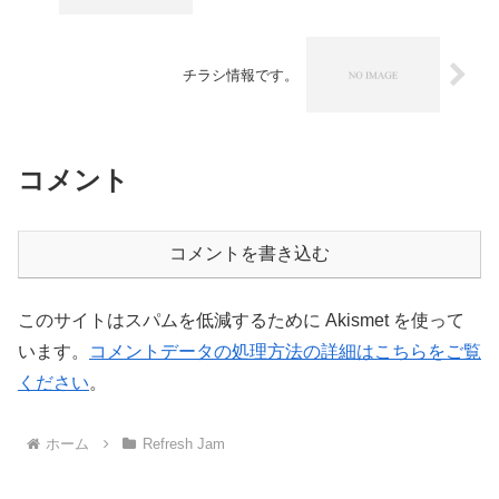
チラシ情報です。
コメント
コメントを書き込む
このサイトはスパムを低減するために Akismet を使って
います。
コメントデータの処理方法の詳細はこちらをご覧
ください
。
ホーム
Refresh Jam