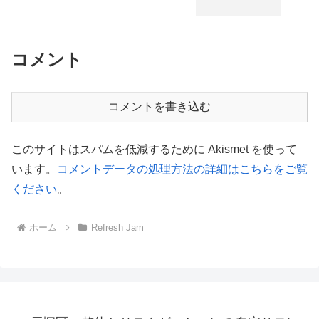
コメント
コメントを書き込む
このサイトはスパムを低減するために Akismet を使って
います。
コメントデータの処理方法の詳細はこちらをご覧
ください
。
ホーム
Refresh Jam