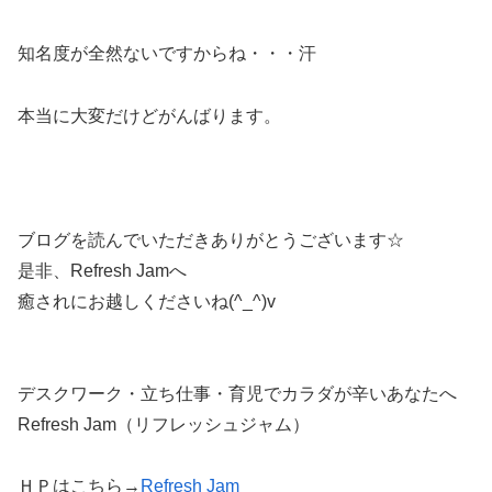
知名度が全然ないですからね・・・汗
本当に大変だけどがんばります。
ブログを読んでいただきありがとうございます☆
是非、Refresh Jamへ
癒されにお越しくださいね(^_^)v
デスクワーク・立ち仕事・育児でカラダが辛いあなたへ
Refresh Jam（リフレッシュジャム）
ＨＰはこちら→
Refresh Jam