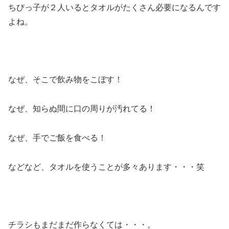
ちびっ子が２人いるとタオルがたくさん必要になるんです
よね。
なぜ、そこで飲み物をこぼす！
なぜ、知らぬ間に口の周りが汚れてる！
なぜ、手でご飯を食べる！
などなど、タオルを使うことが多々あります・・・笑
チラシもまだまだ作らなくては・・・。