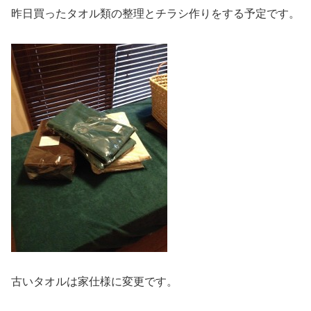
昨日買ったタオル類の整理とチラシ作りをする予定です。
古いタオルは家仕様に変更です。