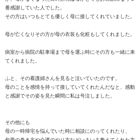
番感謝していた人でした。
その方はいつもとても優しく母に接してくれていました。
母が亡くなりその方が母の衣装も化粧もしてくれました。
病室から病院の駐車場まで母を運ぶ時にその方も一緒に来
てくれました。
ふと、その看護婦さんを見ると泣いていたのです。
母のことを感情を持って接していてくれたんだなと、感動
と感謝でその姿を見た瞬間に私は号泣しました。
その他にも
母の一時帰宅を悩んでいた時に相談にのってくれたり、
包帯の巻き方や介護のやり方などいろいろ教えてくれた方