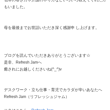
もいました。
母を最後までお世話いただき深く感謝申 し上げます。
ブログを読んでいただきありがとうございます☆
是非、Refresh Jamへ
癒されにお越しくださいね(^_^)v
デスクワーク・立ち仕事・育児でカラダが辛いあなたへ
Refresh Jam（リフレッシュジャム）