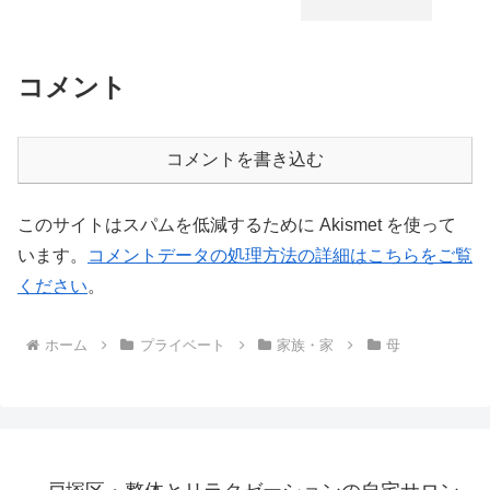
コメント
コメントを書き込む
このサイトはスパムを低減するために Akismet を使って
います。
コメントデータの処理方法の詳細はこちらをご覧
ください
。
ホーム
プライベート
家族・家
母