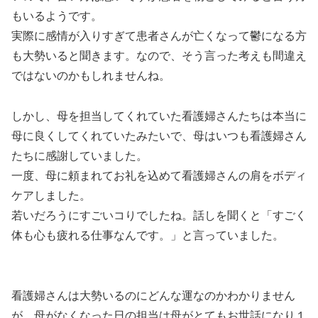
もいるようです。
実際に感情が入りすぎて患者さんが亡くなって鬱になる方
も大勢いると聞きます。なので、そう言った考えも間違え
ではないのかもしれませんね。
しかし、母を担当してくれていた看護婦さんたちは本当に
母に良くしてくれていたみたいで、母はいつも看護婦さん
たちに感謝していました。
一度、母に頼まれてお礼を込めて看護婦さんの肩をボディ
ケアしました。
若いだろうにすごいコりでしたね。話しを聞くと「すごく
体も心も疲れる仕事なんです。」と言っていました。
看護婦さんは大勢いるのにどんな運なのかわかりません
が、母がなくなった日の担当は母がとてもお世話になり１