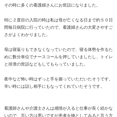
その時に多くの看護婦さんにお世話になりました。
特に２度目の入院の時は私は母が亡くなる日まで約５０日
間毎日病院に行っていたので、看護婦さんの大変さやすご
さがよくわかりました。
母は寝返りもできなくなっていたので、寝る体勢を作るた
めに数分単位でナースコールを押していましたし、トイレ
と排泄の世話などもしてもらっていました。
夜中など怖い時はずっと手を握っていただいたそうです。
辛い時には話し相手にもなってくれていたそうです。
看護師さんや介護士さんは感情が入ると仕事が長く続かな
いので、言い方は悪いですが患者を物としてみると言う方