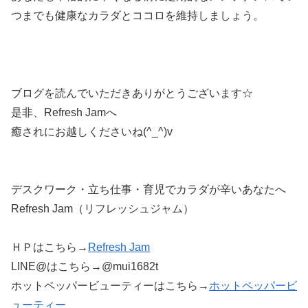
つまでも健康なカラダとココロを維持しましょう。
ブログを読んでいただきありがとうございます☆
是非、Refresh Jamへ
癒されにお越しくださいね(^_^)v
デスクワーク・立ち仕事・育児でカラダが辛いあなたへ
Refresh Jam（リフレッシュジャム）
ＨＰはこちら→
Refresh Jam
LINE@はこちら→@mui1682t
ホットペッパービューティーはこちら→
ホットペッパービ
ューティー