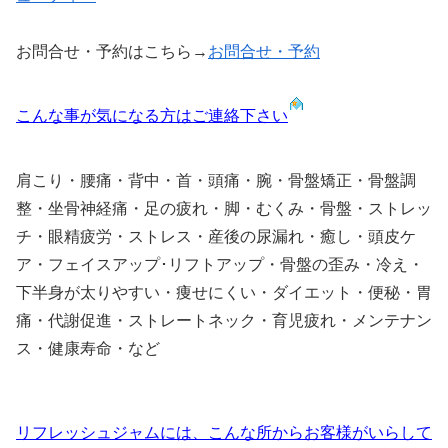
お問合せ・予約はこちら→
お問合せ・予約
こんな事が気になる方はご連絡下さい
肩こり・腰痛・背中・首・頭痛・腕・骨盤矯正・骨盤調
整・坐骨神経痛・足の疲れ・脚・むくみ・骨盤・ストレッ
チ・眼精疲労・ストレス・産後の尿漏れ・癒し・頭皮ケ
ア・フェイスアップ･リフトアップ・骨盤の歪み・冷え・
下半身が太りやすい・痩せにくい・ダイエット・便秘・胃
痛・代謝促進・ストレートネック・育児疲れ・メンテナン
ス・健康寿命・など
リフレッシュジャムには、こんな所からお客様がいらして