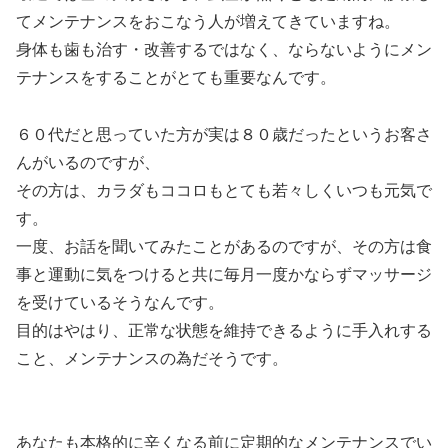
てメンテナンスをおこなう人が増えてきていますね。
身体も歯も治す・改善するではなく、ならないようにメン
テナンスをすることがとても重要なんです。
６０代だと思っていた方が実は８０歳だったというお客さ
んがいるのですが、
その方は、カラダもココロもとても若々しくいつも元気で
す。
一度、お話を聞いてみたことがあるのですが、その方は食
事と運動に気をつけると共に毎月一度かならずマッサージ
を受けているそうなんです。
目的はやはり、正常な状態を維持できるように手入れする
こと、メンテナンスの為だそうです。
あなたも本格的に辛くなる前に定期的なメンテナンスでい