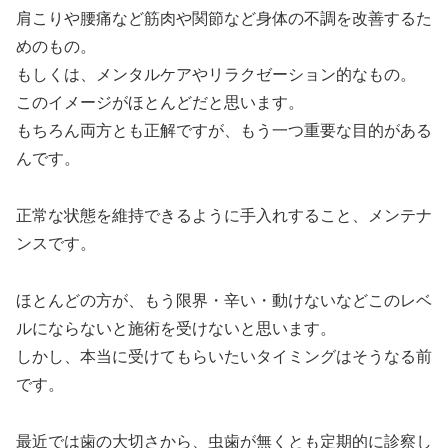
肩こりや腰痛など筋肉や関節など身体の不調を改善するた
めのもの。
もしくは、メンタルケアやリラクゼーション的なもの。
このイメージがほとんどだと思います。
もちろん両方とも正解ですが、もう一つ重要な目的がある
んです。
正常な状態を維持できるように手入れすること、メンテナ
ンスです。
ほとんどの方が、もう限界・辛い・動けないなどこのレベ
ルにならないと施術を受けないと思います。
しかし、本当に受けてもらいたいタイミングはそうなる前
です。
最近では歯の大切さから、虫歯が無くとも定期的に診察し