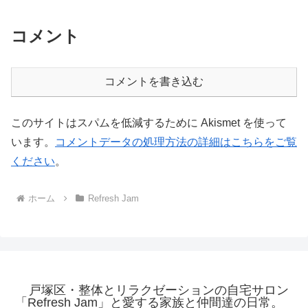
コメント
コメントを書き込む
このサイトはスパムを低減するために Akismet を使って
います。
コメントデータの処理方法の詳細はこちらをご覧
ください
。
ホーム
Refresh Jam
戸塚区・整体とリラクゼーションの自宅サロン
「Refresh Jam」と愛する家族と仲間達の日常。