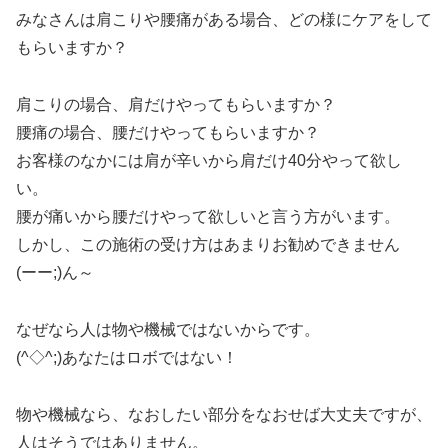
みなさんは肩こりや腰痛がある場合、どの様にケアをして
もらいますか？
肩こりの場合、肩だけやってもらいますか？
腰痛の場合、腰だけやってもらいますか？
お客様のなかには肩が辛いから肩だけ40分やって欲し
い。
腰が痛いから腰だけやって欲しいと言う方がいます。
しかし、この施術の受け方はあまりお勧めできません
(ーー;)ん～
なぜなら人は物や機械ではないからです。
(^◇^;)あなたはロボではない！
物や機械なら、なおしたい部分をなおせば大丈夫ですが、
人はそうではありません。