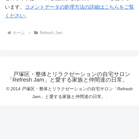
います。
コメントデータの処理方法の詳細はこちらをご覧
ください
。
ホーム
Refresh Jam
戸塚区・整体とリラクゼーションの自宅サロン
「Refresh Jam」と愛する家族と仲間達の日常。
© 2014 戸塚区・整体とリラクゼーションの自宅サロン「Refresh
Jam」と愛する家族と仲間達の日常。.