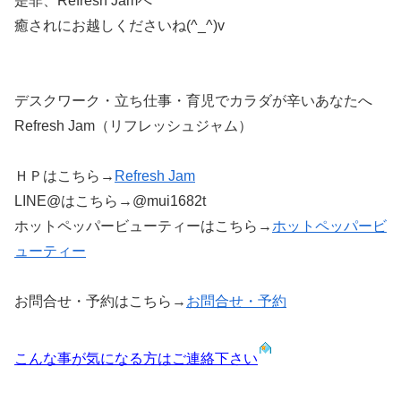
是非、Refresh Jamへ
癒されにお越しくださいね(^_^)v
デスクワーク・立ち仕事・育児でカラダが辛いあなたへ
Refresh Jam（リフレッシュジャム）
ＨＰはこちら→
Refresh Jam
LINE@はこちら→@mui1682t
ホットペッパービューティーはこちら→
ホットペッパービ
ューティー
お問合せ・予約はこちら→
お問合せ・予約
こんな事が気になる方はご連絡下さい