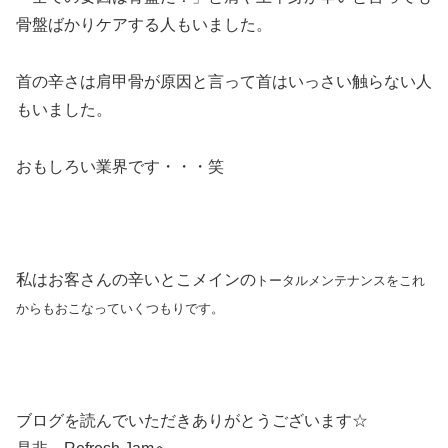
骨盤ばかりケアする人もいました。
首の辛さは肩甲骨が原因と言って首はいっさい触らない人
もいました。
おもしろい業界です・・・笑
私はお客さんの辛いとこメインの
トータルメンテナンスをこれ
からもおこなっていくつもりです。
ブログを読んでいただきありがとうございます☆