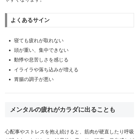
よくあるサイン
寝ても疲れが取れない
頭が重い、集中できない
動悸や息苦しさを感じる
イライラや落ち込みが増える
胃腸の調子が悪い
メンタルの疲れがカラダに出ることも
心配事やストレスを抱え続けると、筋肉が硬直したり呼吸