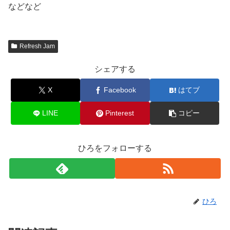
などなど
Refresh Jam
シェアする
X
Facebook
はてブ
LINE
Pinterest
コピー
ひろをフォローする
ひろ