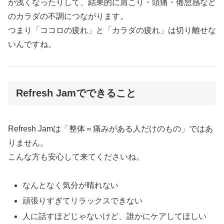
が浅くなったりして、結果的に肩こり・頭痛・倦怠感など
のカラダの不調につながります。
つまり「ココロの疲れ」と「カラダの疲れ」は切り離せな
いんですね。
Refresh Jamでできること
Refresh Jamは「整体＝痛みがある人だけのもの」ではあ
りません。
こんな方も安心して来てくださいね。
なんとなく気分が晴れない
頑張りすぎてリラックスできない
人に話すほどじゃないけど、誰かにケアしてほしい