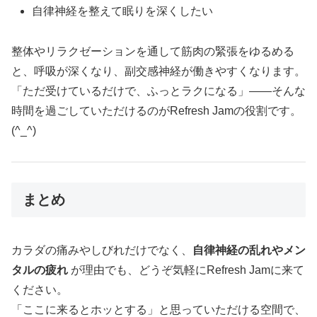
自律神経を整えて眠りを深くしたい
整体やリラクゼーションを通して筋肉の緊張をゆるめる
と、呼吸が深くなり、副交感神経が働きやすくなります。
「ただ受けているだけで、ふっとラクになる」——そんな
時間を過ごしていただけるのがRefresh Jamの役割です。
(^_^)
まとめ
カラダの痛みやしびれだけでなく、
自律神経の乱れやメン
タルの疲れ
が理由でも、どうぞ気軽にRefresh Jamに来て
ください。
「ここに来るとホッとする」と思っていただける空間で、