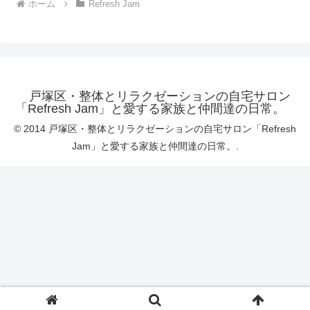
ホーム
Refresh Jam
戸塚区・整体とリラクゼーションの自宅サロン
「Refresh Jam」と愛する家族と仲間達の日常。
© 2014 戸塚区・整体とリラクゼーションの自宅サロン「Refresh
Jam」と愛する家族と仲間達の日常。.