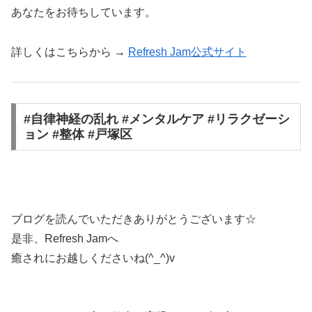
あなたをお待ちしています。
詳しくはこちらから →
Refresh Jam公式サイト
#自律神経の乱れ #メンタルケア #リラクゼーシ
ョン #整体 #戸塚区
ブログを読んでいただきありがとうございます☆
是非、Refresh Jamへ
癒されにお越しくださいね(^_^)v