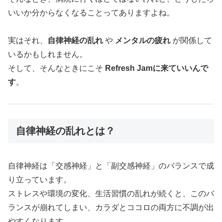
いいか分からなくなることってありますよね。
実はそれ、
自律神経の乱れ
や
メンタルの疲れ
が関係して
いるかもしれません。
そして、そんなときにこそ
Refresh Jamに来ていいんで
す
。
自律神経の乱れとは？
自律神経は「交感神経」と「副交感神経」のバランスで成
り立っています。
ストレスや環境の変化、生活習慣の乱れが続くと、このバ
ランスが崩れてしまい、カラダとココロの両方に不調が出
やすくなります。