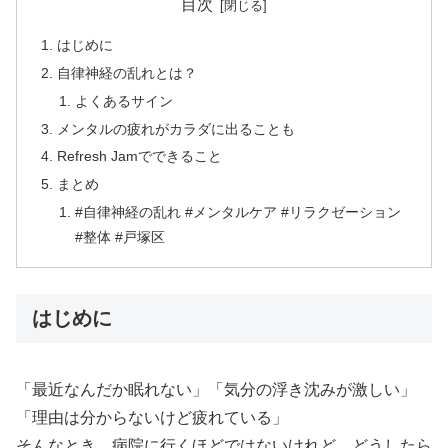
目次
はじめに
自律神経の乱れとは？
よくあるサイン
メンタルの疲れがカラダに出ることも
Refresh Jamでできること
まとめ
#自律神経の乱れ #メンタルケア #リラクゼーション
#整体 #戸塚区
はじめに
「最近なんだか眠れない」「気分の浮き沈みが激しい」
「理由は分からないけど疲れている」
そんなとき、病院に行くほどではないけれど、どうしたら