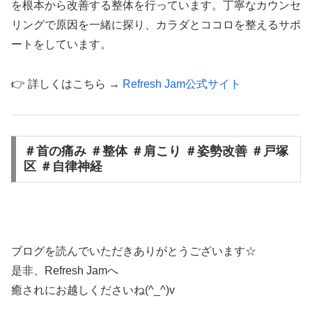
を根本から改善する整体を行っています。丁寧なカウンセ
リングで原因を一緒に探り、カラダとココロを整えるサポ
ートをしています。
👉 詳しくはこちら →
Refresh Jam公式サイト
＃首の痛み ＃整体 ＃肩こり ＃姿勢改善 ＃戸塚
区 ＃自律神経
ブログを読んでいただきありがとうございます☆
是非、Refresh Jamへ
癒されにお越しくださいね(^_^)v