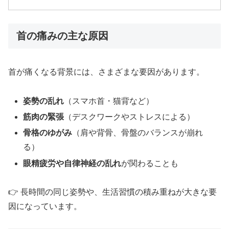
首の痛みの主な原因
首が痛くなる背景には、さまざまな要因があります。
姿勢の乱れ
（スマホ首・猫背など）
筋肉の緊張
（デスクワークやストレスによる）
骨格のゆがみ
（肩や背骨、骨盤のバランスが崩れ
る）
眼精疲労や自律神経の乱れ
が関わることも
👉 長時間の同じ姿勢や、生活習慣の積み重ねが大きな要
因になっています。