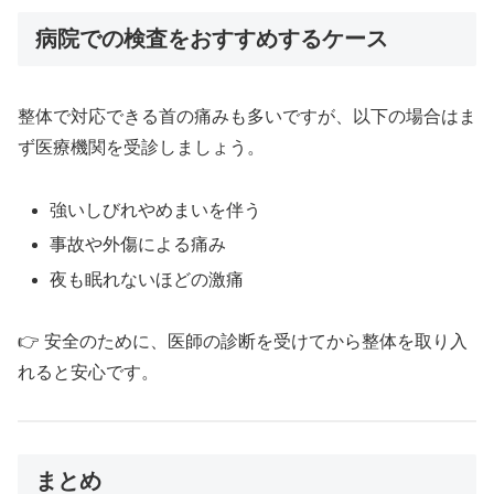
病院での検査をおすすめするケース
整体で対応できる首の痛みも多いですが、以下の場合はま
ず医療機関を受診しましょう。
強いしびれやめまいを伴う
事故や外傷による痛み
夜も眠れないほどの激痛
👉 安全のために、医師の診断を受けてから整体を取り入
れると安心です。
まとめ