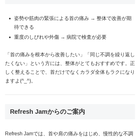
姿勢や筋肉の緊張による首の痛み → 整体で改善が期
待できる
重度のしびれや外傷 → 病院で検査が必要
「首の痛みを根本から改善したい」「同じ不調を繰り返し
たくない」という方には、整体がとてもおすすめです。正
しく整えることで、首だけでなくカラダ全体もラクになり
ますよ(^_^)。
Refresh Jamからのご案内
Refresh Jamでは、首や肩の痛みをはじめ、慢性的な不調