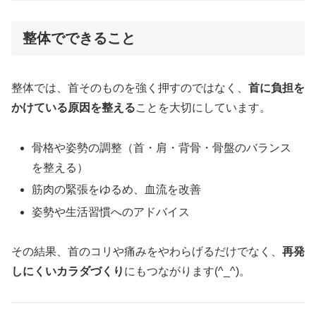
整体でできること
整体では、首そのものを強く押すのではなく、
首に負担を
かけている原因を整える
ことを大切にしています。
骨格や姿勢の調整（首・肩・背骨・骨盤のバランス
を整える）
筋肉の緊張をゆるめ、血流を改善
姿勢や生活習慣へのアドバイス
その結果、首のコリや痛みをやわらげるだけでなく、
再発
しにくいカラダづくり
にもつながります(^_^)。