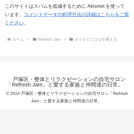
このサイトはスパムを低減するために Akismet を使って
います。
コメントデータの処理方法の詳細はこちらをご覧
ください
。
ホーム
Refresh Jam
カラダとココロを整える
戸塚区・整体とリラクゼーションの自宅サロン
「Refresh Jam」と愛する家族と仲間達の日常。
© 2014 戸塚区・整体とリラクゼーションの自宅サロン「Refresh
Jam」と愛する家族と仲間達の日常。.