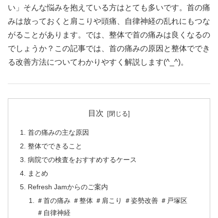
い」そんな悩みを抱えている方はとても多いです。首の痛
みは放っておくと肩こりや頭痛、自律神経の乱れにもつな
がることがあります。では、整体で首の痛みは良くなるの
でしょうか？この記事では、首の痛みの原因と整体ででき
る改善方法についてわかりやすく解説します(^_^)。
目次
首の痛みの主な原因
整体でできること
病院での検査をおすすめするケース
まとめ
Refresh Jamからのご案内
＃首の痛み ＃整体 ＃肩こり ＃姿勢改善 ＃戸塚区
＃自律神経