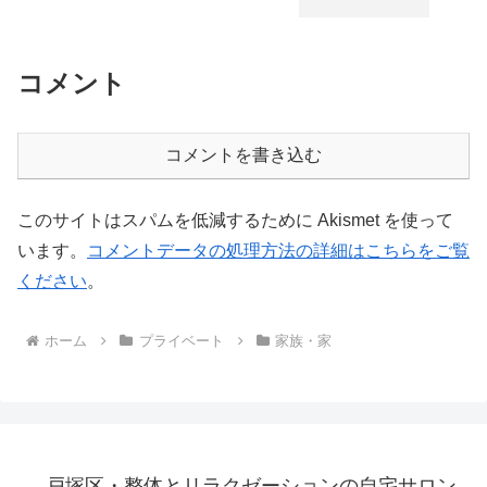
コメント
コメントを書き込む
このサイトはスパムを低減するために Akismet を使って
います。
コメントデータの処理方法の詳細はこちらをご覧
ください
。
ホーム
プライベート
家族・家
戸塚区・整体とリラクゼーションの自宅サロン