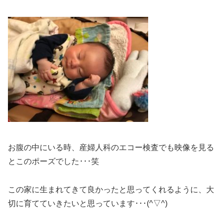
お腹の中にいる時、産婦人科のエコー検査でも映像を見る
とこのポーズでした･･･笑
この家に生まれてきて良かったと思ってくれるように、大
切に育てていきたいと思っています･･･(^▽^)