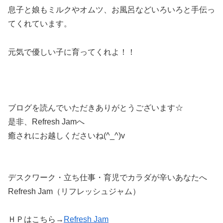
息子と娘もミルクやオムツ、お風呂などいろいろと手伝っ
てくれています。
元気で優しい子に育ってくれよ！！
ブログを読んでいただきありがとうございます☆
是非、Refresh Jamへ
癒されにお越しくださいね(^_^)v
デスクワーク・立ち仕事・育児でカラダが辛いあなたへ
Refresh Jam（リフレッシュジャム）
ＨＰはこちら→
Refresh Jam