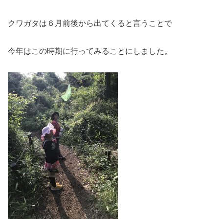
クワガタは６月前後から出てくると言うことで
今年はこの時期に行ってみることにしました。