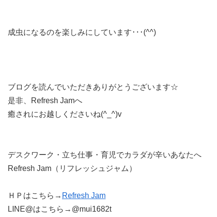
成虫になるのを楽しみにしています･･･(^^)
ブログを読んでいただきありがとうございます☆
是非、Refresh Jamへ
癒されにお越しくださいね(^_^)v
デスクワーク・立ち仕事・育児でカラダが辛いあなたへ
Refresh Jam（リフレッシュジャム）
ＨＰはこちら→
Refresh Jam
LINE@はこちら→@mui1682t