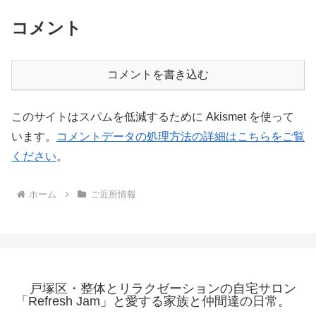
コメント
コメントを書き込む
このサイトはスパムを低減するために Akismet を使って
います。
コメントデータの処理方法の詳細はこちらをご覧
ください
。
ホーム
ご近所情報
戸塚区・整体とリラクゼーションの自宅サロン
「Refresh Jam」と愛する家族と仲間達の日常。