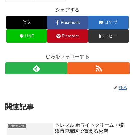
シェアする
X
Facebook
はてブ
LINE
Pinterest
コピー
ひろをフォローする
ひろ
関連記事
トレフル ホワイトクリーム・横
Refresh Jam
浜市戸塚区で買えるお店