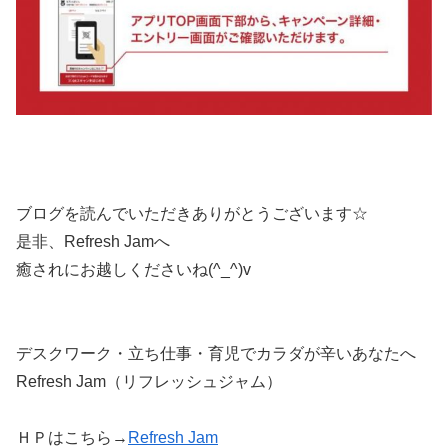
ブログを読んでいただきありがとうございます☆
是非、Refresh Jamへ
癒されにお越しくださいね(^_^)v
デスクワーク・立ち仕事・育児でカラダが辛いあなたへ
Refresh Jam（リフレッシュジャム）
ＨＰはこちら→
Refresh Jam