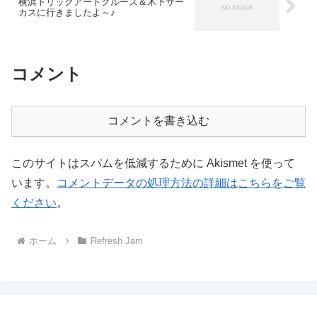
横浜トリックアートクルーズ＆木下サー
カスに行きましたよ～♪
コメント
コメントを書き込む
このサイトはスパムを低減するために Akismet を使って
います。
コメントデータの処理方法の詳細はこちらをご覧
ください
。
ホーム
Refresh Jam