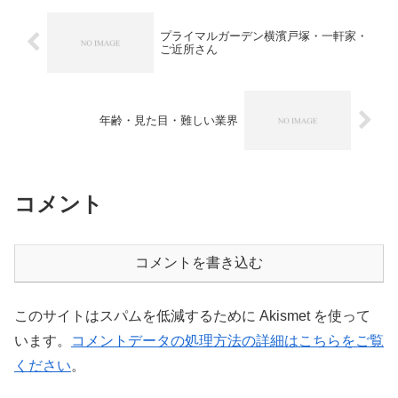
プライマルガーデン横濱戸塚・一軒家・
ご近所さん
年齢・見た目・難しい業界
コメント
コメントを書き込む
このサイトはスパムを低減するために Akismet を使って
います。
コメントデータの処理方法の詳細はこちらをご覧
ください
。