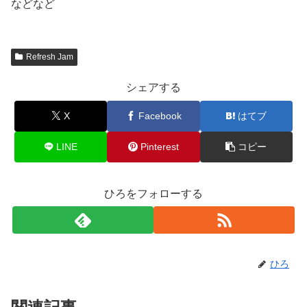
などなど
Refresh Jam
シェアする
X
Facebook
はてブ
LINE
Pinterest
コピー
ひろをフォローする
ひろ