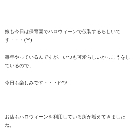
娘も今日は保育園でハロウィーンで仮装するらしいで
す・・・(^^)
毎年やっているんですが、いつも可愛らしいかっこうをし
ているので、
今日も楽しみです・・・(^^)/
お店もハロウィーンを利用している所が増えてきました
ね。