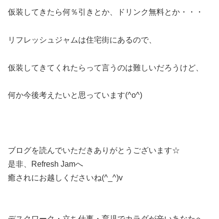
仮装してきたら何％引きとか、ドリンク無料とか・・・
リフレッシュジャムは住宅街にあるので、
仮装してきてくれたらって言うのは難しいだろうけど、
何か今後考えたいと思っています(^o^)
ブログを読んでいただきありがとうございます☆
是非、Refresh Jamへ
癒されにお越しくださいね(^_^)v
デスクワーク・立ち仕事・育児でカラダが辛いあなたへ