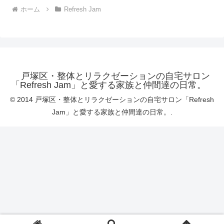
ホーム
Refresh Jam
戸塚区・整体とリラクゼーションの自宅サロン
「Refresh Jam」と愛する家族と仲間達の日常。
© 2014 戸塚区・整体とリラクゼーションの自宅サロン「Refresh
Jam」と愛する家族と仲間達の日常。.