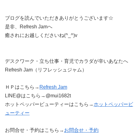
ブログを読んでいただきありがとうございます☆
是非、Refresh Jamへ
癒されにお越しくださいね(^_^)v
デスクワーク・立ち仕事・育児でカラダが辛いあなたへ
Refresh Jam（リフレッシュジャム）
ＨＰはこちら→
Refresh Jam
LINE@はこちら→@mui1682t
ホットペッパービューティーはこちら→
ホットペッパービ
ューティー
お問合せ・予約はこちら→
お問合せ・予約