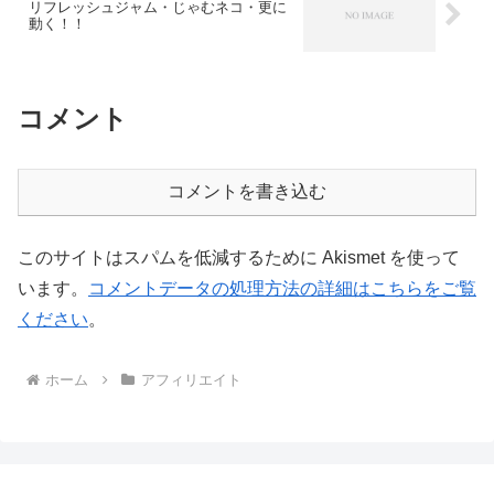
リフレッシュジャム・じゃむネコ・更に
動く！！
コメント
コメントを書き込む
このサイトはスパムを低減するために Akismet を使って
います。
コメントデータの処理方法の詳細はこちらをご覧
ください
。
ホーム
アフィリエイト