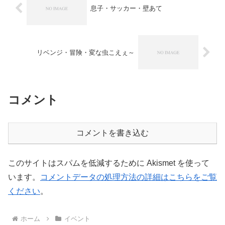
息子・サッカー・壁あて
リベンジ・冒険・変な虫こえぇ～
コメント
コメントを書き込む
このサイトはスパムを低減するために Akismet を使って
います。
コメントデータの処理方法の詳細はこちらをご覧
ください
。
ホーム
イベント