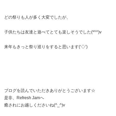
どの祭りも人が多く大変でしたが、
子供たちは友達と遊べてとても楽しそうでした(*^^)v
来年もきっと祭り巡りをすると思います(‘◇’)ゞ
ブログを読んでいただきありがとうございます☆
是非、Refresh Jamへ
癒されにお越しくださいね(^_^)v