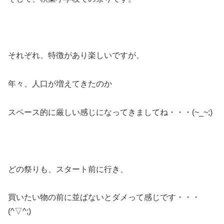
それぞれ、特徴があり楽しいですが、
年々、人口が増えてきたのか
スペース的に厳しい感じになってきましてね・・・(~_~;)
どの祭りも、スタート前に行き、
買いたい物の前に並ばないとダメって感じです・・・
(^▽^;)