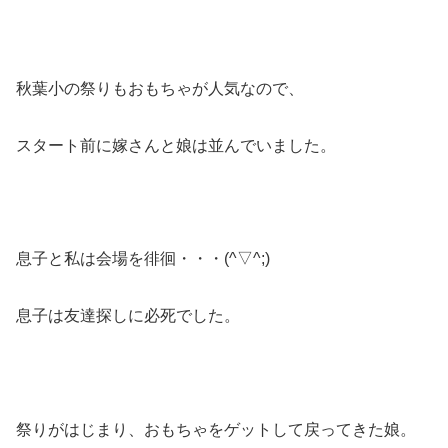
秋葉小の祭りもおもちゃが人気なので、
スタート前に嫁さんと娘は並んでいました。
息子と私は会場を徘徊・・・(^▽^;)
息子は友達探しに必死でした。
祭りがはじまり、おもちゃをゲットして戻ってきた娘。