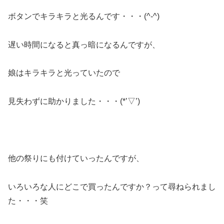
ボタンでキラキラと光るんです・・・(^-^)
遅い時間になると真っ暗になるんですが、
娘はキラキラと光っていたので
見失わずに助かりました・・・(*’▽’)
他の祭りにも付けていったんですが、
いろいろな人にどこで買ったんですか？って尋ねられまし
た・・・笑