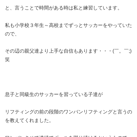
と、言うことで時間がある時は私と練習しています。
私も小学校３年生～高校までずっとサッカーをやっていた
ので、
その辺の親父達より上手な自信もあります・・・(￣。￣;)
笑
息子と同級生のサッカーを習っている子達が
リフティングの前の段階のワンバンリフティングと言うの
を教えてくれました。