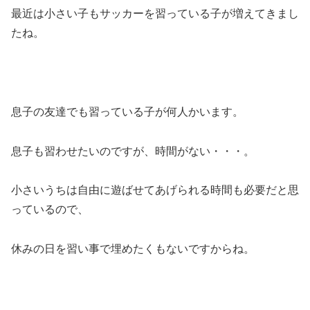
最近は小さい子もサッカーを習っている子が増えてきまし
たね。
息子の友達でも習っている子が何人かいます。
息子も習わせたいのですが、時間がない・・・。
小さいうちは自由に遊ばせてあげられる時間も必要だと思
っているので、
休みの日を習い事で埋めたくもないですからね。