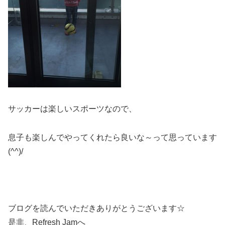
サッカーは楽しいスポーツなので、
息子も楽しんでやってくれたら良いな～って思っています
(^^)/
ブログを読んでいただきありがとうございます☆
是非、Refresh Jamへ