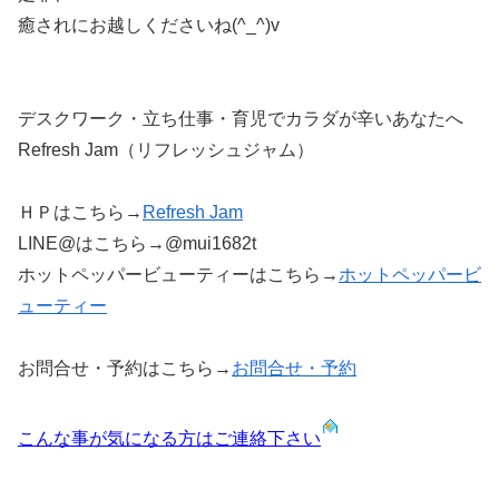
癒されにお越しくださいね(^_^)v
デスクワーク・立ち仕事・育児でカラダが辛いあなたへ
Refresh Jam（リフレッシュジャム）
ＨＰはこちら→
Refresh Jam
LINE@はこちら→@mui1682t
ホットペッパービューティーはこちら→
ホットペッパービ
ューティー
お問合せ・予約はこちら→
お問合せ・予約
こんな事が気になる方はご連絡下さい