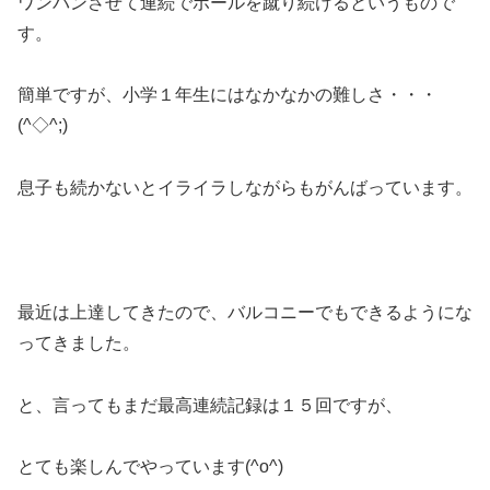
ワンバンさせて連続でボールを蹴り続けるというもので
す。
簡単ですが、小学１年生にはなかなかの難しさ・・・
(^◇^;)
息子も続かないとイライラしながらもがんばっています。
最近は上達してきたので、バルコニーでもできるようにな
ってきました。
と、言ってもまだ最高連続記録は１５回ですが、
とても楽しんでやっています(^o^)