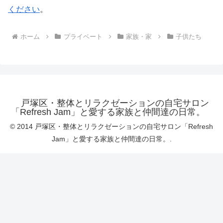
ください
。
ホーム
プライベート
家族・家
子供たち
戸塚区・整体とリラクゼーションの自宅サロン
「Refresh Jam」と愛する家族と仲間達の日常。
© 2014 戸塚区・整体とリラクゼーションの自宅サロン「Refresh
Jam」と愛する家族と仲間達の日常。.