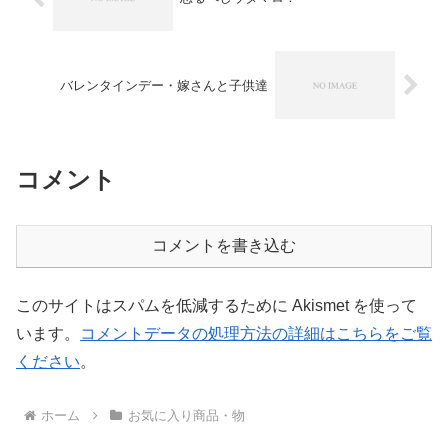
バレンタインデー・嫁さんと子供達
コメント
コメントを書き込む
このサイトはスパムを低減するために Akismet を使って
います。
コメントデータの処理方法の詳細はこちらをご覧
ください
。
ホーム
お気に入り商品・物