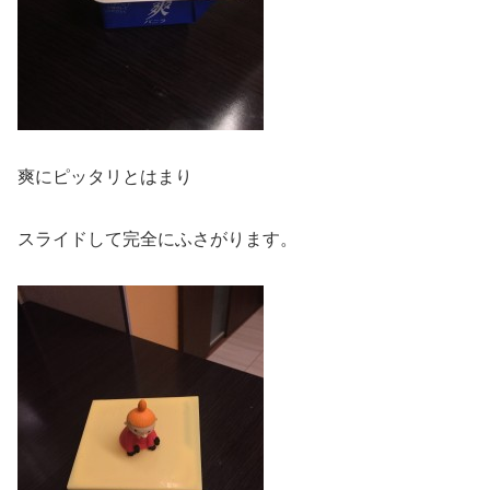
爽にピッタリとはまり
スライドして完全にふさがります。