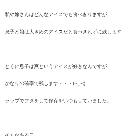
私や嫁さんはどんなアイスでも食べきりますが、
息子と娘は大きめのアイスだと食べきれずに残します。
とくに息子は爽というアイスが好きなんですが、
かなりの確率で残します・・・(~_~;)
ラップでフタをして保存をいつもしていました。
そんなある日