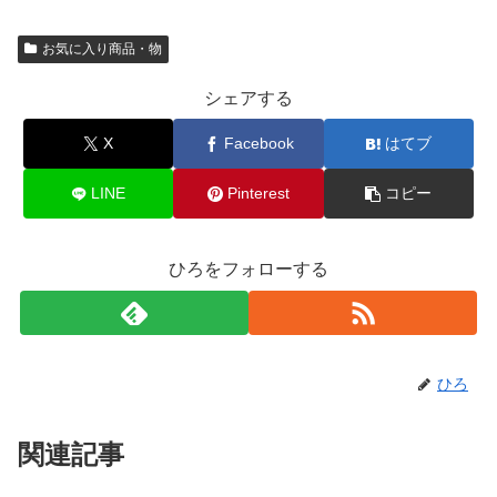
お気に入り商品・物
シェアする
X
Facebook
はてブ
LINE
Pinterest
コピー
ひろをフォローする
ひろ
関連記事