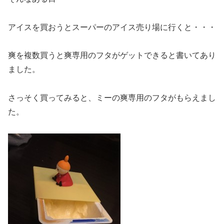
アイスを買おうとスーパーのアイス売り場に行くと・・・
爽を複数買うと爽専用のフタがゲットできると書いてあり
ました。
さっそく買ってみると、ミーの爽専用のフタがもらえまし
た。