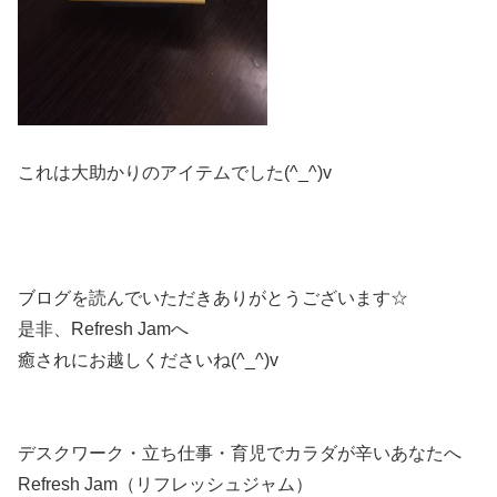
これは大助かりのアイテムでした(^_^)v
ブログを読んでいただきありがとうございます☆
是非、Refresh Jamへ
癒されにお越しくださいね(^_^)v
デスクワーク・立ち仕事・育児でカラダが辛いあなたへ
Refresh Jam（リフレッシュジャム）