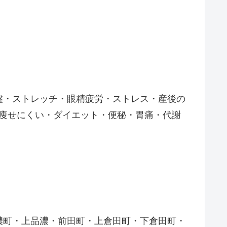
盤・ストレッチ・眼精疲労・ストレス・産後の
痩せにくい・ダイエット・便秘・胃痛・代謝
濃町・上品濃・前田町・上倉田町・下倉田町・