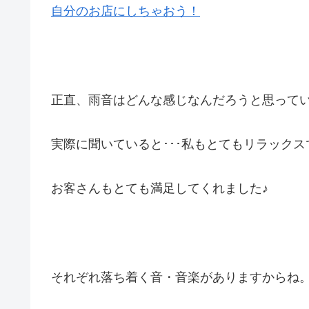
自分のお店にしちゃおう！
正直、雨音はどんな感じなんだろうと思って
実際に聞いていると･･･私もとてもリラックスでき
お客さんもとても満足してくれました♪
それぞれ落ち着く音・音楽がありますからね