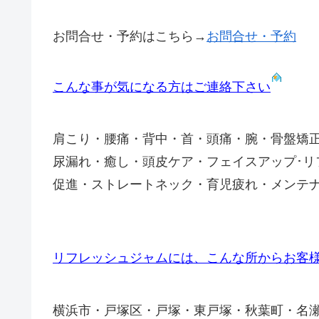
お問合せ・予約はこちら→
お問合せ・予約
こんな事が気になる方はご連絡下さい
肩こり・腰痛・背中・首・頭痛・腕・骨盤矯
尿漏れ・癒し・頭皮ケア・フェイスアップ･
促進・ストレートネック・育児疲れ・メンテ
リフレッシュジャムには、こんな所からお客
横浜市・戸塚区・戸塚・東戸塚・秋葉町・名