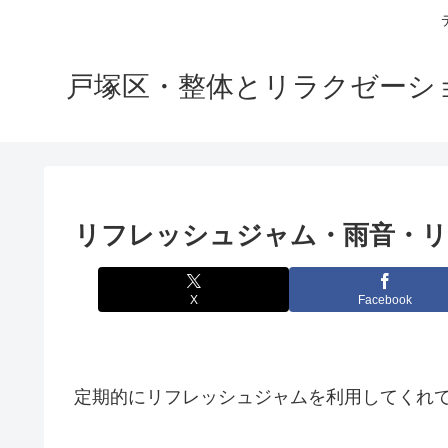
戸塚区・整体とリラクゼーション
リフレッシュジャム・雨音・
X
Facebook
定期的にリフレッシュジャムを利用してくれ