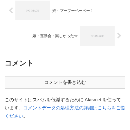
娘・プープーペーペー！
娘・運動会・楽しかった☆
コメント
コメントを書き込む
このサイトはスパムを低減するために Akismet を使って
います。
コメントデータの処理方法の詳細はこちらをご覧
ください
。