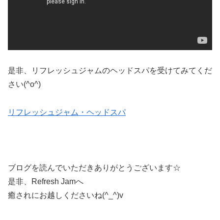
是非、リフレッシュジャムのヘッドスパを受けてみてくだ
さい(^o^)
リフレッシュジャム・ヘッドスパ
ブログを読んでいただきありがとうございます☆
是非、Refresh Jamへ
癒されにお越しくださいね(^_^)v