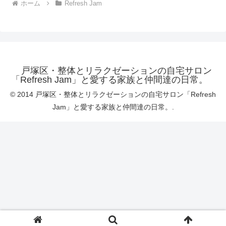
ホーム
Refresh Jam
戸塚区・整体とリラクゼーションの自宅サロン
「Refresh Jam」と愛する家族と仲間達の日常。
© 2014 戸塚区・整体とリラクゼーションの自宅サロン「Refresh
Jam」と愛する家族と仲間達の日常。.