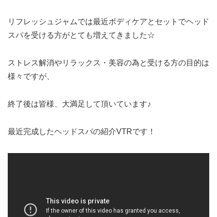
リフレッシュジャムでは最近ボディケアとセットでヘッド
スパを受ける方がとても増えてきました☆
ストレス解消やリラックス・美容の為と受ける方の目的は
様々ですが、
終了後は皆様、大満足して頂いています♪
最近完成したヘッドスパの紹介VTRです！