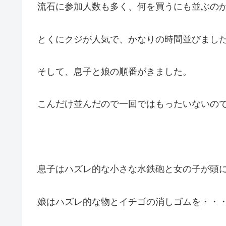
流石に参加人数も多く、何を買うにも並ぶのが大変
とくにクジが人気で、かなりの時間並びました・
そして、息子と娘の順番がきました。
こんだけ並んだので一回ではもったいないの
息子はハズレ的な小さな水鉄砲と女の子が頭
娘はハズレ的な物とイチゴの消しゴムを・・