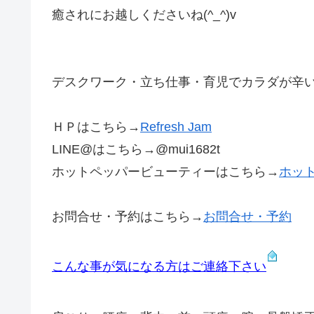
癒されにお越しくださいね(^_^)v
デスクワーク・立ち仕事・育児でカラダが辛いあな
ＨＰはこちら→
Refresh Jam
LINE@はこちら→@mui1682t
ホットペッパービューティーはこちら→
ホッ
お問合せ・予約はこちら→
お問合せ・予約
こんな事が気になる方はご連絡下さい