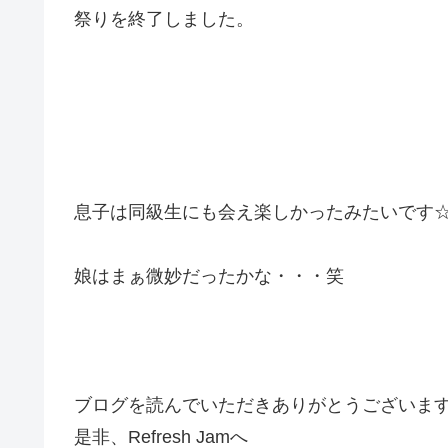
祭りを終了しました。
息子は同級生にも会え楽しかったみたいです
娘はまぁ微妙だったかな・・・笑
ブログを読んでいただきありがとうございま
是非、Refresh Jamへ