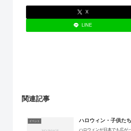
X
LINE
関連記事
ハロウィン・子供た
イベント
ハロウィンが日本でも広が