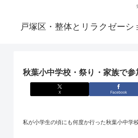
戸塚区・整体とリラクゼーション
秋葉小中学校・祭り・家族で参
X
Facebook
私が小学生の頃にも何度か行った秋葉小中学