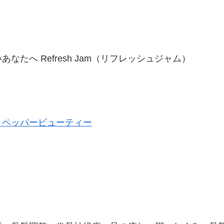
たへ Refresh Jam（リフレッシュジャム）
トペッパービューティー