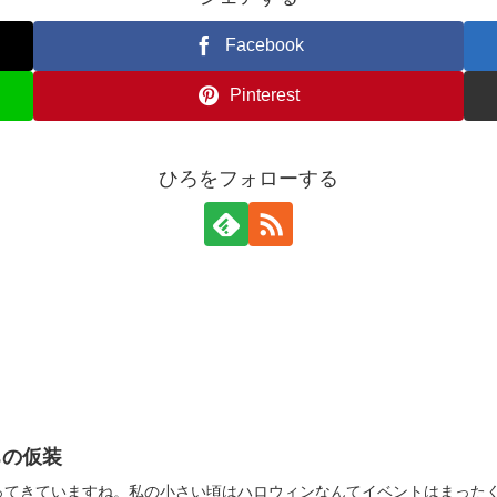
Facebook
Pinterest
ひろをフォローする
ちの仮装
ってきていますね。私の小さい頃はハロウィンなんてイベントはまった