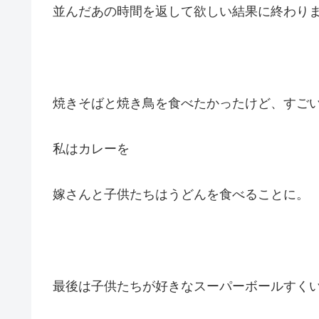
並んだあの時間を返して欲しい結果に終わりました
焼きそばと焼き鳥を食べたかったけど、すご
私はカレーを
嫁さんと子供たちはうどんを食べることに。
最後は子供たちが好きなスーパーボールすく