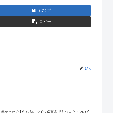
はてブ
コピー
ひろ
く無かったですからね。今では保育園でもハロウィンのイ